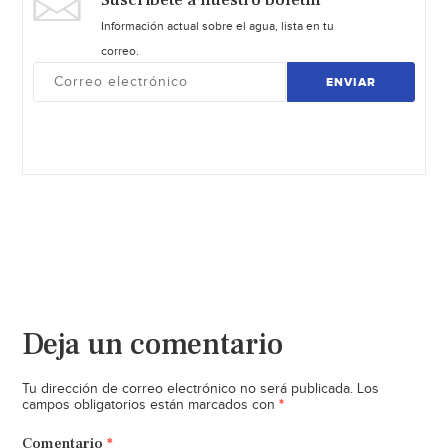
Suscríbete a nuestro boletín
Información actual sobre el agua, lista en tu
correo.
ENVIAR
Deja un comentario
Tu dirección de correo electrónico no será publicada.
Los
*
campos obligatorios están marcados con
Comentario
*