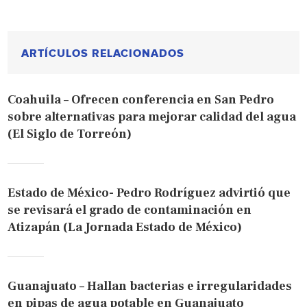
ARTÍCULOS RELACIONADOS
Coahuila – Ofrecen conferencia en San Pedro
sobre alternativas para mejorar calidad del agua
(El Siglo de Torreón)
Estado de México- Pedro Rodríguez advirtió que
se revisará el grado de contaminación en
Atizapán (La Jornada Estado de México)
Guanajuato – Hallan bacterias e irregularidades
en pipas de agua potable en Guanajuato