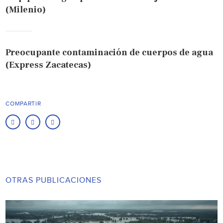
(Milenio)
Preocupante contaminación de cuerpos de agua
(Express Zacatecas)
COMPARTIR
OTRAS PUBLICACIONES