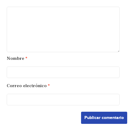
Nombre
*
Correo electrónico
*