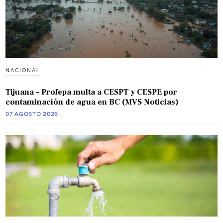
NACIONAL
Tijuana – Profepa multa a CESPT y CESPE por
contaminación de agua en BC (MVS Noticias)
07 AGOSTO 2026