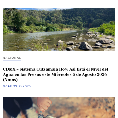
NACIONAL
CDMX – Sistema Cutzamala Hoy: Así Está el Nivel del
Agua en las Presas este Miércoles 5 de Agosto 2026
(Nmas)
07 AGOSTO 2026