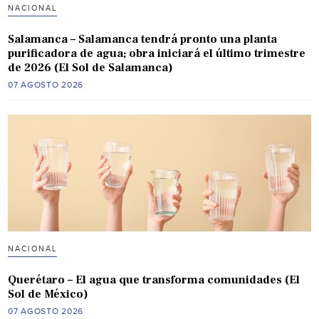
NACIONAL
Salamanca – Salamanca tendrá pronto una planta
purificadora de agua; obra iniciará el último trimestre
de 2026 (El Sol de Salamanca)
07 AGOSTO 2026
NACIONAL
Querétaro – El agua que transforma comunidades (El
Sol de México)
07 AGOSTO 2026