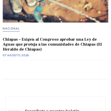
NACIONAL
Chiapas – Exigen al Congreso aprobar una Ley de
Aguas que proteja a las comunidades de Chiapas (El
Heraldo de Chiapas)
07 AGOSTO 2026