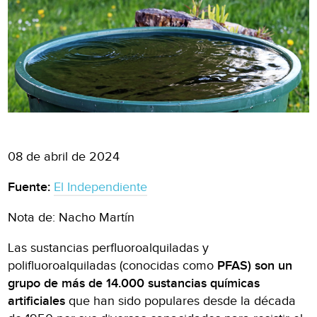
08 de abril de 2024
Fuente:
El Independiente
Nota de: Nacho Martín
Las sustancias perfluoroalquiladas y
polifluoroalquiladas (conocidas como
PFAS) son un
grupo de más de 14.000 sustancias químicas
artificiales
que han sido populares desde la década