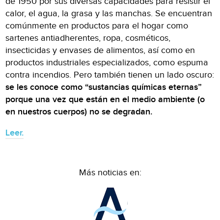
de 1950 por sus diversas capacidades para resistir el
calor, el agua, la grasa y las manchas. Se encuentran
comúnmente en productos para el hogar como
sartenes antiadherentes, ropa, cosméticos,
insecticidas y envases de alimentos, así como en
productos industriales especializados, como espuma
contra incendios. Pero también tienen un lado oscuro:
se les conoce como “sustancias químicas eternas”
porque una vez que están en el medio ambiente (o
en nuestros cuerpos) no se degradan.
Leer.
Más noticias en: