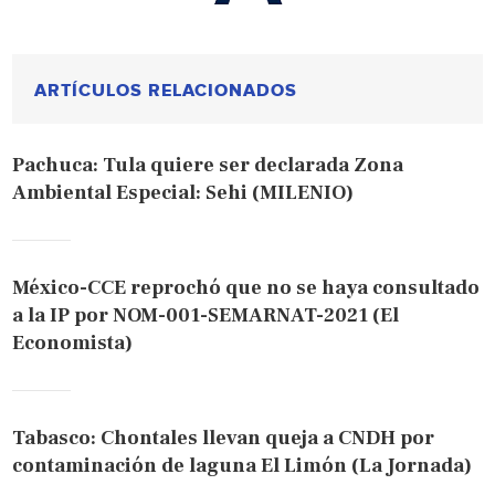
ARTÍCULOS RELACIONADOS
Pachuca: Tula quiere ser declarada Zona
Ambiental Especial: Sehi (MILENIO)
México-CCE reprochó que no se haya consultado
a la IP por NOM-001-SEMARNAT-2021 (El
Economista)
Tabasco: Chontales llevan queja a CNDH por
contaminación de laguna El Limón (La Jornada)