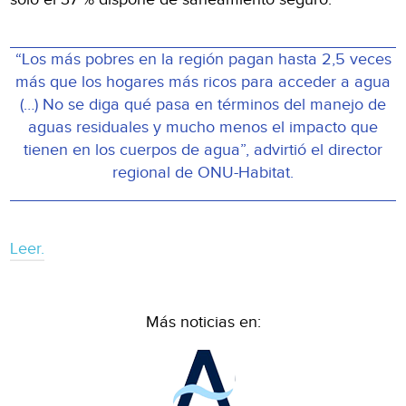
“Los más pobres en la región pagan hasta 2,5 veces
más que los hogares más ricos para acceder a agua
(…) No se diga qué pasa en términos del manejo de
aguas residuales y mucho menos el impacto que
tienen en los cuerpos de agua”, advirtió el director
regional de ONU-Habitat.
Leer.
Más noticias en: