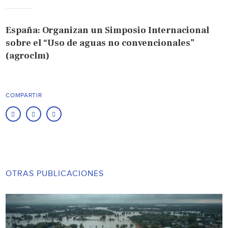
España: Organizan un Simposio Internacional
sobre el “Uso de aguas no convencionales”
(agroclm)
COMPARTIR
OTRAS PUBLICACIONES