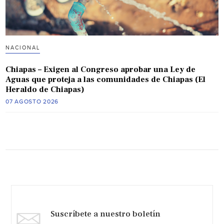
NACIONAL
Chiapas – Exigen al Congreso aprobar una Ley de
Aguas que proteja a las comunidades de Chiapas (El
Heraldo de Chiapas)
07 AGOSTO 2026
Suscríbete a nuestro boletín