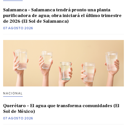
Salamanca – Salamanca tendrá pronto una planta
purificadora de agua; obra iniciará el último trimestre
de 2026 (El Sol de Salamanca)
07 AGOSTO 2026
NACIONAL
Querétaro – El agua que transforma comunidades (El
Sol de México)
07 AGOSTO 2026