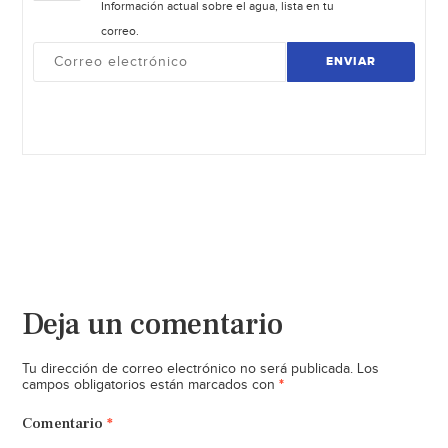
Información actual sobre el agua, lista en tu
correo.
ENVIAR
Deja un comentario
Tu dirección de correo electrónico no será publicada.
Los
*
campos obligatorios están marcados con
Comentario
*