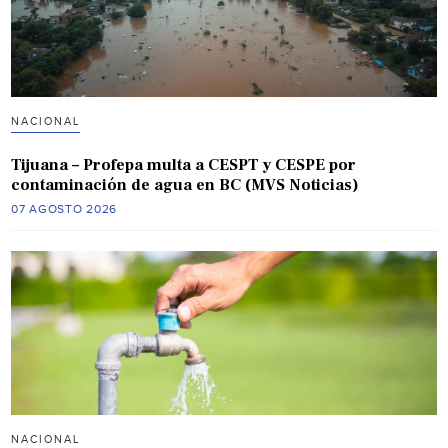
NACIONAL
Tijuana – Profepa multa a CESPT y CESPE por
contaminación de agua en BC (MVS Noticias)
07 AGOSTO 2026
NACIONAL