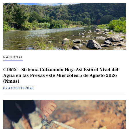
NACIONAL
CDMX – Sistema Cutzamala Hoy: Así Está el Nivel del
Agua en las Presas este Miércoles 5 de Agosto 2026
(Nmas)
07 AGOSTO 2026