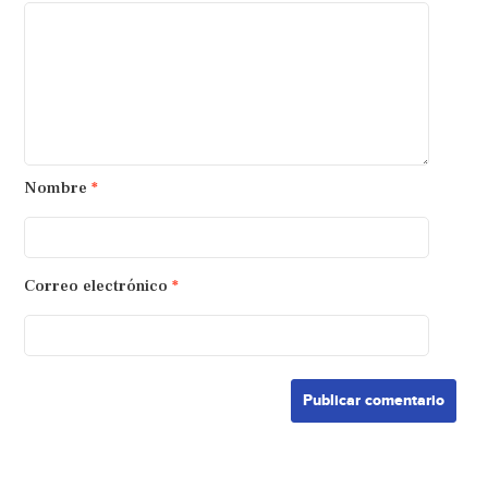
Nombre
*
Correo electrónico
*