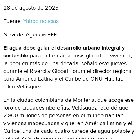
28 de agosto de 2025
Fuente:
Yahoo noticias
Nota de: Agencia EFE
El agua debe guiar el desarrollo urbano integral y
sostenible
para enfrentar la crisis global de vivienda,
la peor en más de una década, señaló este jueves
durante el Rivercity Global Forum el director regional
para América Latina y el Caribe de ONU-Habitat,
Elkin Velásquez.
En la ciudad colombiana de Montería, que acoge ese
foro de ciudades ribereñas, Velásquez recordó que
2.800 millones de personas en el mundo habitan
viviendas inadecuadas y que, en América Latina y el
Caribe, una de cada cuatro carece de agua potable y
solo el 37 % dispone de saneamiento seguro.