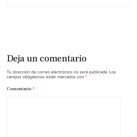
Deja un comentario
Tu dirección de correo electrónico no será publicada.
Los
*
campos obligatorios están marcados con
Comentario
*