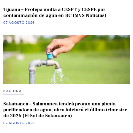
Tijuana – Profepa multa a CESPT y CESPE por
contaminación de agua en BC (MVS Noticias)
07 AGOSTO 2026
NACIONAL
Salamanca – Salamanca tendrá pronto una planta
purificadora de agua; obra iniciará el último trimestre
de 2026 (El Sol de Salamanca)
07 AGOSTO 2026