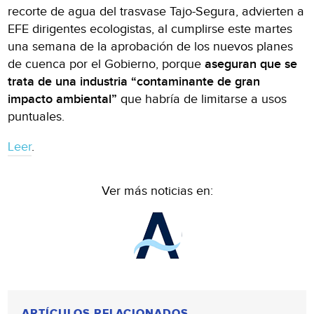
recorte de agua del trasvase Tajo-Segura, advierten a
EFE dirigentes ecologistas, al cumplirse este martes
una semana de la aprobación de los nuevos planes
de cuenca por el Gobierno, porque
aseguran que se
trata de una industria “contaminante de gran
impacto ambiental”
que habría de limitarse a usos
puntuales.
Leer
.
Ver más noticias en:
ARTÍCULOS RELACIONADOS