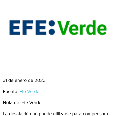
31 de enero de 2023
Fuente:
Efe Verde
Nota de: Efe Verde
La desalación no puede utilizarse para compensar el