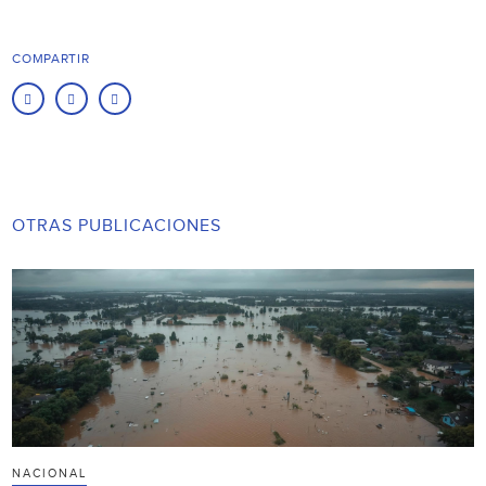
COMPARTIR
OTRAS PUBLICACIONES
NACIONAL