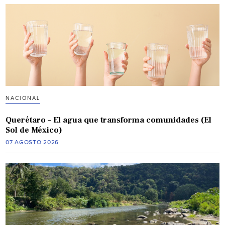
NACIONAL
Querétaro – El agua que transforma comunidades (El
Sol de México)
07 AGOSTO 2026