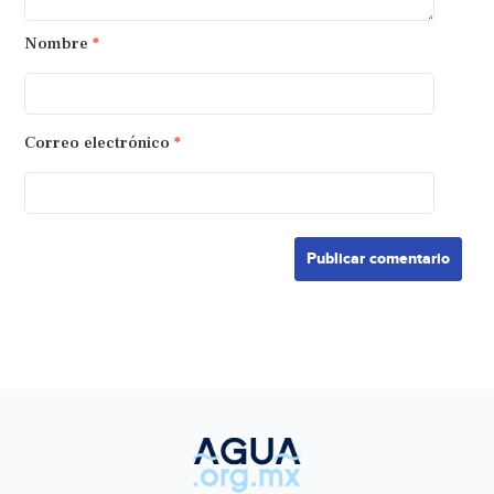
Nombre
*
Correo electrónico
*