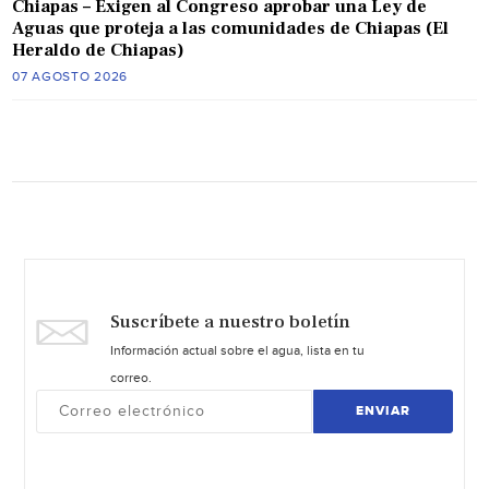
Chiapas – Exigen al Congreso aprobar una Ley de
Aguas que proteja a las comunidades de Chiapas (El
Heraldo de Chiapas)
07 AGOSTO 2026
Suscríbete a nuestro boletín
Información actual sobre el agua, lista en tu
correo.
ENVIAR