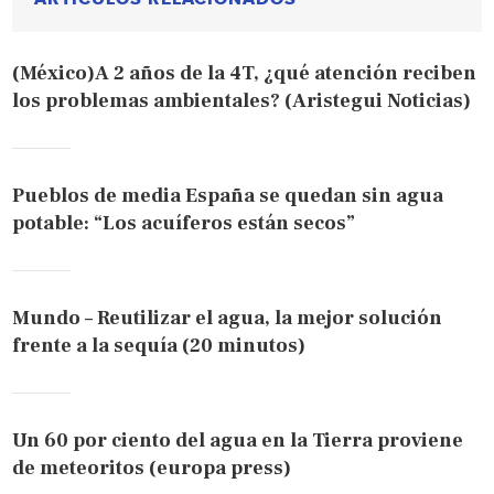
(México)A 2 años de la 4T, ¿qué atención reciben
los problemas ambientales? (Aristegui Noticias)
Pueblos de media España se quedan sin agua
potable: “Los acuíferos están secos”
Mundo – Reutilizar el agua, la mejor solución
frente a la sequía (20 minutos)
Un 60 por ciento del agua en la Tierra proviene
de meteoritos (europa press)