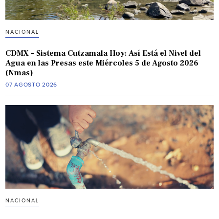
NACIONAL
CDMX – Sistema Cutzamala Hoy: Así Está el Nivel del
Agua en las Presas este Miércoles 5 de Agosto 2026
(Nmas)
07 AGOSTO 2026
NACIONAL