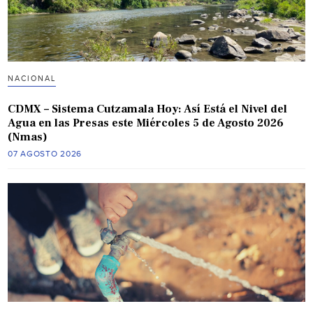
NACIONAL
CDMX – Sistema Cutzamala Hoy: Así Está el Nivel del
Agua en las Presas este Miércoles 5 de Agosto 2026
(Nmas)
07 AGOSTO 2026