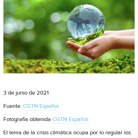
3 de junio de 2021
Fuente:
CGTN Español.
Fotografía obtenida
CGTN Español.
El tema de la crisis climática ocupa por lo regular los