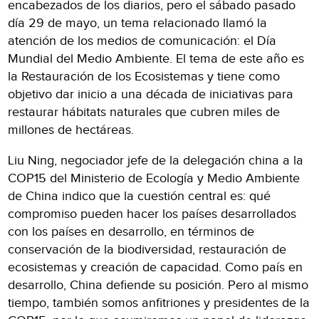
encabezados de los diarios, pero el sábado pasado
día 29 de mayo, un tema relacionado llamó la
atención de los medios de comunicación: el Día
Mundial del Medio Ambiente. El tema de este año es
la Restauración de los Ecosistemas y tiene como
objetivo dar inicio a una década de iniciativas para
restaurar hábitats naturales que cubren miles de
millones de hectáreas.
Liu Ning, negociador jefe de la delegación china a la
COP15 del Ministerio de Ecología y Medio Ambiente
de China indico que la cuestión central es: qué
compromiso pueden hacer los países desarrollados
con los países en desarrollo, en términos de
conservación de la biodiversidad, restauración de
ecosistemas y creación de capacidad. Como país en
desarrollo, China defiende su posición. Pero al mismo
tiempo, también somos anfitriones y presidentes de la