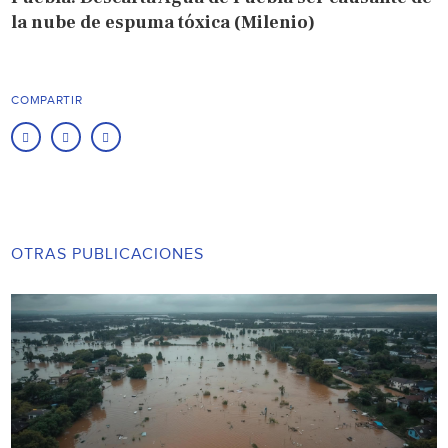
la nube de espuma tóxica (Milenio)
COMPARTIR
OTRAS PUBLICACIONES