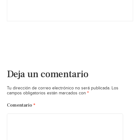
Deja un comentario
Tu dirección de correo electrónico no será publicada.
Los
*
campos obligatorios están marcados con
Comentario
*