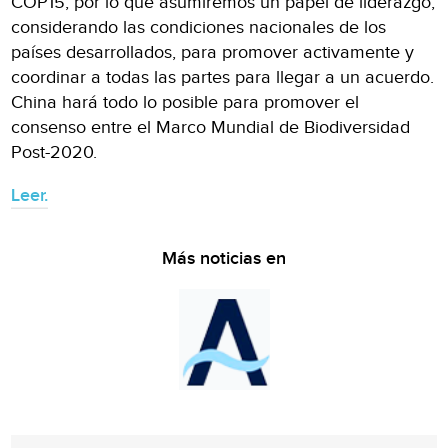
COP15, por lo que asumiremos un papel de liderazgo,
considerando las condiciones nacionales de los
países desarrollados, para promover activamente y
coordinar a todas las partes para llegar a un acuerdo.
China hará todo lo posible para promover el
consenso entre el Marco Mundial de Biodiversidad
Post-2020.
Leer.
Más noticias en