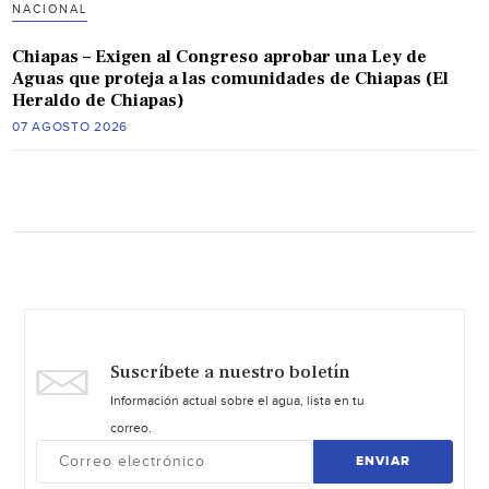
NACIONAL
Chiapas – Exigen al Congreso aprobar una Ley de
Aguas que proteja a las comunidades de Chiapas (El
Heraldo de Chiapas)
07 AGOSTO 2026
Suscríbete a nuestro boletín
Información actual sobre el agua, lista en tu
correo.
ENVIAR