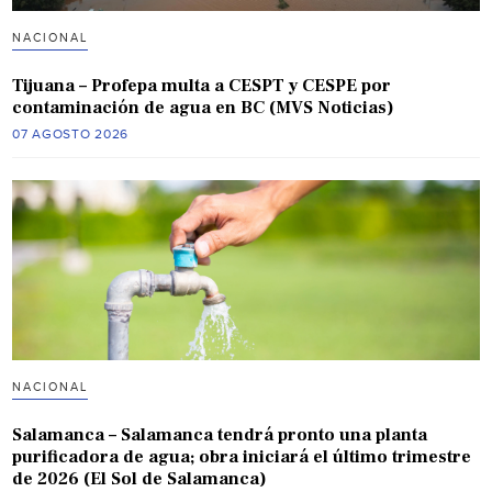
NACIONAL
Tijuana – Profepa multa a CESPT y CESPE por
contaminación de agua en BC (MVS Noticias)
07 AGOSTO 2026
NACIONAL
Salamanca – Salamanca tendrá pronto una planta
purificadora de agua; obra iniciará el último trimestre
de 2026 (El Sol de Salamanca)