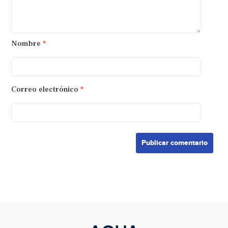
Nombre
*
Correo electrónico
*