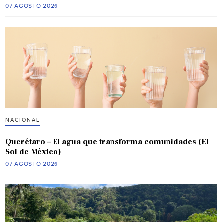
07 AGOSTO 2026
NACIONAL
Querétaro – El agua que transforma comunidades (El
Sol de México)
07 AGOSTO 2026