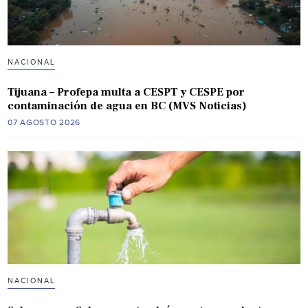
NACIONAL
Tijuana – Profepa multa a CESPT y CESPE por
contaminación de agua en BC (MVS Noticias)
07 AGOSTO 2026
NACIONAL