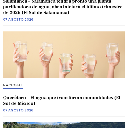
Salamanca – Salamanca tendrá pronto una planta
purificadora de agua; obra iniciará el último trimestre
de 2026 (El Sol de Salamanca)
07 AGOSTO 2026
NACIONAL
Querétaro – El agua que transforma comunidades (El
Sol de México)
07 AGOSTO 2026