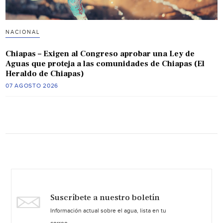
NACIONAL
Chiapas – Exigen al Congreso aprobar una Ley de
Aguas que proteja a las comunidades de Chiapas (El
Heraldo de Chiapas)
07 AGOSTO 2026
Suscríbete a nuestro boletín
Información actual sobre el agua, lista en tu
correo.