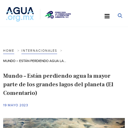
HOME
INTERNACIONALES
MUNDO – ESTÁN PERDIENDO AGUA LA MAYOR PARTE DE LOS GRANDES LAGOS DEL PLANETA (EL COMENTARIO)
Mundo – Están perdiendo agua la mayor
parte de los grandes lagos del planeta (El
Comentario)
19 MAYO 2023