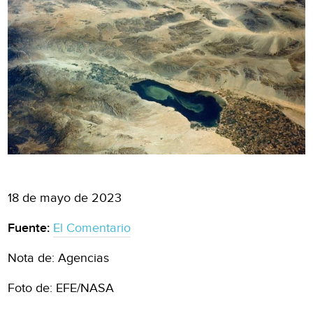
18 de mayo de 2023
Fuente:
El Comentario
Nota de: Agencias
Foto de: EFE/NASA