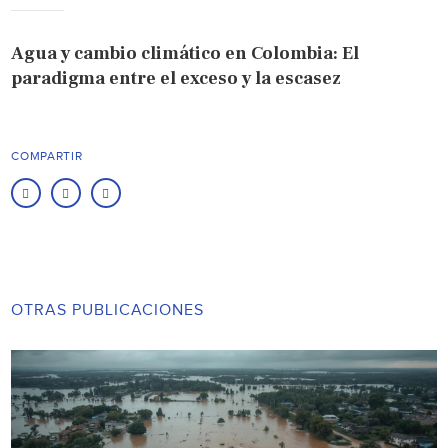
Agua y cambio climático en Colombia: El
paradigma entre el exceso y la escasez
COMPARTIR
OTRAS PUBLICACIONES