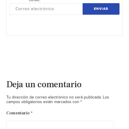
ENVIAR
Deja un comentario
Tu dirección de correo electrónico no será publicada.
Los
*
campos obligatorios están marcados con
Comentario
*