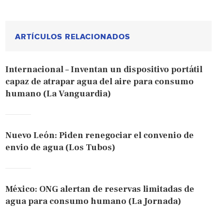
ARTÍCULOS RELACIONADOS
Internacional – Inventan un dispositivo portátil
capaz de atrapar agua del aire para consumo
humano (La Vanguardia)
Nuevo León: Piden renegociar el convenio de
envio de agua (Los Tubos)
México: ONG alertan de reservas limitadas de
agua para consumo humano (La Jornada)