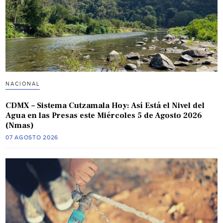
NACIONAL
CDMX – Sistema Cutzamala Hoy: Así Está el Nivel del
Agua en las Presas este Miércoles 5 de Agosto 2026
(Nmas)
07 AGOSTO 2026