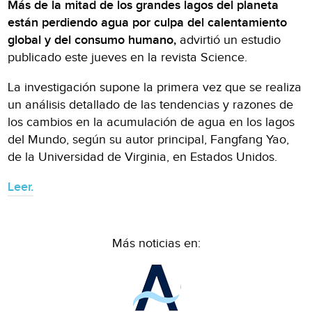
Más de la mitad de los grandes lagos del planeta
están perdiendo agua por culpa del calentamiento
global y del consumo humano,
advirtió un estudio
publicado este jueves en la revista Science.
La investigación supone la primera vez que se realiza
un análisis detallado de las tendencias y razones de
los cambios en la acumulación de agua en los lagos
del Mundo, según su autor principal, Fangfang Yao,
de la Universidad de Virginia, en Estados Unidos.
Leer.
Más noticias en: