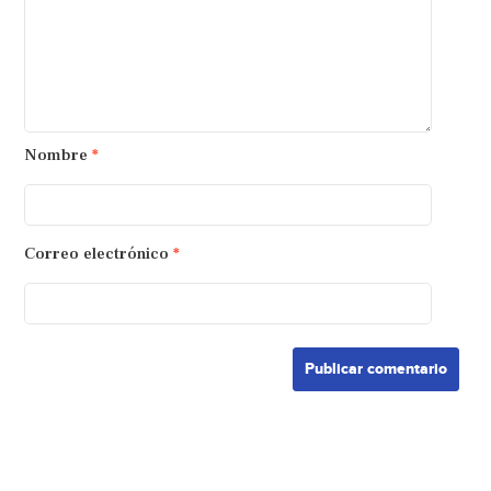
Nombre
*
Correo electrónico
*