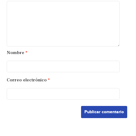
Nombre
*
Correo electrónico
*