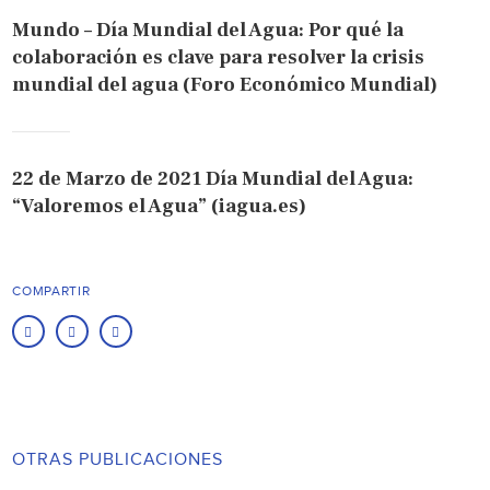
Mundo – Día Mundial del Agua: Por qué la
colaboración es clave para resolver la crisis
mundial del agua (Foro Económico Mundial)
22 de Marzo de 2021 Día Mundial del Agua:
“Valoremos el Agua” (iagua.es)
COMPARTIR
OTRAS PUBLICACIONES