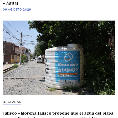
+ Agua)
06 AGOSTO 2026
NACIONAL
Jalisco – Morena Jalisco propone que el agua del Siapa