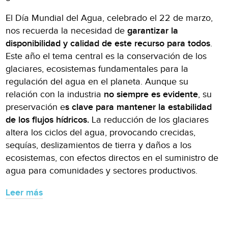
El Día Mundial del Agua, celebrado el 22 de marzo,
nos recuerda la necesidad de
garantizar la
disponibilidad y calidad de este recurso para todos
.
Este año el tema central es la conservación de los
glaciares, ecosistemas fundamentales para la
regulación del agua en el planeta. Aunque su
relación con la industria
no siempre es evidente
, su
preservación e
s clave para mantener la estabilidad
de los flujos hídricos.
La reducción de los glaciares
altera los ciclos del agua, provocando crecidas,
sequías, deslizamientos de tierra y daños a los
ecosistemas, con efectos directos en el suministro de
agua para comunidades y sectores productivos.
Leer más