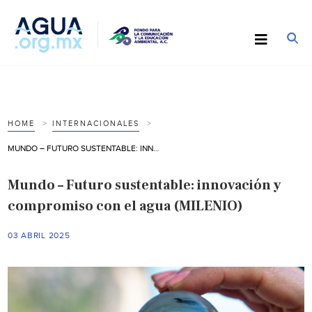
HOME
INTERNACIONALES
MUNDO – FUTURO SUSTENTABLE: INNOVACIÓN Y COMPROMISO CON EL AGUA (MILENIO)
Mundo – Futuro sustentable: innovación y
compromiso con el agua (MILENIO)
03 ABRIL 2025