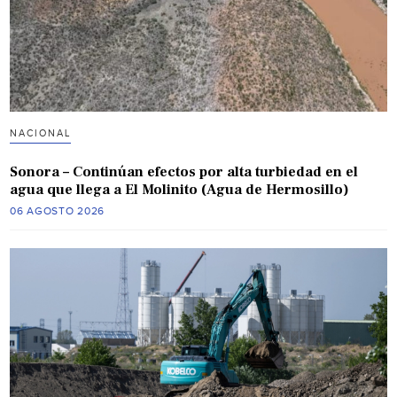
NACIONAL
Sonora – Continúan efectos por alta turbiedad en el
agua que llega a El Molinito (Agua de Hermosillo)
06 AGOSTO 2026