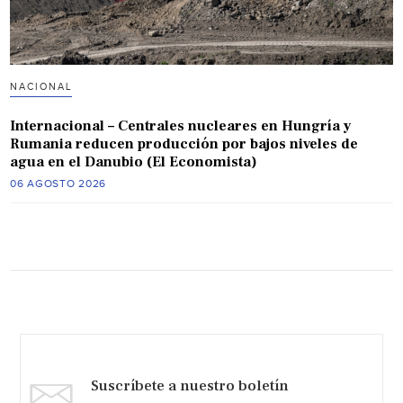
NACIONAL
Internacional – Centrales nucleares en Hungría y
Rumania reducen producción por bajos niveles de
agua en el Danubio (El Economista)
06 AGOSTO 2026
Suscríbete a nuestro boletín