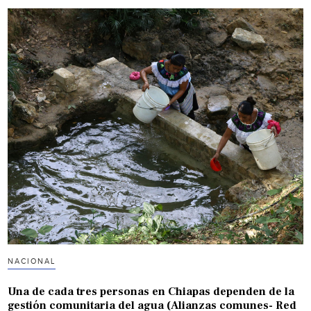
NACIONAL
Una de cada tres personas en Chiapas dependen de la
gestión comunitaria del agua (Alianzas comunes- Red