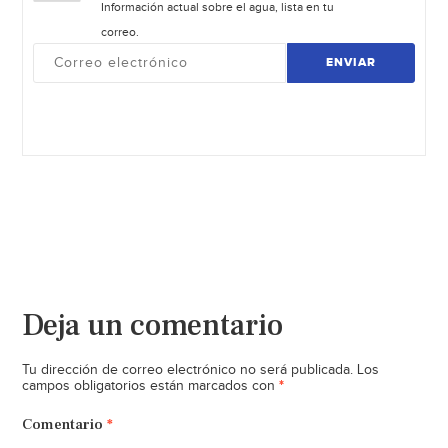
Información actual sobre el agua, lista en tu
correo.
ENVIAR
Deja un comentario
Tu dirección de correo electrónico no será publicada.
Los
*
campos obligatorios están marcados con
Comentario
*