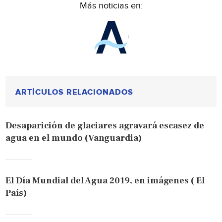
Más noticias en:
ARTÍCULOS RELACIONADOS
Desaparición de glaciares agravará escasez de
agua en el mundo (Vanguardia)
El Día Mundial del Agua 2019, en imágenes ( El
País)