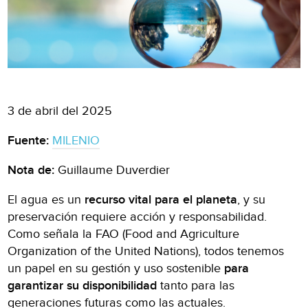
3 de abril del 2025
Fuente:
MILENIO
Nota de:
Guillaume Duverdier
El agua es un
recurso vital para el planeta
, y su
preservación requiere acción y responsabilidad.
Como señala la FAO (Food and Agriculture
Organization of the United Nations), todos tenemos
un papel en su gestión y uso sostenible
para
garantizar su disponibilidad
tanto para las
generaciones futuras como las actuales.