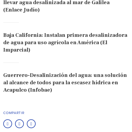
llevar agua desalinizada al mar de Galilea
(Enlace Judío)
Baja California: Instalan primera desalinizadora
de agua para uso agrícola en América (El
Imparcial)
Guerrero-Desalinización del agua: una solución
al alcance de todos para la escasez hídrica en
Acapulco (Infobae)
COMPARTIR