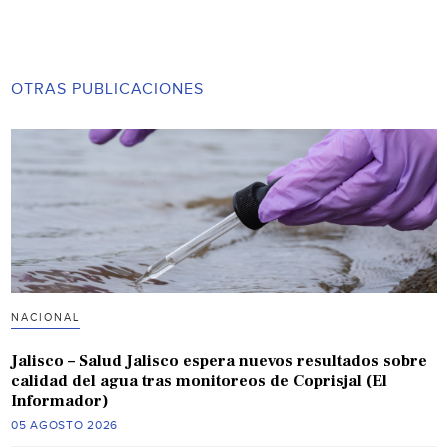
OTRAS PUBLICACIONES
NACIONAL
Jalisco – Salud Jalisco espera nuevos resultados sobre
calidad del agua tras monitoreos de Coprisjal (El
Informador)
05 AGOSTO 2026