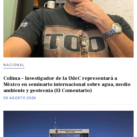
NACIONAL
Colima – Investigador de la UdeC representará a
México en seminario internacional sobre agua, medio
ambiente y geotecnia (El Comentario)
05 AGOSTO 2026