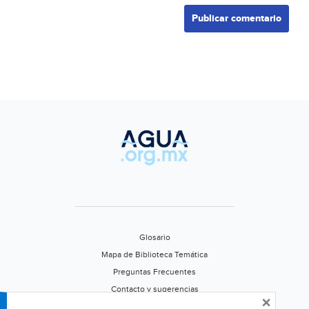
Glosario
Mapa de Biblioteca Temática
Preguntas Frecuentes
Contacto y sugerencias
×
Aviso de privacidad