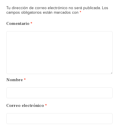
Tu dirección de correo electrónico no será publicada.
Los
*
campos obligatorios están marcados con
Comentario
*
Nombre
*
Correo electrónico
*