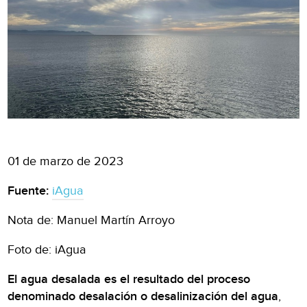
01 de marzo de 2023
Fuente:
iAgua
Nota de: Manuel Martín Arroyo
Foto de: iAgua
El agua desalada es el resultado del proceso
denominado desalación o desalinización del agua
,