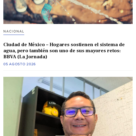
NACIONAL
Ciudad de México – Hogares sostienen el sistema de
agua, pero también son uno de sus mayores retos:
BBVA (La Jornada)
05 AGOSTO 2026