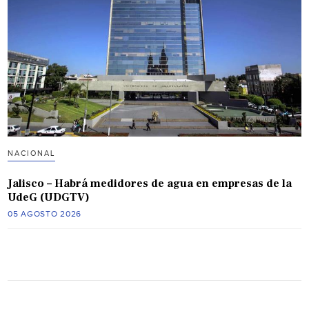
NACIONAL
Jalisco – Habrá medidores de agua en empresas de la
UdeG (UDGTV)
05 AGOSTO 2026