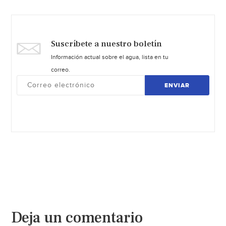
Suscríbete a nuestro boletín
Información actual sobre el agua, lista en tu
correo.
ENVIAR
Deja un comentario