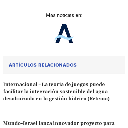
Más noticias en:
ARTÍCULOS RELACIONADOS
Internacional – La teoría de juegos puede
facilitar la integración sostenible del agua
desalinizada en la gestión hídrica (Retema)
Mundo-Israel lanza innovador proyecto para