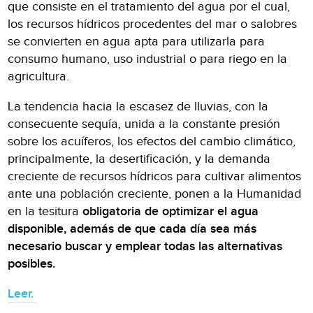
que consiste en el tratamiento del agua por el cual,
los recursos hídricos procedentes del mar o salobres
se convierten en agua apta para utilizarla para
consumo humano, uso industrial o para riego en la
agricultura.
La tendencia hacia la escasez de lluvias, con la
consecuente sequía, unida a la constante presión
sobre los acuíferos, los efectos del cambio climático,
principalmente, la desertificación, y la demanda
creciente de recursos hídricos para cultivar alimentos
ante una población creciente, ponen a la Humanidad
en la tesitura
obligatoria de optimizar el agua
disponible, además de que cada día sea más
necesario buscar y emplear todas las alternativas
posibles.
Leer.