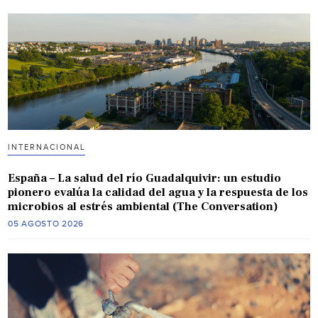
INTERNACIONAL
España – La salud del río Guadalquivir: un estudio
pionero evalúa la calidad del agua y la respuesta de los
microbios al estrés ambiental (The Conversation)
05 AGOSTO 2026