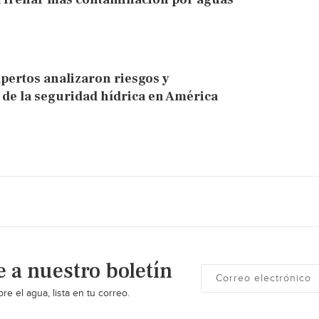
pertos analizaron riesgos y
 de la seguridad hídrica en América
e a nuestro boletín
re el agua, lista en tu correo.