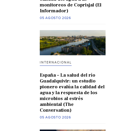
monitoreos de Coprisjal (El
Informador)
05 AGOSTO 2026
INTERNACIONAL
España – La salud del río
Guadalquivir: un estudio
pionero evalúa la calidad del
agua y la respuesta de los
microbios al estrés
ambiental (The
Conversation)
05 AGOSTO 2026