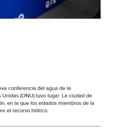
va conferencia del agua de la
 Unidas (ONU) tuvo lugar. La ciudad de
n, en la que los estados miembros de la
e el recurso hídrico.