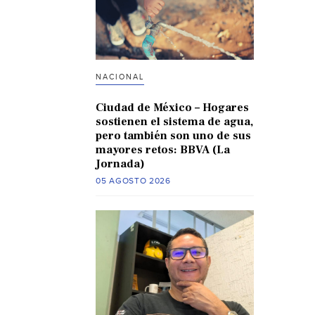
NACIONAL
Ciudad de México – Hogares
sostienen el sistema de agua,
pero también son uno de sus
mayores retos: BBVA (La
Jornada)
05 AGOSTO 2026