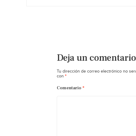
Deja un comentario
Tu dirección de correo electrónico no ser
*
con
Comentario
*