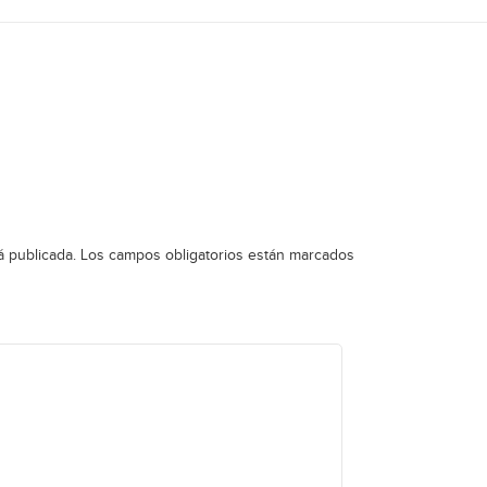
á publicada.
Los campos obligatorios están marcados