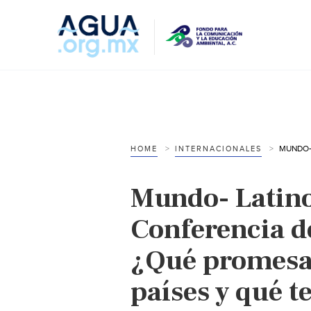
HOME
INTERNACIONALES
Mundo- Latino
Conferencia d
¿Qué promesa
países y qué 