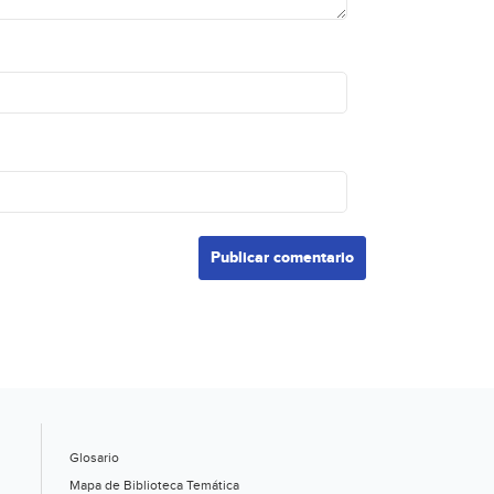
Glosario
Mapa de Biblioteca Temática