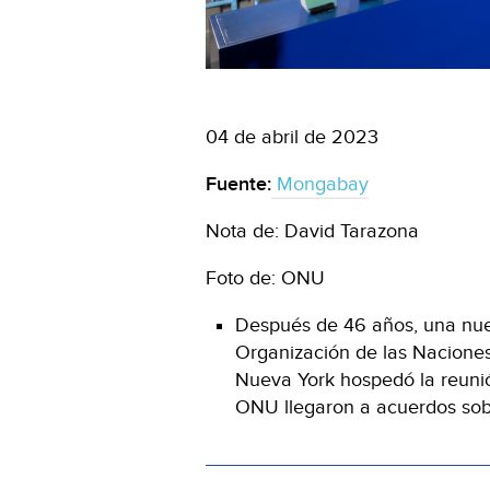
04 de abril de 2023
Fuente:
Mongabay
Nota de: David Tarazona
Foto de: ONU
Después de 46 años, una nue
Organización de las Naciones
Nueva York hospedó la reunió
ONU llegaron a acuerdos sobr