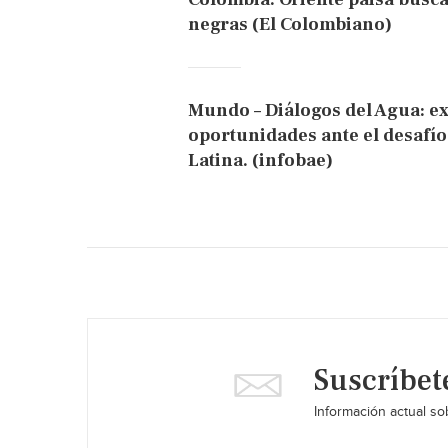
negras (El Colombiano)
Mundo – Diálogos del Agua: ex
oportunidades ante el desafío
Latina. (infobae)
Suscríbet
Información actual sob