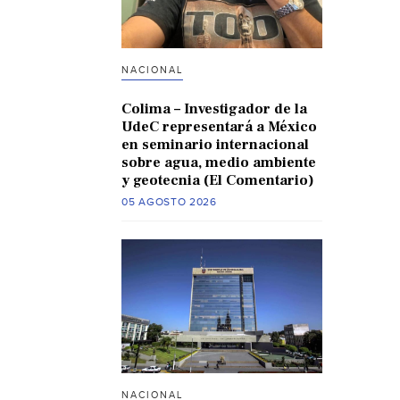
NACIONAL
Colima – Investigador de la
UdeC representará a México
en seminario internacional
sobre agua, medio ambiente
y geotecnia (El Comentario)
05 AGOSTO 2026
NACIONAL