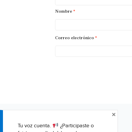
Nombre
*
Correo electrónico
*
×
Tu voz cuenta.
¿Participaste o