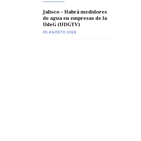
Jalisco – Habrá medidores
de agua en empresas de la
UdeG (UDGTV)
05 AGOSTO 2026