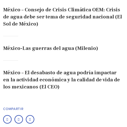
México – Consejo de Crisis Climática OEM: Crisis
de agua debe ser tema de seguridad nacional (El
Sol de México)
México-Las guerras del agua (Milenio)
México – El desabasto de agua podría impactar
en la actividad económica y la calidad de vida de
los mexicanos (El CEO)
COMPARTIR