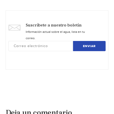
Suscríbete a nuestro boletín
Información actual sobre el agua, lista en tu
correo.
ENVIAR
Deja un comentario