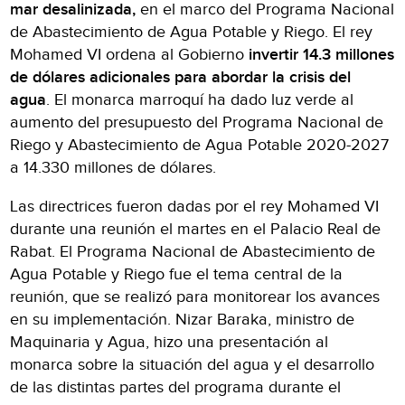
mar desalinizada,
en el marco del Programa Nacional
de Abastecimiento de Agua Potable y Riego. El rey
Mohamed VI ordena al Gobierno
invertir 14.3 millones
de dólares adicionales para abordar la crisis del
agua
. El monarca marroquí ha dado luz verde al
aumento del presupuesto del Programa Nacional de
Riego y Abastecimiento de Agua Potable 2020-2027
a 14.330 millones de dólares.
Las directrices fueron dadas por el rey Mohamed VI
durante una reunión el martes en el Palacio Real de
Rabat. El Programa Nacional de Abastecimiento de
Agua Potable y Riego fue el tema central de la
reunión, que se realizó para monitorear los avances
en su implementación. Nizar Baraka, ministro de
Maquinaria y Agua, hizo una presentación al
monarca sobre la situación del agua y el desarrollo
de las distintas partes del programa durante el