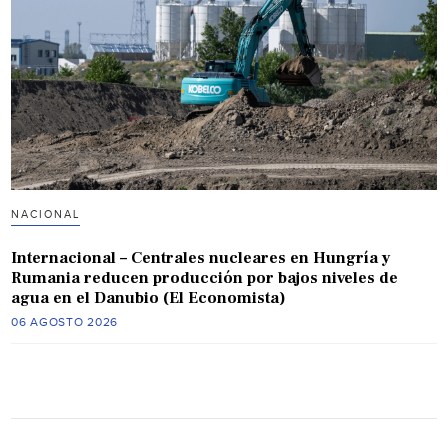
NACIONAL
Internacional – Centrales nucleares en Hungría y
Rumania reducen producción por bajos niveles de
agua en el Danubio (El Economista)
06 AGOSTO 2026