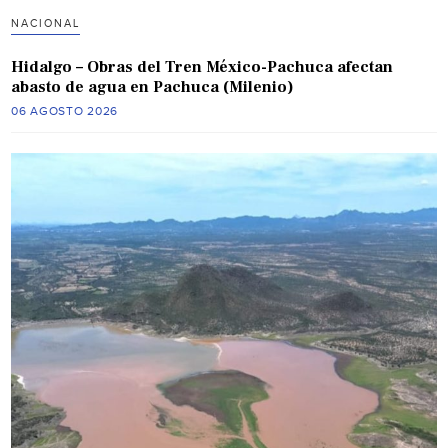
NACIONAL
Hidalgo – Obras del Tren México-Pachuca afectan
abasto de agua en Pachuca (Milenio)
06 AGOSTO 2026