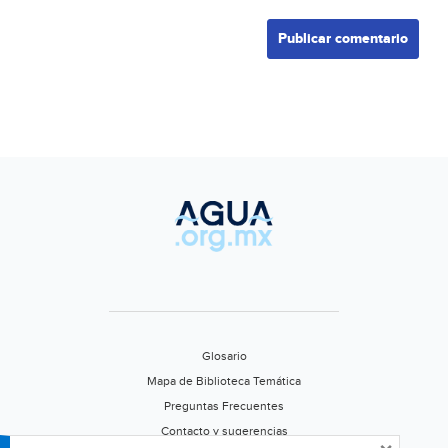
Glosario
Mapa de Biblioteca Temática
Preguntas Frecuentes
Contacto y sugerencias