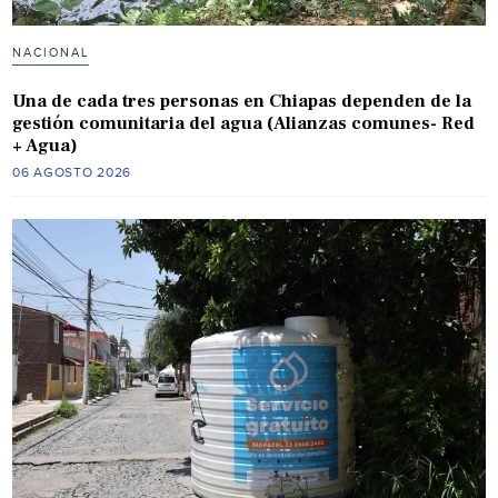
NACIONAL
Una de cada tres personas en Chiapas dependen de la
gestión comunitaria del agua (Alianzas comunes- Red
+ Agua)
06 AGOSTO 2026