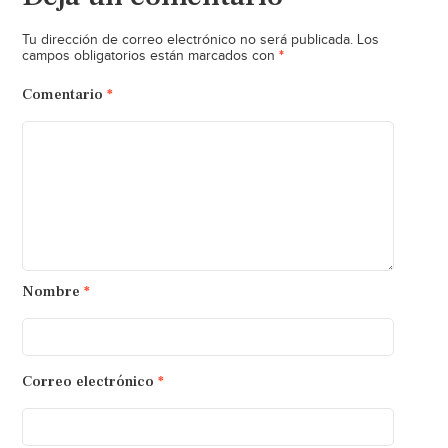
Tu dirección de correo electrónico no será publicada.
Los
*
campos obligatorios están marcados con
Comentario
*
Nombre
*
Correo electrónico
*