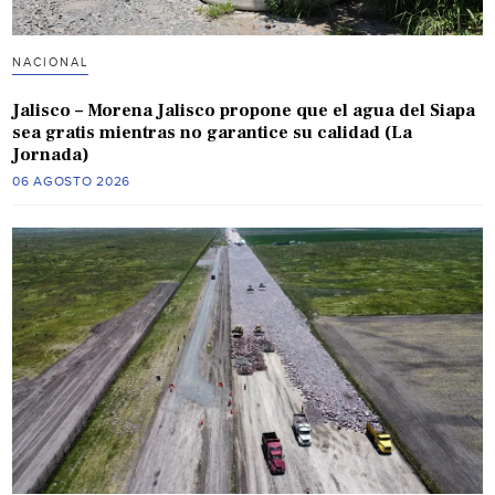
NACIONAL
Jalisco – Morena Jalisco propone que el agua del Siapa
sea gratis mientras no garantice su calidad (La
Jornada)
06 AGOSTO 2026