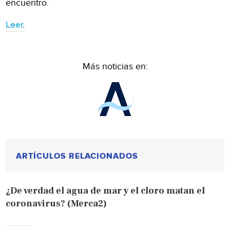
encuentro.
Leer.
Más noticias en:
ARTÍCULOS RELACIONADOS
¿De verdad el agua de mar y el cloro matan el
coronavirus? (Merca2)