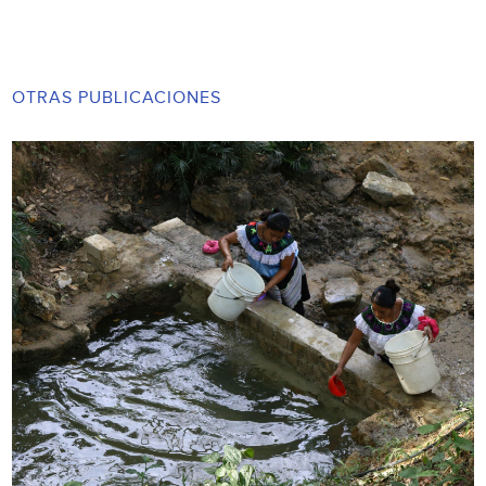
OTRAS PUBLICACIONES