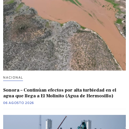
NACIONAL
Sonora – Continúan efectos por alta turbiedad en el
agua que llega a El Molinito (Agua de Hermosillo)
06 AGOSTO 2026