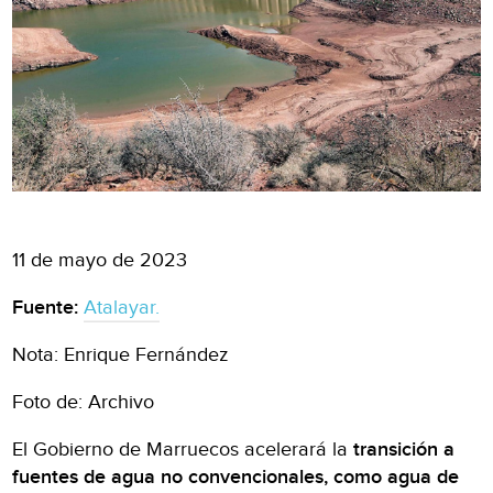
11 de mayo de 2023
Fuente:
Atalayar.
Nota: Enrique Fernández
Foto de: Archivo
El Gobierno de Marruecos acelerará la
transición a
fuentes de agua no convencionales, como agua de