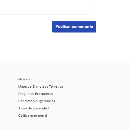
Glosario
Mapa de Biblioteca Temática
Preguntas Frecuentes
Contacto y sugerencias
Aviso de privacidad
Califica este portal