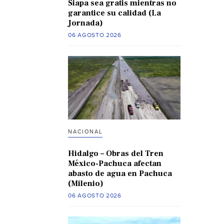
Siapa sea gratis mientras no
garantice su calidad (La
Jornada)
06 AGOSTO 2026
NACIONAL
Hidalgo – Obras del Tren
México-Pachuca afectan
abasto de agua en Pachuca
(Milenio)
06 AGOSTO 2026