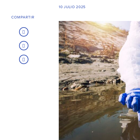
10 JULIO 2025
COMPARTIR