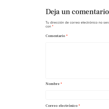
Deja un comentario
Tu dirección de correo electrónico no ser
*
con
Comentario
*
Nombre
*
Correo electrónico
*