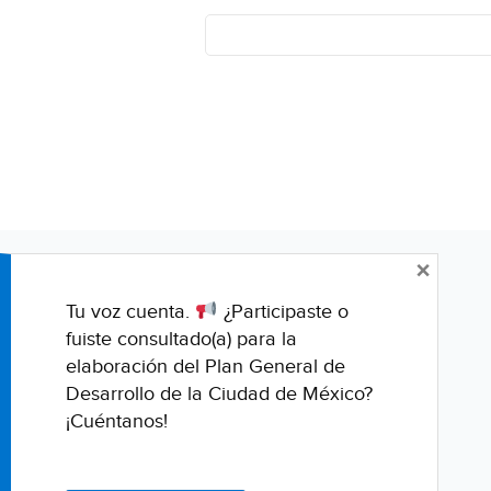
×
Tu voz cuenta.
¿Participaste o
fuiste consultado(a) para la
elaboración del Plan General de
Desarrollo de la Ciudad de México?
¡Cuéntanos!