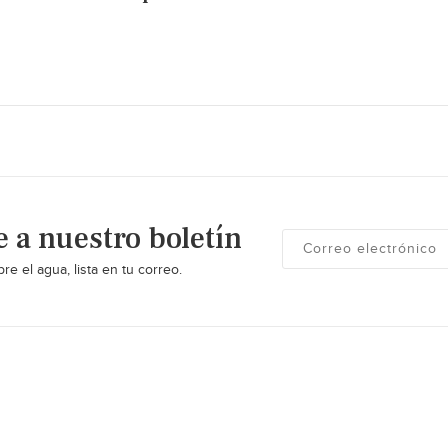
e a nuestro boletín
re el agua, lista en tu correo.