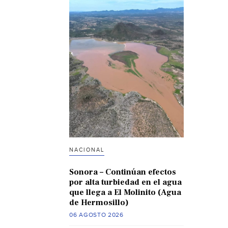
NACIONAL
Sonora – Continúan efectos
por alta turbiedad en el agua
que llega a El Molinito (Agua
de Hermosillo)
06 AGOSTO 2026