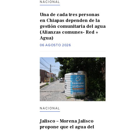
NACIONAL
Una de cada tres personas
en Chiapas dependen de la
gestión comunitaria del agua
(Alianzas comunes- Red +
Agua)
06 AGOSTO 2026
NACIONAL
Jalisco – Morena Jalisco
propone que el agua del