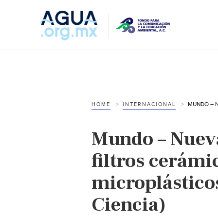
HOME
INTERNACIONAL
Mundo – Nuev
filtros cerámi
microplástico
Ciencia)