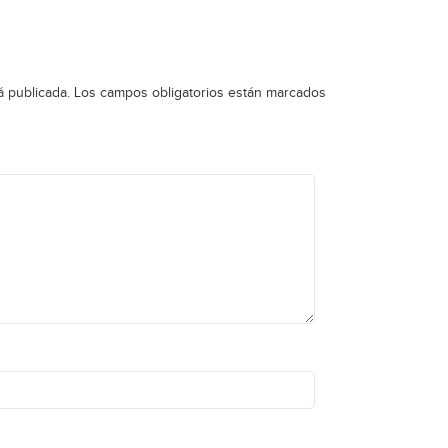
á publicada.
Los campos obligatorios están marcados