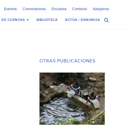
Eventos
Convocatorias
Encuesta
Contacto
Apóyanos
 DE CUENCAS
BIBLIOTECA
ACTÚA / DENUNCIA
OTRAS PUBLICACIONES