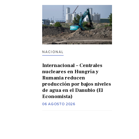
NACIONAL
Internacional – Centrales
nucleares en Hungría y
Rumania reducen
producción por bajos niveles
de agua en el Danubio (El
Economista)
06 AGOSTO 2026