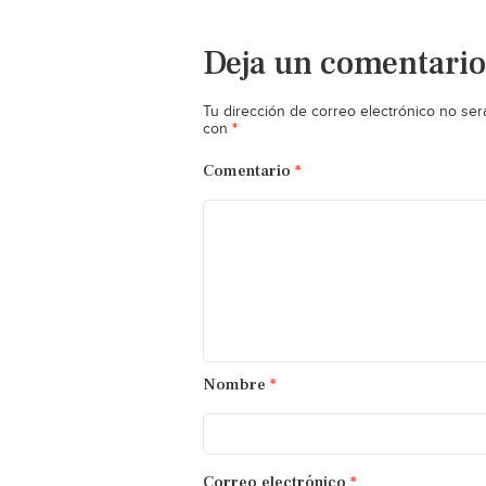
Deja un comentario
Tu dirección de correo electrónico no ser
*
con
Comentario
*
Nombre
*
Correo electrónico
*