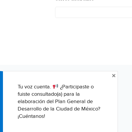
×
Tu voz cuenta.
¿Participaste o
fuiste consultado(a) para la
elaboración del Plan General de
Desarrollo de la Ciudad de México?
¡Cuéntanos!