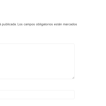
á publicada.
Los campos obligatorios están marcados