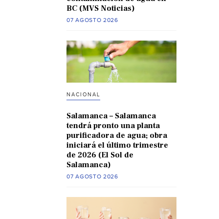
BC (MVS Noticias)
07 AGOSTO 2026
NACIONAL
Salamanca – Salamanca
tendrá pronto una planta
purificadora de agua; obra
iniciará el último trimestre
de 2026 (El Sol de
Salamanca)
07 AGOSTO 2026