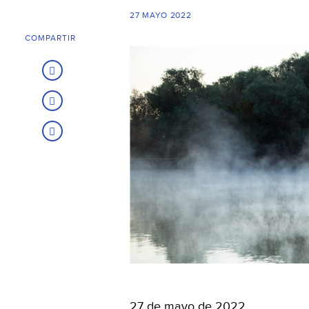
27 MAYO 2022
COMPARTIR
27 de mayo de 2022