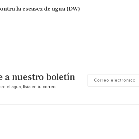
contra la escasez de agua (DW)
e a nuestro boletín
re el agua, lista en tu correo.