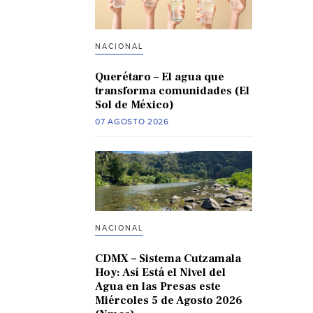
NACIONAL
Querétaro – El agua que
transforma comunidades (El
Sol de México)
07 AGOSTO 2026
NACIONAL
CDMX – Sistema Cutzamala
Hoy: Así Está el Nivel del
Agua en las Presas este
Miércoles 5 de Agosto 2026