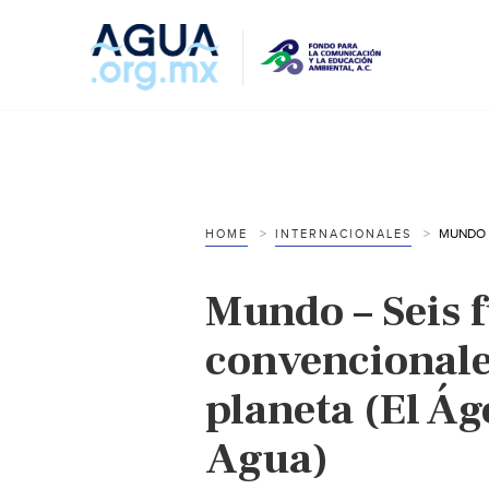
HOME
INTERNACIONALES
Mundo – Seis 
convencionale
planeta (El Ág
Agua)