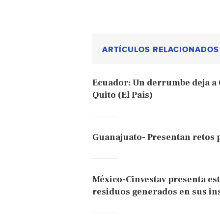
ARTÍCULOS RELACIONADOS
Ecuador: Un derrumbe deja a 
Quito (El País)
Guanajuato- Presentan retos p
México-Cinvestav presenta est
residuos generados en sus in