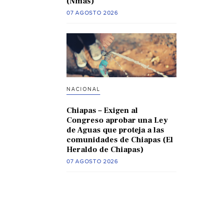
(Nmas)
07 AGOSTO 2026
NACIONAL
Chiapas – Exigen al
Congreso aprobar una Ley
de Aguas que proteja a las
comunidades de Chiapas (El
Heraldo de Chiapas)
07 AGOSTO 2026