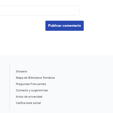
Glosario
Mapa de Biblioteca Temática
Preguntas Frecuentes
Contacto y sugerencias
Aviso de privacidad
Califica este portal