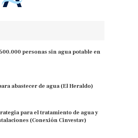
600.000 personas sin agua potable en
ara abastecer de agua (El Heraldo)
rategia para el tratamiento de agua y
stalaciones (Conexión Cinvestav)