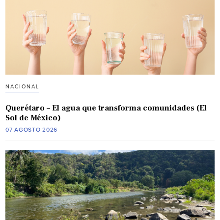
NACIONAL
Querétaro – El agua que transforma comunidades (El
Sol de México)
07 AGOSTO 2026