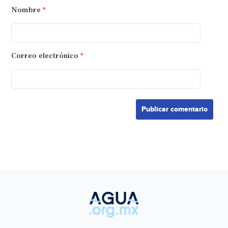
Nombre
*
Correo electrónico
*