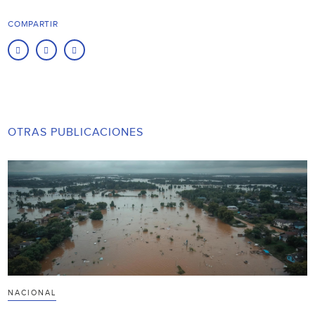
COMPARTIR
OTRAS PUBLICACIONES
NACIONAL