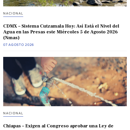
NACIONAL
CDMX – Sistema Cutzamala Hoy: Así Está el Nivel del
Agua en las Presas este Miércoles 5 de Agosto 2026
(Nmas)
07 AGOSTO 2026
NACIONAL
Chiapas – Exigen al Congreso aprobar una Ley de