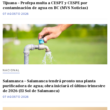
Tijuana – Profepa multa a CESPT y CESPE por
contaminación de agua en BC (MVS Noticias)
07 AGOSTO 2026
NACIONAL
Salamanca – Salamanca tendrá pronto una planta
purificadora de agua; obra iniciará el último trimestre
de 2026 (El Sol de Salamanca)
07 AGOSTO 2026