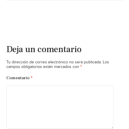
Deja un comentario
Tu dirección de correo electrónico no será publicada.
Los
*
campos obligatorios están marcados con
Comentario
*