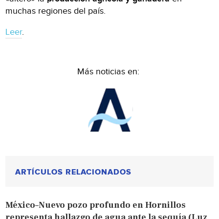
muchas regiones del país.
Leer
.
Más noticias en:
ARTÍCULOS RELACIONADOS
México–Nuevo pozo profundo en Hornillos
representa hallazgo de agua ante la sequía (Luz