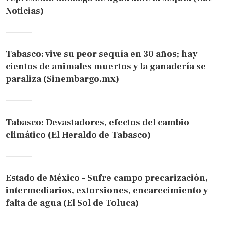
Noticias)
Tabasco: vive su peor sequía en 30 años; hay
cientos de animales muertos y la ganadería se
paraliza (Sinembargo.mx)
Tabasco: Devastadores, efectos del cambio
climático (El Heraldo de Tabasco)
Estado de México – Sufre campo precarización,
intermediarios, extorsiones, encarecimiento y
falta de agua (El Sol de Toluca)