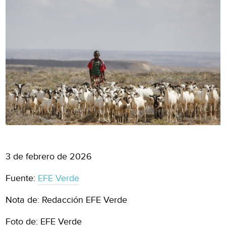
3 de febrero de 2026
Fuente:
EFE Verde
Nota de: Redacción EFE Verde
Foto de: EFE Verde