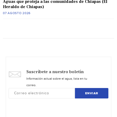
Aguas que proteja a las comunidades de Chiapas (El
Heraldo de Chiapas)
07 AGOSTO 2026
Suscríbete a nuestro boletín
Información actual sobre el agua, lista en tu
correo.
ENVIAR