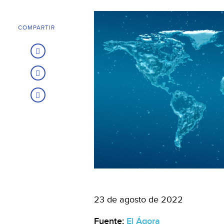
COMPARTIR
23 de agosto de 2022
Fuente:
El Ágora