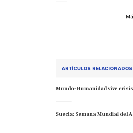
Más
ARTÍCULOS RELACIONADOS
Mundo-Humanidad vive crisis 
Suecia: Semana Mundial del A