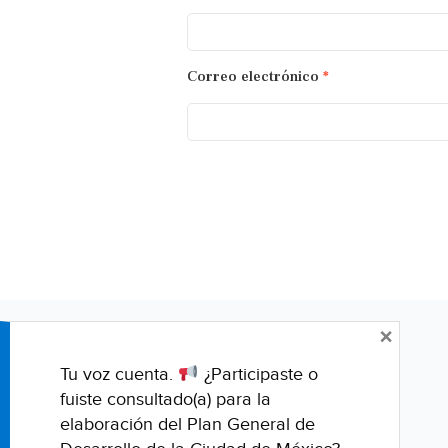
Correo electrónico
*
×
Tu voz cuenta.
¿Participaste o
fuiste consultado(a) para la
elaboración del Plan General de