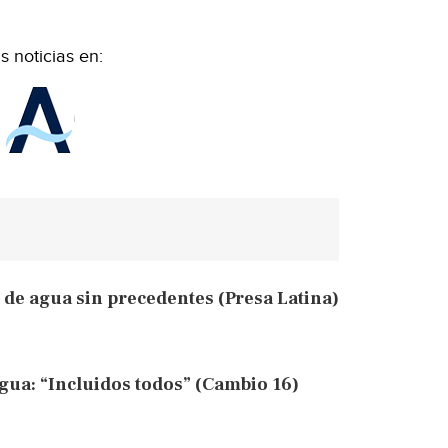
 noticias en:
de agua sin precedentes (Presa Latina)
gua: “Incluidos todos” (Cambio 16)