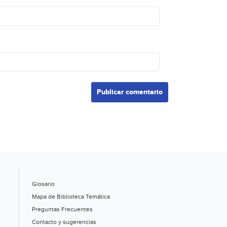
Glosario
Mapa de Biblioteca Temática
Preguntas Frecuentes
Contacto y sugerencias