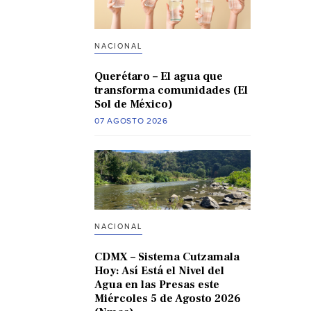
NACIONAL
Querétaro – El agua que
transforma comunidades (El
Sol de México)
07 AGOSTO 2026
NACIONAL
CDMX – Sistema Cutzamala
Hoy: Así Está el Nivel del
Agua en las Presas este
Miércoles 5 de Agosto 2026