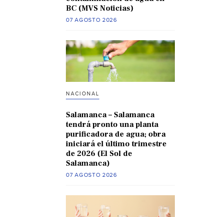
BC (MVS Noticias)
07 AGOSTO 2026
NACIONAL
Salamanca – Salamanca
tendrá pronto una planta
purificadora de agua; obra
iniciará el último trimestre
de 2026 (El Sol de
Salamanca)
07 AGOSTO 2026