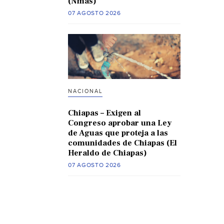
(Nmas)
07 AGOSTO 2026
NACIONAL
Chiapas – Exigen al
Congreso aprobar una Ley
de Aguas que proteja a las
comunidades de Chiapas (El
Heraldo de Chiapas)
07 AGOSTO 2026