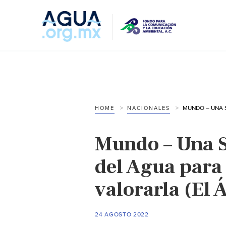
HOME
NACIONALES
Mundo – Una 
del Agua para
valorarla (El 
24 AGOSTO 2022