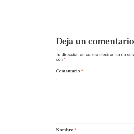
Deja un comentario
Tu dirección de correo electrónico no ser
*
con
Comentario
*
Nombre
*