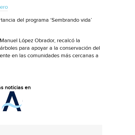
iero
ortancia del programa ‘Sembrando vida’
 Manuel López Obrador, recalcó la
árboles para apoyar a la conservación del
rmente en las comunidades más cercanas a
s noticias en