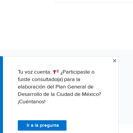
×
Tu voz cuenta.
¿Participaste o
fuiste consultado(a) para la
elaboración del Plan General de
Desarrollo de la Ciudad de México?
¡Cuéntanos!
Ir a la pregunta