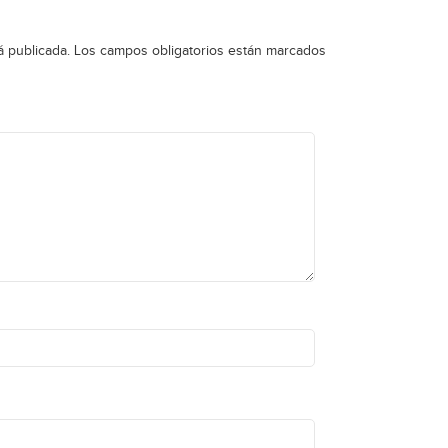
á publicada.
Los campos obligatorios están marcados