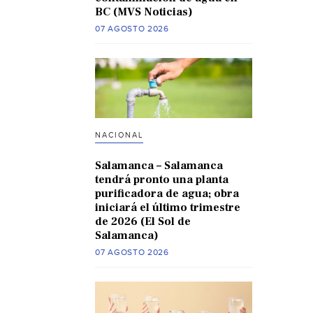
BC (MVS Noticias)
07 AGOSTO 2026
NACIONAL
Salamanca – Salamanca
tendrá pronto una planta
purificadora de agua; obra
iniciará el último trimestre
de 2026 (El Sol de
Salamanca)
07 AGOSTO 2026