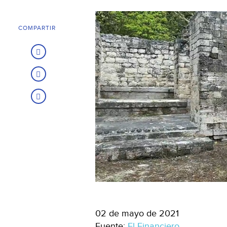
COMPARTIR
02 de mayo de 2021
Fuente:
El Financiero