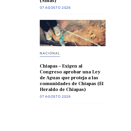
(Nmas)
07 AGOSTO 2026
NACIONAL
Chiapas – Exigen al
Congreso aprobar una Ley
de Aguas que proteja a las
comunidades de Chiapas (El
Heraldo de Chiapas)
07 AGOSTO 2026