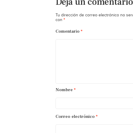
Deja un comentario
Tu dirección de correo electrónico no ser
*
con
Comentario
*
Nombre
*
Correo electrónico
*