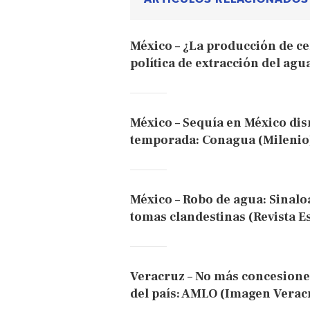
México – ¿La producción de cer
política de extracción del agu
México – Sequía en México dis
temporada: Conagua (Milenio
México – Robo de agua: Sinalo
tomas clandestinas (Revista E
Veracruz – No más concesione
del país: AMLO (Imagen Verac