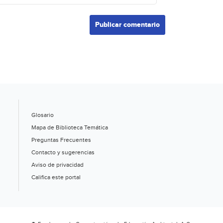
Glosario
Mapa de Biblioteca Temática
Preguntas Frecuentes
Contacto y sugerencias
Aviso de privacidad
Califica este portal