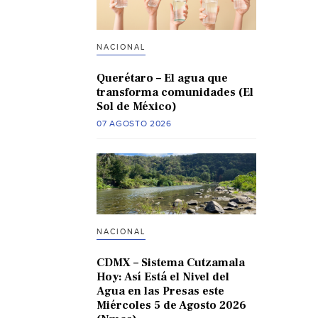
NACIONAL
Querétaro – El agua que
transforma comunidades (El
Sol de México)
07 AGOSTO 2026
NACIONAL
CDMX – Sistema Cutzamala
Hoy: Así Está el Nivel del
Agua en las Presas este
Miércoles 5 de Agosto 2026