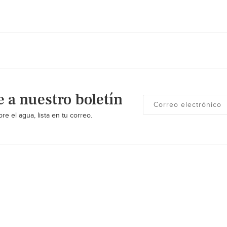
e a nuestro boletín
re el agua, lista en tu correo.