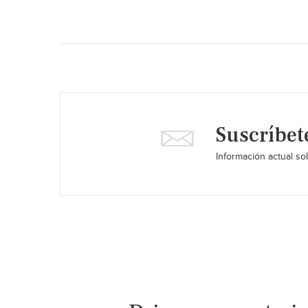
Suscríbet
Información actual sob