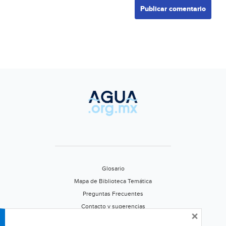
Glosario
Mapa de Biblioteca Temática
Preguntas Frecuentes
Contacto y sugerencias
×
Aviso de privacidad