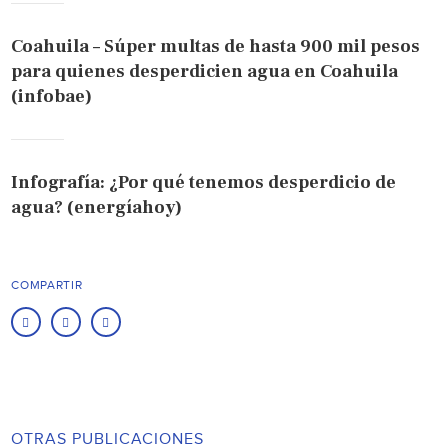
Coahuila – Súper multas de hasta 900 mil pesos
para quienes desperdicien agua en Coahuila
(infobae)
Infografía: ¿Por qué tenemos desperdicio de
agua? (energíahoy)
COMPARTIR
OTRAS PUBLICACIONES