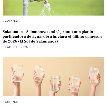
NACIONAL
Salamanca – Salamanca tendrá pronto una planta
purificadora de agua; obra iniciará el último trimestre
de 2026 (El Sol de Salamanca)
07 AGOSTO 2026
NACIONAL