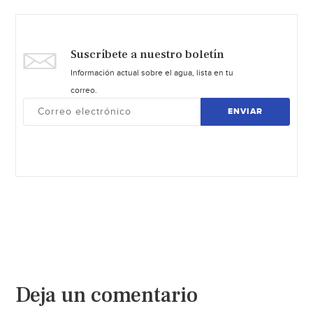
Suscríbete a nuestro boletín
Información actual sobre el agua, lista en tu
correo.
ENVIAR
Deja un comentario