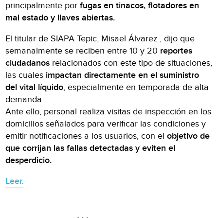
principalmente por
fugas en tinacos, flotadores en
mal estado y llaves abiertas.
El titular de SIAPA Tepic, Misael Álvarez , dijo que
semanalmente se reciben entre 10 y 20
reportes
ciudadanos
relacionados con este tipo de situaciones,
las cuales
impactan directamente en el suministro
del vital líquido
, especialmente en temporada de alta
demanda.
Ante ello, personal realiza visitas de inspección en los
domicilios señalados para verificar las condiciones y
emitir notificaciones a los usuarios, con el
objetivo de
que corrijan las fallas detectadas y eviten el
desperdicio.
Leer.