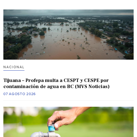
NACIONAL
Tijuana – Profepa multa a CESPT y CESPE por
contaminación de agua en BC (MVS Noticias)
07 AGOSTO 2026