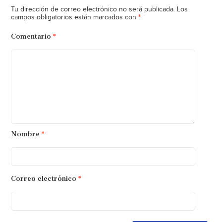
Tu dirección de correo electrónico no será publicada.
Los
*
campos obligatorios están marcados con
Comentario
*
Nombre
*
Correo electrónico
*