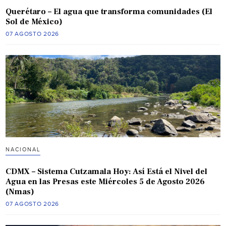
Querétaro – El agua que transforma comunidades (El
Sol de México)
07 AGOSTO 2026
NACIONAL
CDMX – Sistema Cutzamala Hoy: Así Está el Nivel del
Agua en las Presas este Miércoles 5 de Agosto 2026
(Nmas)
07 AGOSTO 2026