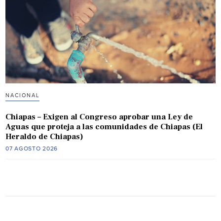
NACIONAL
Chiapas – Exigen al Congreso aprobar una Ley de
Aguas que proteja a las comunidades de Chiapas (El
Heraldo de Chiapas)
07 AGOSTO 2026