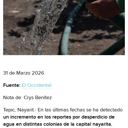
31 de Marzo 2026
Fuente:
El Occidental
Nota de: Crys Benítez
Tepic, Nayarit.- En las últimas fechas se ha detectado
un incremento en los reportes por desperdicio de
agua en distintas colonias de la capital nayarita
,