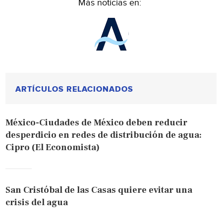
Más noticias en:
ARTÍCULOS RELACIONADOS
México-Ciudades de México deben reducir
desperdicio en redes de distribución de agua:
Cipro (El Economista)
San Cristóbal de las Casas quiere evitar una
crisis del agua