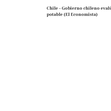
Chile – Gobierno chileno eval
potable (El Economista)