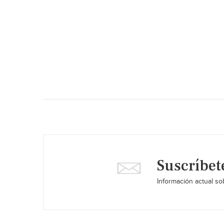
Suscríbet
Información actual sob