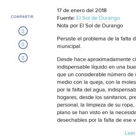
17 de enero del 2018
COMPARTIR
Fuente:
El Sol de Durango
Nota por El Sol de Durango
Persiste el problema de la falta
municipal.
Desde hace aproximadamente cinc
indispensable líquido en una bue
que un considerable número de 
medio con la queja, con la moles
por la falta del agua, indispensa
hogares, desde los sanitarios, pr
personal, la limpieza de su ropa
plano se han visto en la necesid
desechables por la falta de ese vi
Leer