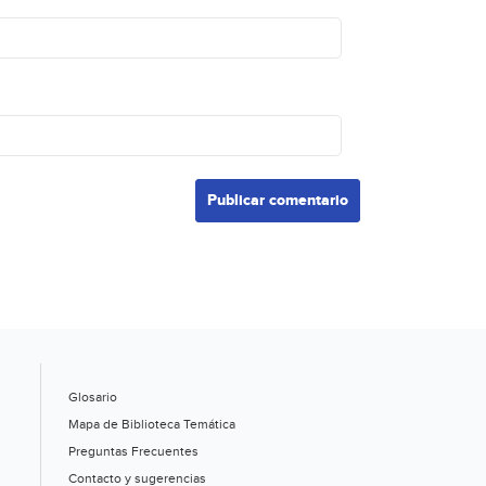
Glosario
Mapa de Biblioteca Temática
Preguntas Frecuentes
Contacto y sugerencias