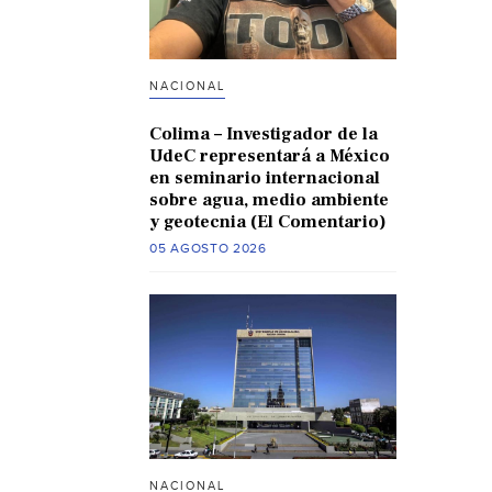
NACIONAL
Colima – Investigador de la
UdeC representará a México
en seminario internacional
sobre agua, medio ambiente
y geotecnia (El Comentario)
05 AGOSTO 2026
NACIONAL