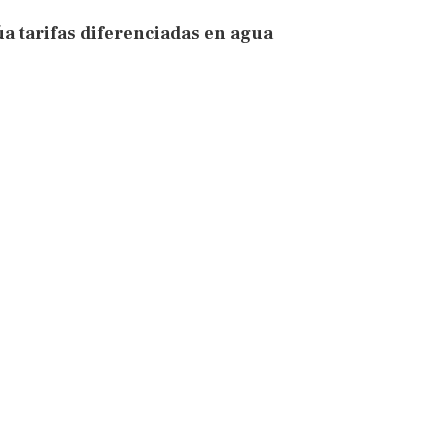
úa tarifas diferenciadas en agua