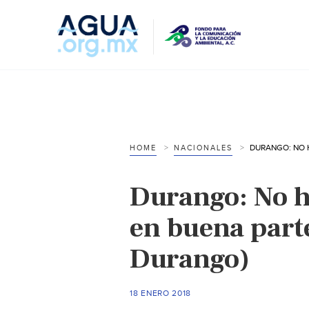
HOME
NACIONALES
Durango: No h
en buena parte
Durango)
18 ENERO 2018