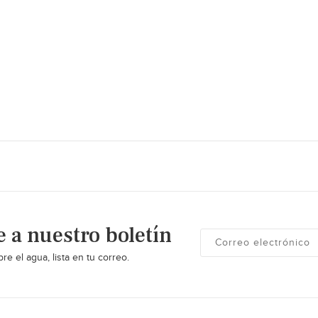
e a nuestro boletín
re el agua, lista en tu correo.