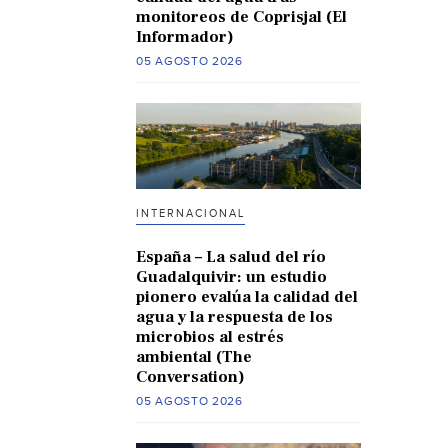
monitoreos de Coprisjal (El
Informador)
05 AGOSTO 2026
INTERNACIONAL
España – La salud del río
Guadalquivir: un estudio
pionero evalúa la calidad del
agua y la respuesta de los
microbios al estrés
ambiental (The
Conversation)
05 AGOSTO 2026