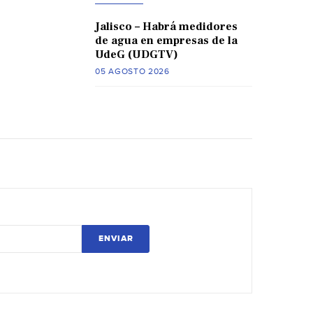
Jalisco – Habrá medidores
de agua en empresas de la
UdeG (UDGTV)
05 AGOSTO 2026
ENVIAR