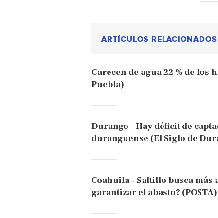
ARTÍCULOS RELACIONADOS
Carecen de agua 22 % de los ho
Puebla)
Durango – Hay déficit de capta
duranguense (El Siglo de Dur
Coahuila – Saltillo busca más 
garantizar el abasto? (POSTA)