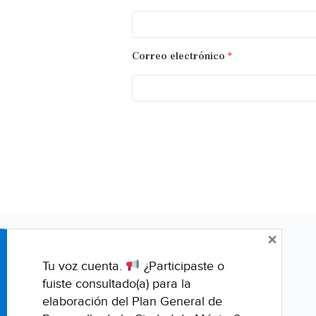
Correo electrónico
*
×
Tu voz cuenta.
¿Participaste o
fuiste consultado(a) para la
elaboración del Plan General de