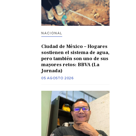
NACIONAL
Ciudad de México – Hogares
sostienen el sistema de agua,
pero también son uno de sus
mayores retos: BBVA (La
Jornada)
05 AGOSTO 2026