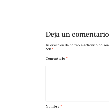
Deja un comentario
Tu dirección de correo electrónico no ser
*
con
Comentario
*
Nombre
*