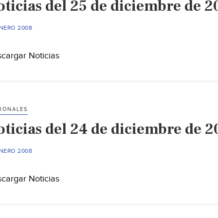
oticias del 25 de diciembre de 2
ENERO 2008
cargar Noticias
IONALES
oticias del 24 de diciembre de 
ENERO 2008
cargar Noticias