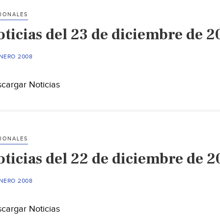
IONALES
oticias del 23 de diciembre de 2
ENERO 2008
cargar Noticias
IONALES
oticias del 22 de diciembre de 
ENERO 2008
cargar Noticias