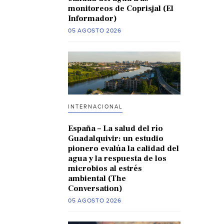
monitoreos de Coprisjal (El
Informador)
05 AGOSTO 2026
INTERNACIONAL
España – La salud del río
Guadalquivir: un estudio
pionero evalúa la calidad del
agua y la respuesta de los
microbios al estrés
ambiental (The
Conversation)
05 AGOSTO 2026