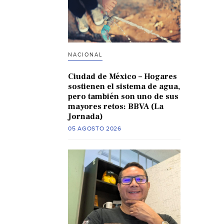
NACIONAL
Ciudad de México – Hogares
sostienen el sistema de agua,
pero también son uno de sus
mayores retos: BBVA (La
Jornada)
05 AGOSTO 2026