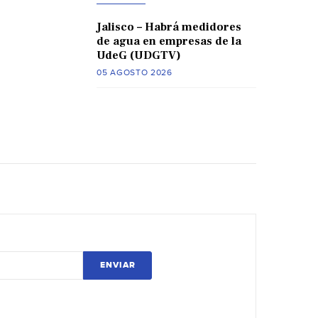
Jalisco – Habrá medidores
de agua en empresas de la
UdeG (UDGTV)
05 AGOSTO 2026
ENVIAR