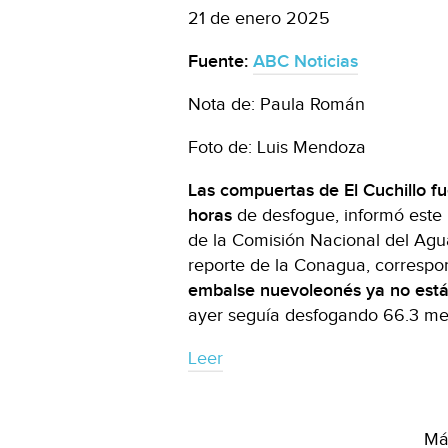
21 de enero 2025
Fuente:
ABC Noticias
Nota de: Paula Román
Foto de: Luis Mendoza
Las compuertas de El Cuchillo fu
horas
de desfogue, informó este
de la Comisión Nacional del Agu
reporte de la Conagua, correspon
embalse nuevoleonés ya no está
ayer seguía desfogando 66.3 me
Leer
Más