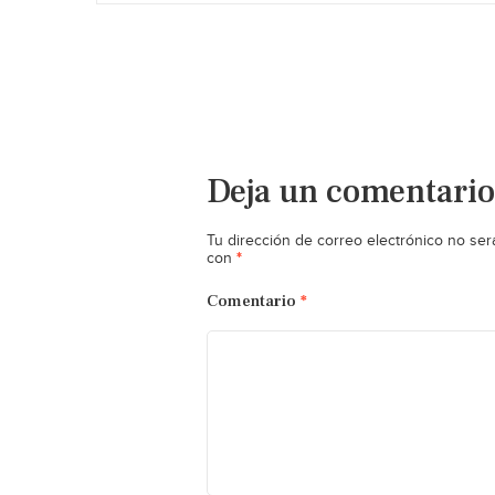
Deja un comentario
Tu dirección de correo electrónico no ser
*
con
Comentario
*