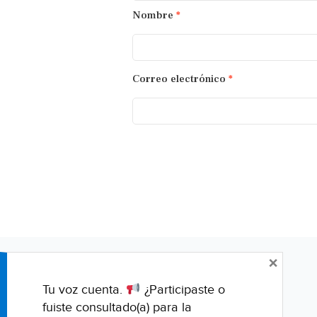
Nombre
*
Correo electrónico
*
×
Tu voz cuenta.
¿Participaste o
fuiste consultado(a) para la