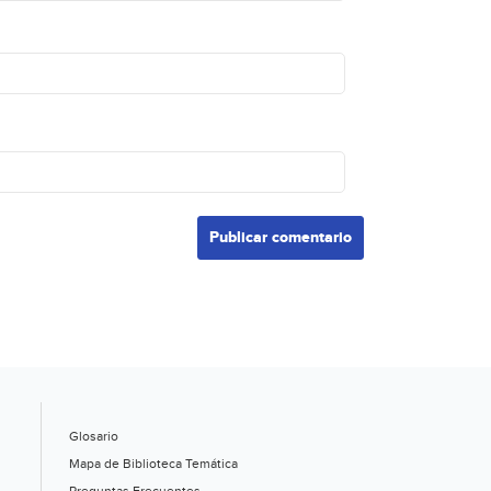
Glosario
Mapa de Biblioteca Temática
Preguntas Frecuentes