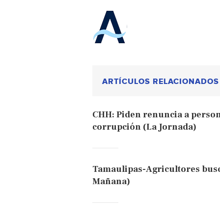
ARTÍCULOS RELACIONADOS
CHH: Piden renuncia a perso
corrupción (La Jornada)
Tamaulipas-Agricultores busc
Mañana)