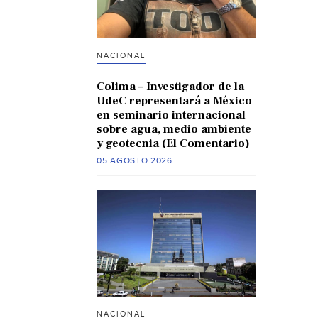
NACIONAL
Colima – Investigador de la
UdeC representará a México
en seminario internacional
sobre agua, medio ambiente
y geotecnia (El Comentario)
05 AGOSTO 2026
NACIONAL