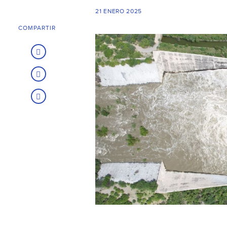
21 ENERO 2025
COMPARTIR