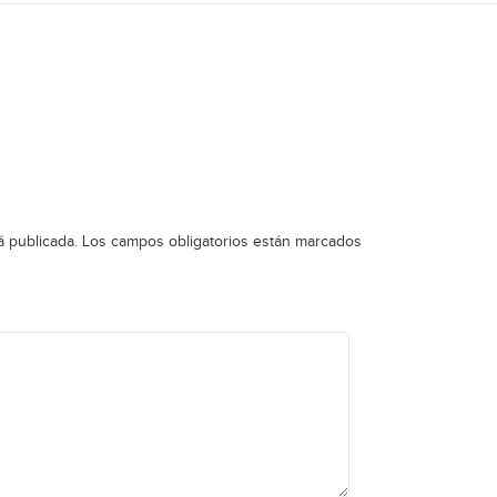
á publicada.
Los campos obligatorios están marcados