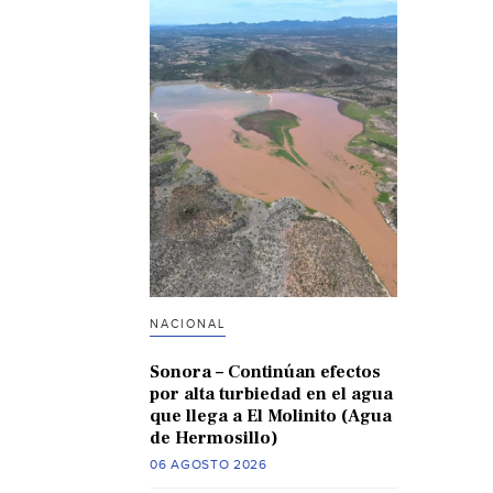
NACIONAL
Sonora – Continúan efectos
por alta turbiedad en el agua
que llega a El Molinito (Agua
de Hermosillo)
06 AGOSTO 2026