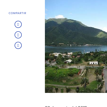
COMPARTIR