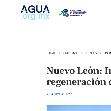
HOME
NACIONALES
Nuevo León: In
regeneración 
23 AGOSTO 2019