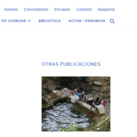
Eventos
Convocatorias
Encuesta
Contacto
Apóyanos
 DE CUENCAS
BIBLIOTECA
ACTÚA / DENUNCIA
OTRAS PUBLICACIONES