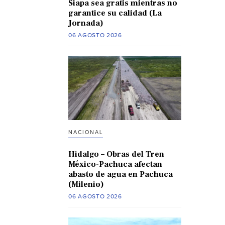
Siapa sea gratis mientras no
garantice su calidad (La
Jornada)
06 AGOSTO 2026
NACIONAL
Hidalgo – Obras del Tren
México-Pachuca afectan
abasto de agua en Pachuca
(Milenio)
06 AGOSTO 2026