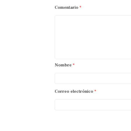
Comentario
*
Nombre
*
Correo electrónico
*