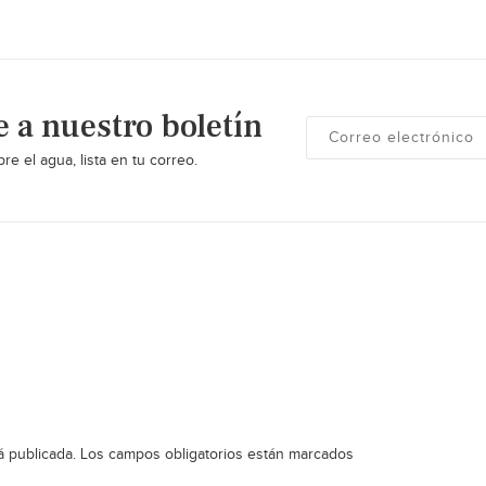
e a nuestro boletín
re el agua, lista en tu correo.
á publicada.
Los campos obligatorios están marcados