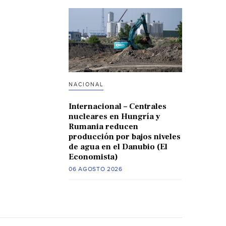
NACIONAL
Internacional – Centrales
nucleares en Hungría y
Rumania reducen
producción por bajos niveles
de agua en el Danubio (El
Economista)
06 AGOSTO 2026