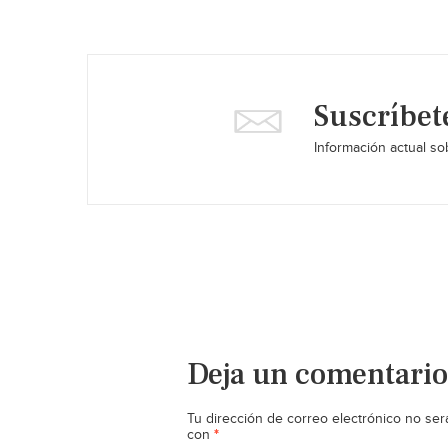
Suscríbet
Información actual sob
Deja un comentario
Tu dirección de correo electrónico no ser
*
con