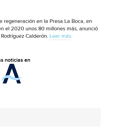
de regeneración en la Presa La Boca, en
en el 2020 unos 80 millones más, anunció
 Rodríguez Calderón.
Leer más
s noticias en