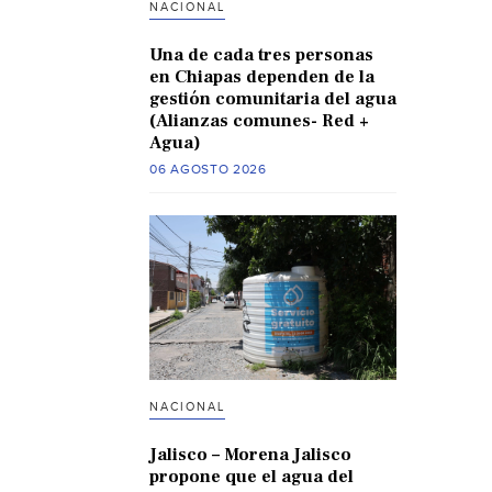
NACIONAL
Una de cada tres personas
en Chiapas dependen de la
gestión comunitaria del agua
(Alianzas comunes- Red +
Agua)
06 AGOSTO 2026
NACIONAL
Jalisco – Morena Jalisco
propone que el agua del