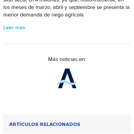
los meses de marzo, abril y septiembre se presenta la
menor demanda de riego agrícola.
Leer más
Más noticias en:
ARTÍCULOS RELACIONADOS