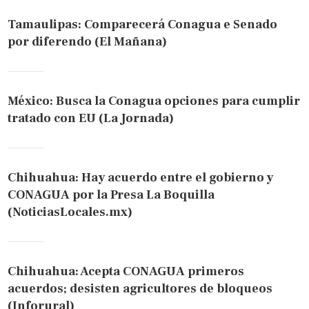
Tamaulipas: Comparecerá Conagua e Senado
por diferendo (El Mañana)
México: Busca la Conagua opciones para cumplir
tratado con EU (La Jornada)
Chihuahua: Hay acuerdo entre el gobierno y
CONAGUA por la Presa La Boquilla
(NoticiasLocales.mx)
Chihuahua: Acepta CONAGUA primeros
acuerdos; desisten agricultores de bloqueos
(Inforural)