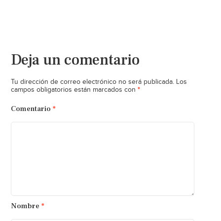
Deja un comentario
Tu dirección de correo electrónico no será publicada.
Los
*
campos obligatorios están marcados con
Comentario
*
Nombre
*