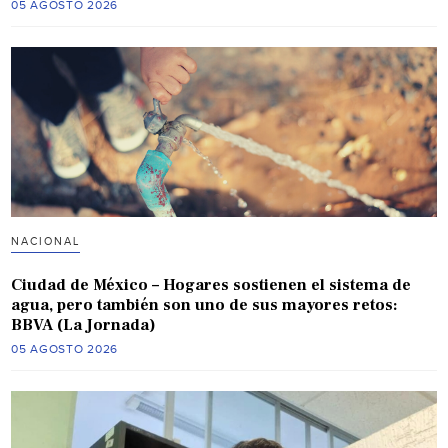
05 AGOSTO 2026
NACIONAL
Ciudad de México – Hogares sostienen el sistema de
agua, pero también son uno de sus mayores retos:
BBVA (La Jornada)
05 AGOSTO 2026