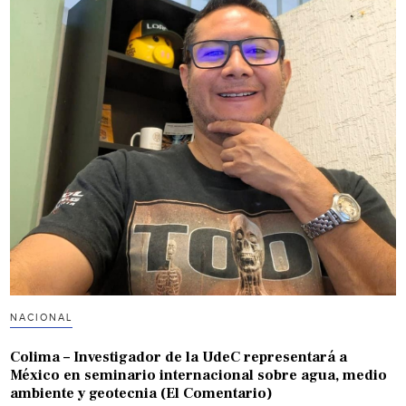
NACIONAL
Colima – Investigador de la UdeC representará a
México en seminario internacional sobre agua, medio
ambiente y geotecnia (El Comentario)