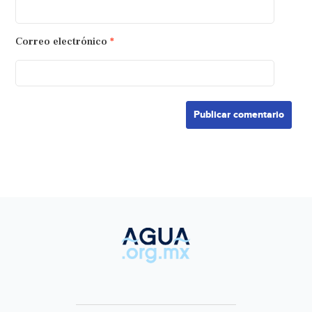
Correo electrónico
*