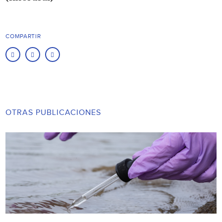
COMPARTIR
OTRAS PUBLICACIONES