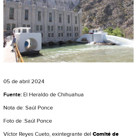
05 de abril 2024
Fuente:
El Heraldo de Chihuahua
Nota de: Saúl Ponce
Foto de :Saúl Ponce
Víctor Reyes Cueto, exintegrante del
Comité de