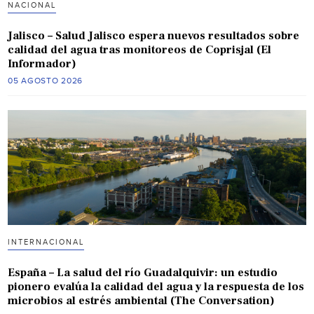
NACIONAL
Jalisco – Salud Jalisco espera nuevos resultados sobre
calidad del agua tras monitoreos de Coprisjal (El
Informador)
05 AGOSTO 2026
INTERNACIONAL
España – La salud del río Guadalquivir: un estudio
pionero evalúa la calidad del agua y la respuesta de los
microbios al estrés ambiental (The Conversation)