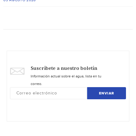
05 AGOSTO 2026
Suscríbete a nuestro boletín
Información actual sobre el agua, lista en tu
correo.
ENVIAR