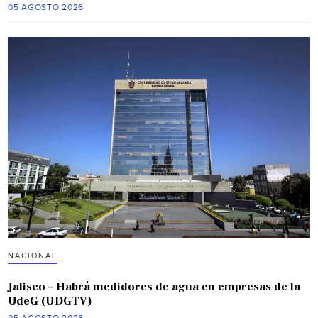
05 AGOSTO 2026
NACIONAL
Jalisco – Habrá medidores de agua en empresas de la
UdeG (UDGTV)