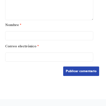
Nombre
*
Correo electrónico
*