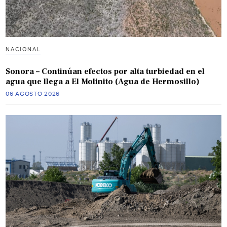
NACIONAL
Sonora – Continúan efectos por alta turbiedad en el
agua que llega a El Molinito (Agua de Hermosillo)
06 AGOSTO 2026