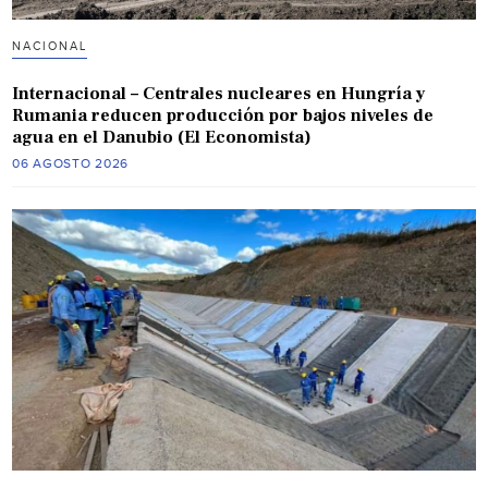
NACIONAL
Internacional – Centrales nucleares en Hungría y
Rumania reducen producción por bajos niveles de
agua en el Danubio (El Economista)
06 AGOSTO 2026