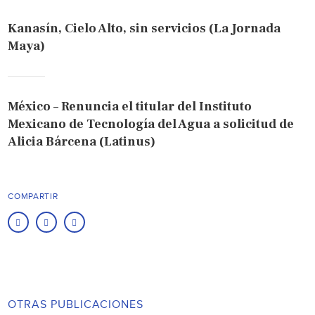
Kanasín, Cielo Alto, sin servicios (La Jornada
Maya)
México – Renuncia el titular del Instituto
Mexicano de Tecnología del Agua a solicitud de
Alicia Bárcena (Latinus)
COMPARTIR
OTRAS PUBLICACIONES