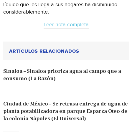
líquido que les llega a sus hogares ha disminuido
considerablemente.
Leer nota completa
ARTÍCULOS RELACIONADOS
Sinaloa – Sinaloa prioriza agua al campo que a
consumo (La Razón)
Ciudad de México – Se retrasa entrega de agua de
planta potabilizadora en parque Esparza Oteo de
la colonia Nápoles (El Universal)