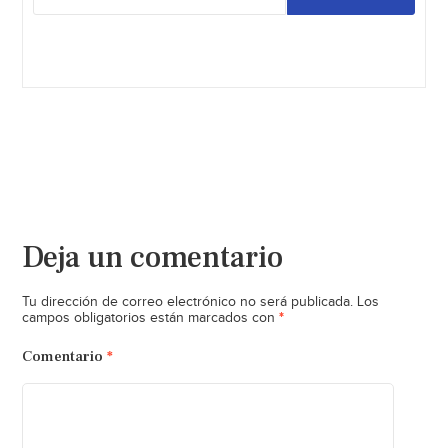
Deja un comentario
Tu dirección de correo electrónico no será publicada.
Los
*
campos obligatorios están marcados con
Comentario
*