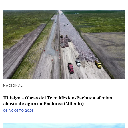
NACIONAL
Hidalgo – Obras del Tren México-Pachuca afectan
abasto de agua en Pachuca (Milenio)
06 AGOSTO 2026