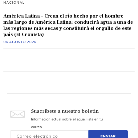
NACIONAL
América Latina – Crean el río hecho por el hombre
más largo de América Latina: conducirá agua a una de
las regiones más secas y constituirá el orgullo de este
país (El Cronista)
06 AGOSTO 2026
Suscríbete a nuestro boletín
Información actual sobre el agua, lista en tu
correo.
ENVIAR