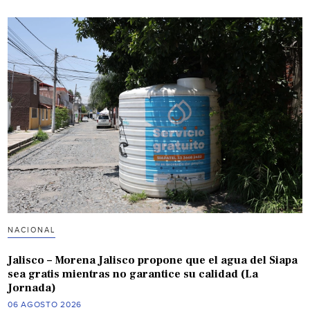
NACIONAL
Jalisco – Morena Jalisco propone que el agua del Siapa
sea gratis mientras no garantice su calidad (La
Jornada)
06 AGOSTO 2026