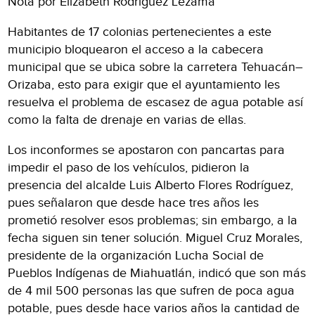
Nota por Elizabeth Rodríguez Lezama
Habitantes de 17 colonias pertenecientes a este
municipio bloquearon el acceso a la cabecera
municipal que se ubica sobre la carretera Tehuacán–
Orizaba, esto para exigir que el ayuntamiento les
resuelva el problema de escasez de agua potable así
como la falta de drenaje en varias de ellas.
Los inconformes se apostaron con pancartas para
impedir el paso de los vehículos, pidieron la
presencia del alcalde Luis Alberto Flores Rodríguez,
pues señalaron que desde hace tres años les
prometió resolver esos problemas; sin embargo, a la
fecha siguen sin tener solución. Miguel Cruz Morales,
presidente de la organización Lucha Social de
Pueblos Indígenas de Miahuatlán, indicó que son más
de 4 mil 500 personas las que sufren de poca agua
potable, pues desde hace varios años la cantidad de