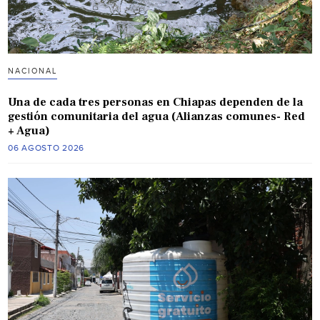
NACIONAL
Una de cada tres personas en Chiapas dependen de la
gestión comunitaria del agua (Alianzas comunes- Red
+ Agua)
06 AGOSTO 2026