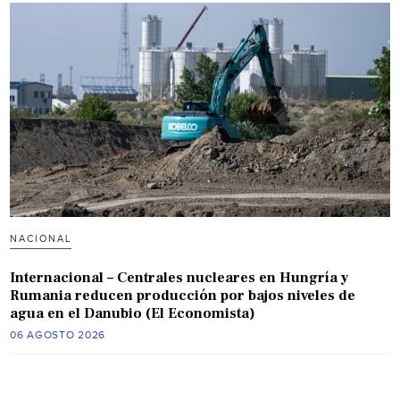
NACIONAL
Internacional – Centrales nucleares en Hungría y
Rumania reducen producción por bajos niveles de
agua en el Danubio (El Economista)
06 AGOSTO 2026