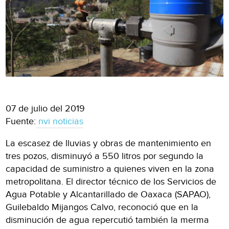
07 de julio del 2019
Fuente:
nvi noticias
La escasez de lluvias y obras de mantenimiento en
tres pozos, disminuyó a 550 litros por segundo la
capacidad de suministro a quienes viven en la zona
metropolitana. El director técnico de los Servicios de
Agua Potable y Alcantarillado de Oaxaca (SAPAO),
Guilebaldo Mijangos Calvo, reconoció que en la
disminución de agua repercutió también la merma