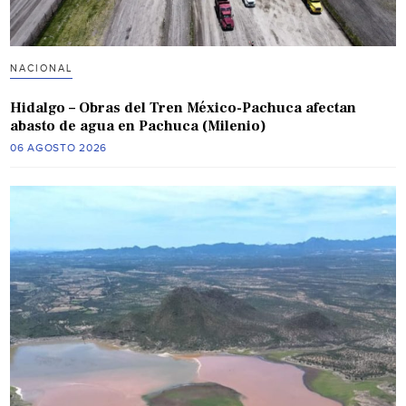
NACIONAL
Hidalgo – Obras del Tren México-Pachuca afectan
abasto de agua en Pachuca (Milenio)
06 AGOSTO 2026