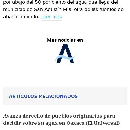
por abajo del 50 por ciento del agua que llega del
municipio de San Agustín Etla, otra de las fuentes de
abastecimiento.
Leer más
Más noticias en
ARTÍCULOS RELACIONADOS
Avanza derecho de pueblos originarios para
decidir sobre su agua en Oaxaca (El Universal)