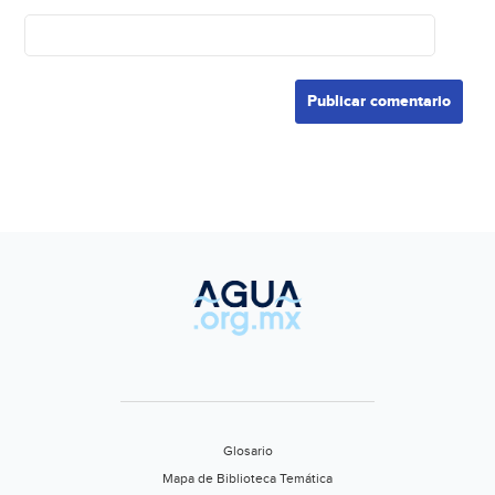
Glosario
Mapa de Biblioteca Temática