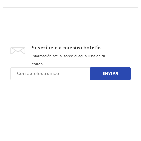
Suscríbete a nuestro boletín
Información actual sobre el agua, lista en tu
correo.
ENVIAR