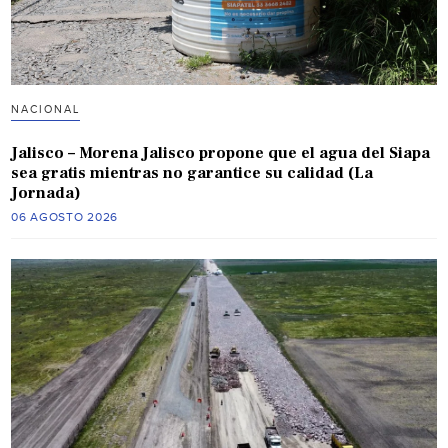
NACIONAL
Jalisco – Morena Jalisco propone que el agua del Siapa
sea gratis mientras no garantice su calidad (La
Jornada)
06 AGOSTO 2026