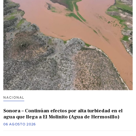
NACIONAL
Sonora – Continúan efectos por alta turbiedad en el
agua que llega a El Molinito (Agua de Hermosillo)
06 AGOSTO 2026