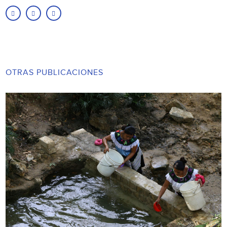
OTRAS PUBLICACIONES