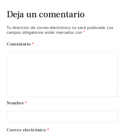
Deja un comentario
Tu dirección de correo electrónico no será publicada.
Los
*
campos obligatorios están marcados con
Comentario
*
Nombre
*
Correo electrónico
*