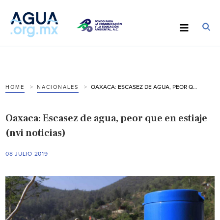
OAXACA: ESCASEZ DE AGUA, PEOR QUE EN ESTIAJE (NVI NOTICIAS)
HOME
NACIONALES
Oaxaca: Escasez de agua, peor que en estiaje
(nvi noticias)
08 JULIO 2019