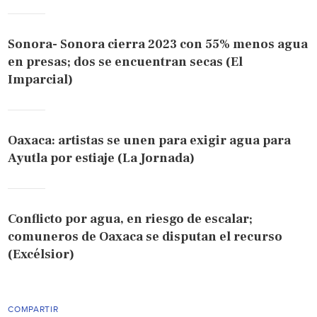
Sonora- Sonora cierra 2023 con 55% menos agua
en presas; dos se encuentran secas (El
Imparcial)
Oaxaca: artistas se unen para exigir agua para
Ayutla por estiaje (La Jornada)
Conflicto por agua, en riesgo de escalar;
comuneros de Oaxaca se disputan el recurso
(Excélsior)
COMPARTIR