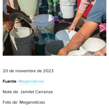
20 de noviembre de 2023
Fuente
:
Meganoticias
Nota de: Jamilet Carranza
Foto de: Meganoticias