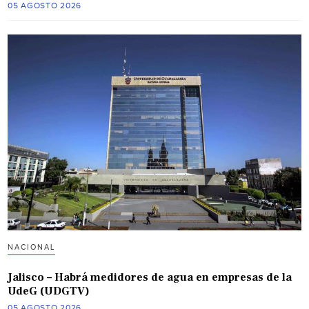
05 AGOSTO 2026
NACIONAL
Jalisco – Habrá medidores de agua en empresas de la
UdeG (UDGTV)
05 AGOSTO 2026