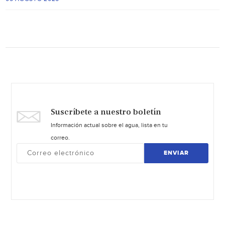
Suscríbete a nuestro boletín
Información actual sobre el agua, lista en tu
correo.
ENVIAR