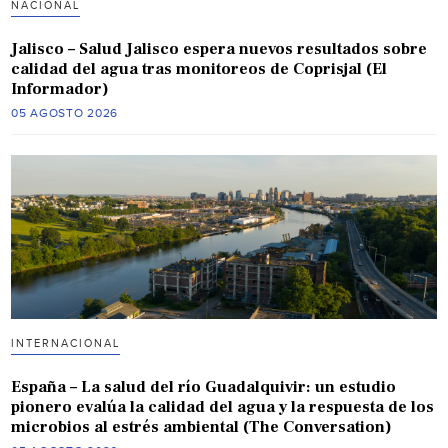
NACIONAL
Jalisco – Salud Jalisco espera nuevos resultados sobre
calidad del agua tras monitoreos de Coprisjal (El
Informador)
05 AGOSTO 2026
INTERNACIONAL
España – La salud del río Guadalquivir: un estudio
pionero evalúa la calidad del agua y la respuesta de los
microbios al estrés ambiental (The Conversation)