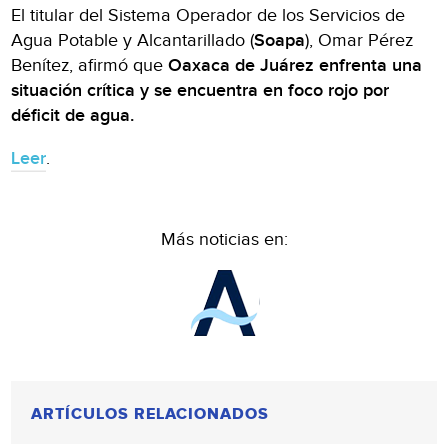
El titular del Sistema Operador de los Servicios de
Agua Potable y Alcantarillado (
Soapa
), Omar Pérez
Benítez, afirmó que
Oaxaca de Juárez enfrenta una
situación crítica y se encuentra en foco rojo por
déficit de agua.
Leer
.
Más noticias en:
ARTÍCULOS RELACIONADOS