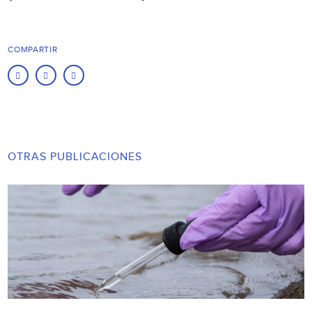
COMPARTIR
OTRAS PUBLICACIONES