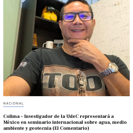
NACIONAL
Colima – Investigador de la UdeC representará a
México en seminario internacional sobre agua, medio
ambiente y geotecnia (El Comentario)