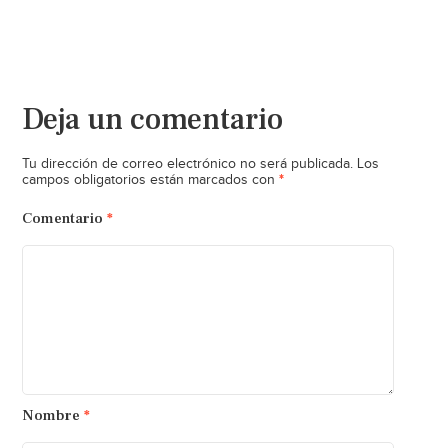
Deja un comentario
Tu dirección de correo electrónico no será publicada.
Los
*
campos obligatorios están marcados con
Comentario
*
Nombre
*