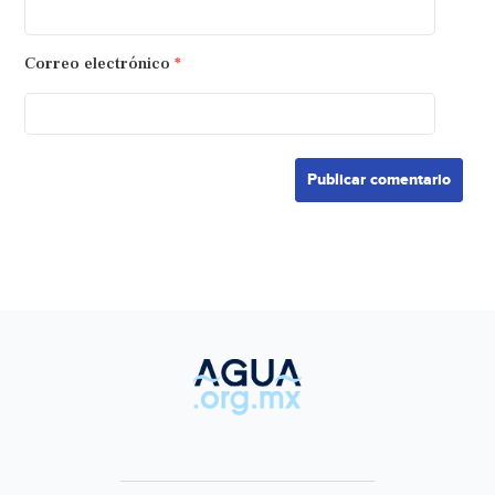
Correo electrónico
*