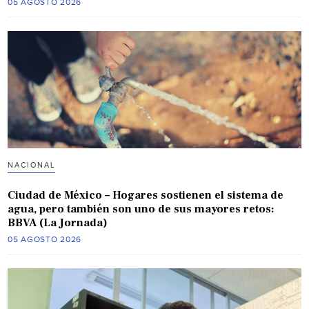
05 AGOSTO 2026
NACIONAL
Ciudad de México – Hogares sostienen el sistema de
agua, pero también son uno de sus mayores retos:
BBVA (La Jornada)
05 AGOSTO 2026