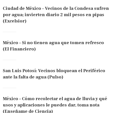
Ciudad de México – Vecinos de la Condesa sufren
por agua; invierten diario 2 mil pesos en pipas
(Excelsior)
México – Si no tienen agua que tomen refresco
(El Financiero)
San Luis Potosí: Vecinos bloquean el Periférico
ante la falta de agua (Pulso)
México – Cómo recolectar el agua de lluvia y qué
usos y aplicaciones le puedes dar, toma nota
(Enseñame de Ciencia)