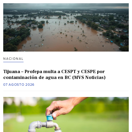
NACIONAL
Tijuana – Profepa multa a CESPT y CESPE por
contaminación de agua en BC (MVS Noticias)
07 AGOSTO 2026