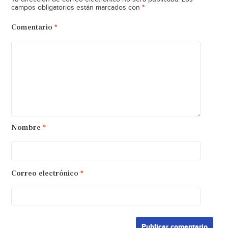
*
campos obligatorios están marcados con
Comentario
*
Nombre
*
Correo electrónico
*