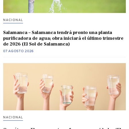
NACIONAL
Salamanca – Salamanca tendrá pronto una planta
purificadora de agua; obra iniciará el último trimestre
de 2026 (El Sol de Salamanca)
07 AGOSTO 2026
NACIONAL