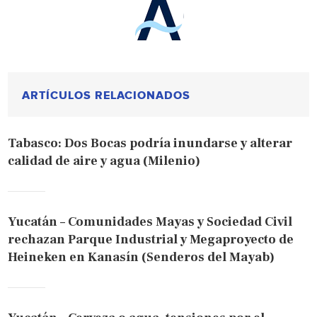
ARTÍCULOS RELACIONADOS
Tabasco: Dos Bocas podría inundarse y alterar
calidad de aire y agua (Milenio)
Yucatán – Comunidades Mayas y Sociedad Civil
rechazan Parque Industrial y Megaproyecto de
Heineken en Kanasín (Senderos del Mayab)