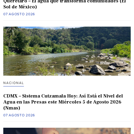
Querétaro – El agua que transforma comunidades (El
Sol de México)
07 AGOSTO 2026
NACIONAL
CDMX – Sistema Cutzamala Hoy: Así Está el Nivel del
Agua en las Presas este Miércoles 5 de Agosto 2026
(Nmas)
07 AGOSTO 2026