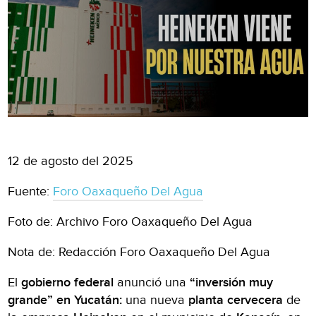
12 de agosto del 2025
Fuente:
Foro Oaxaqueño Del Agua
Foto de: Archivo Foro Oaxaqueño Del Agua
Nota de: Redacción Foro Oaxaqueño Del Agua
El
gobierno federal
anunció una
“inversión muy
grande” en Yucatán:
una nueva
planta cervecera
de