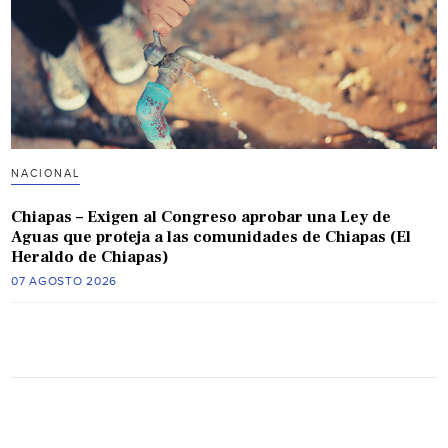
NACIONAL
Chiapas – Exigen al Congreso aprobar una Ley de
Aguas que proteja a las comunidades de Chiapas (El
Heraldo de Chiapas)
07 AGOSTO 2026