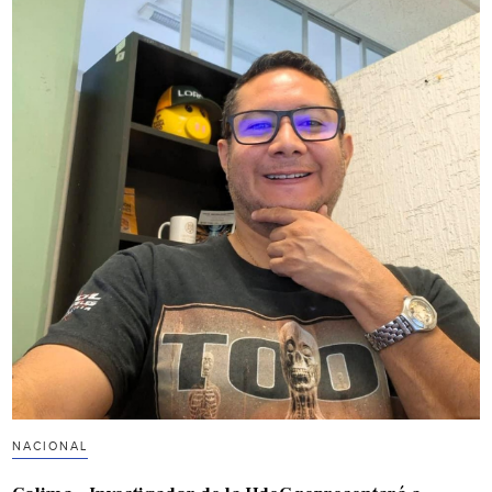
NACIONAL