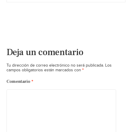
Deja un comentario
Tu dirección de correo electrónico no será publicada.
Los
*
campos obligatorios están marcados con
Comentario
*