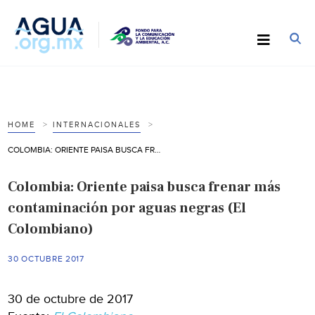
HOME
INTERNACIONALES
COLOMBIA: ORIENTE PAISA BUSCA FRENAR MÁS CONTAMINACIÓN POR AGUAS NEGRAS (EL COLOMBIANO)
Colombia: Oriente paisa busca frenar más
contaminación por aguas negras (El
Colombiano)
30 OCTUBRE 2017
30 de octubre de 2017