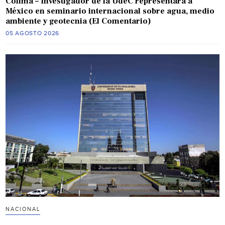
Colima – Investigador de la UdeC representará a
México en seminario internacional sobre agua, medio
ambiente y geotecnia (El Comentario)
05 AGOSTO 2026
NACIONAL