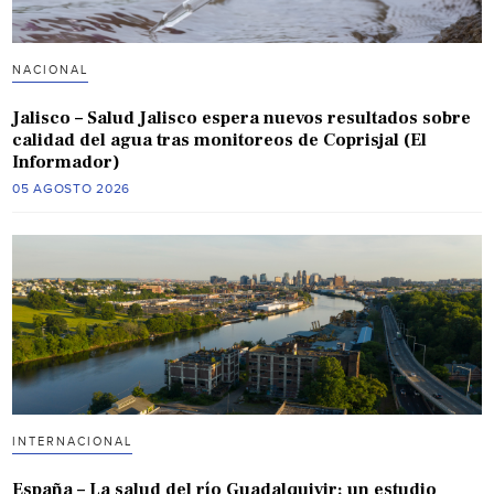
NACIONAL
Jalisco – Salud Jalisco espera nuevos resultados sobre
calidad del agua tras monitoreos de Coprisjal (El
Informador)
05 AGOSTO 2026
INTERNACIONAL
España – La salud del río Guadalquivir: un estudio