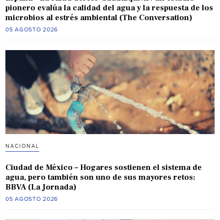
pionero evalúa la calidad del agua y la respuesta de los
microbios al estrés ambiental (The Conversation)
05 AGOSTO 2026
NACIONAL
Ciudad de México – Hogares sostienen el sistema de
agua, pero también son uno de sus mayores retos:
BBVA (La Jornada)
05 AGOSTO 2026