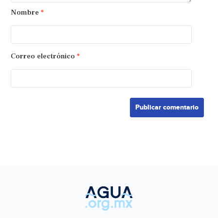
Nombre
*
Correo electrónico
*