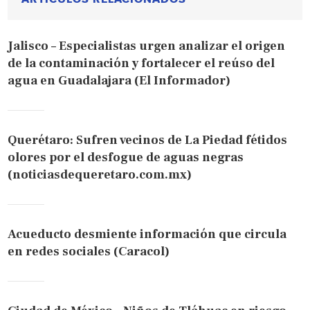
Jalisco – Especialistas urgen analizar el origen
de la contaminación y fortalecer el reúso del
agua en Guadalajara (El Informador)
Querétaro: Sufren vecinos de La Piedad fétidos
olores por el desfogue de aguas negras
(noticiasdequeretaro.com.mx)
Acueducto desmiente información que circula
en redes sociales (Caracol)