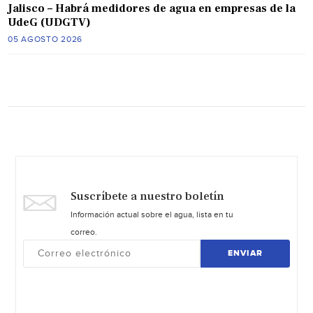
Jalisco – Habrá medidores de agua en empresas de la
UdeG (UDGTV)
05 AGOSTO 2026
Suscríbete a nuestro boletín
Información actual sobre el agua, lista en tu
correo.
ENVIAR