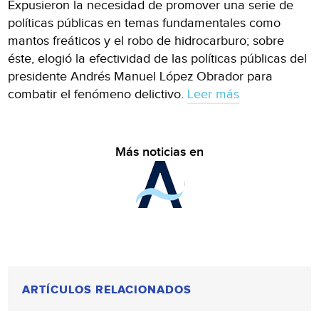
Expusieron la necesidad de promover una serie de
políticas públicas en temas fundamentales como
mantos freáticos y el robo de hidrocarburo; sobre
éste, elogió la efectividad de las políticas públicas del
presidente Andrés Manuel López Obrador para
combatir el fenómeno delictivo.
Leer más
Más noticias en
ARTÍCULOS RELACIONADOS