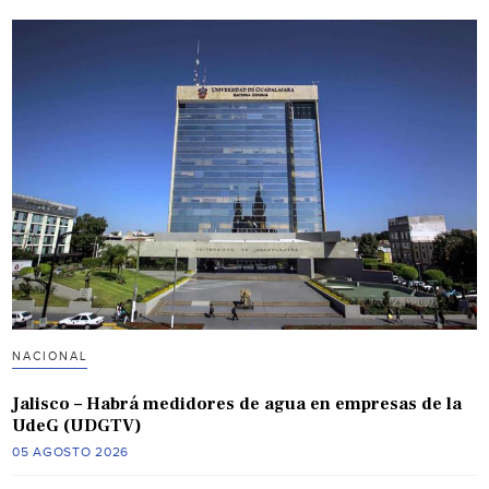
NACIONAL
Jalisco – Habrá medidores de agua en empresas de la
UdeG (UDGTV)
05 AGOSTO 2026