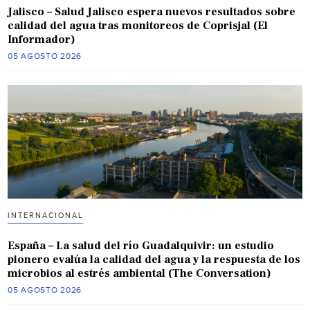
Jalisco – Salud Jalisco espera nuevos resultados sobre
calidad del agua tras monitoreos de Coprisjal (El
Informador)
05 AGOSTO 2026
INTERNACIONAL
España – La salud del río Guadalquivir: un estudio
pionero evalúa la calidad del agua y la respuesta de los
microbios al estrés ambiental (The Conversation)
05 AGOSTO 2026