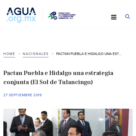
PACTAN PUEBLA E HIDALGO UNA ESTRATEGIA CONJUNTA (EL SOL DE TULANCINGO)
HOME
NACIONALES
Pactan Puebla e Hidalgo una estrategia
conjunta (El Sol de Tulancingo)
27 SEPTIEMBRE 2019