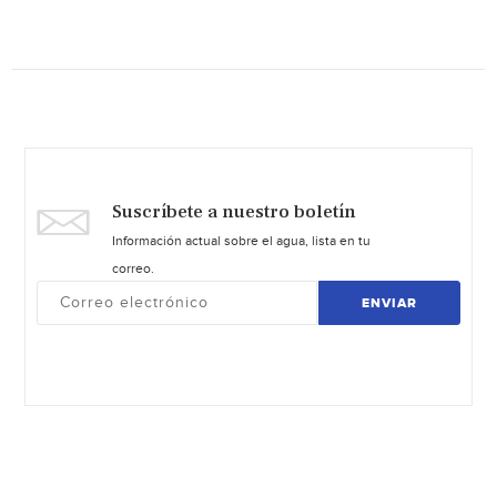
Suscríbete a nuestro boletín
Información actual sobre el agua, lista en tu
correo.
ENVIAR