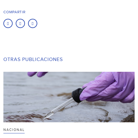
COMPARTIR
OTRAS PUBLICACIONES
NACIONAL