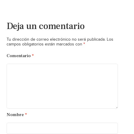
Deja un comentario
Tu dirección de correo electrónico no será publicada.
Los
*
campos obligatorios están marcados con
Comentario
*
Nombre
*