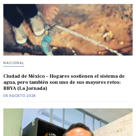
NACIONAL
Ciudad de México – Hogares sostienen el sistema de
agua, pero también son uno de sus mayores retos:
BBVA (La Jornada)
05 AGOSTO 2026