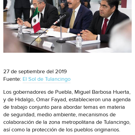
27 de septiembre del 2019
Fuente:
El Sol de Tulancingo
Los gobernadores de Puebla, Miguel Barbosa Huerta,
y de Hidalgo, Omar Fayad, establecieron una agenda
de trabajo conjunto para abordar temas en materia
de seguridad, medio ambiente, mecanismos de
colaboración de la zona metropolitana de Tulancingo,
así como la protección de los pueblos originarios.