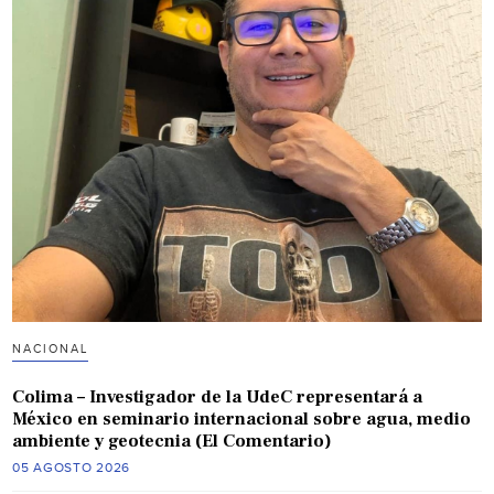
NACIONAL
Colima – Investigador de la UdeC representará a
México en seminario internacional sobre agua, medio
ambiente y geotecnia (El Comentario)
05 AGOSTO 2026