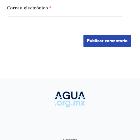
Correo electrónico
*
Glosario