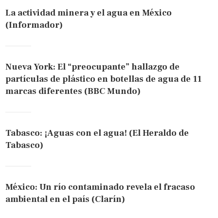
La actividad minera y el agua en México
(Informador)
Nueva York: El “preocupante” hallazgo de
partículas de plástico en botellas de agua de 11
marcas diferentes (BBC Mundo)
Tabasco: ¡Aguas con el agua! (El Heraldo de
Tabasco)
México: Un río contaminado revela el fracaso
ambiental en el país (Clarín)