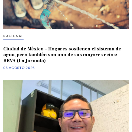
NACIONAL
Ciudad de México – Hogares sostienen el sistema de
agua, pero también son uno de sus mayores retos:
BBVA (La Jornada)
05 AGOSTO 2026