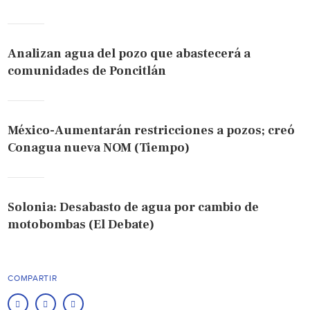
Analizan agua del pozo que abastecerá a
comunidades de Poncitlán
México-Aumentarán restricciones a pozos; creó
Conagua nueva NOM (Tiempo)
Solonia: Desabasto de agua por cambio de
motobombas (El Debate)
COMPARTIR