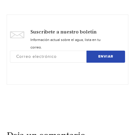
Suscríbete a nuestro boletín
Información actual sobre el agua, lista en tu
correo.
ENVIAR