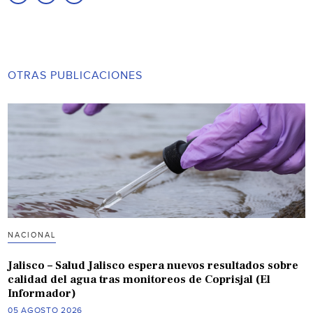
OTRAS PUBLICACIONES
NACIONAL
Jalisco – Salud Jalisco espera nuevos resultados sobre
calidad del agua tras monitoreos de Coprisjal (El
Informador)
05 AGOSTO 2026