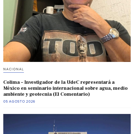
NACIONAL
Colima – Investigador de la UdeC representará a
México en seminario internacional sobre agua, medio
ambiente y geotecnia (El Comentario)
05 AGOSTO 2026