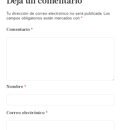
Deja un comentario
Tu dirección de correo electrónico no será publicada.
Los
*
campos obligatorios están marcados con
Comentario
*
Nombre
*
Correo electrónico
*