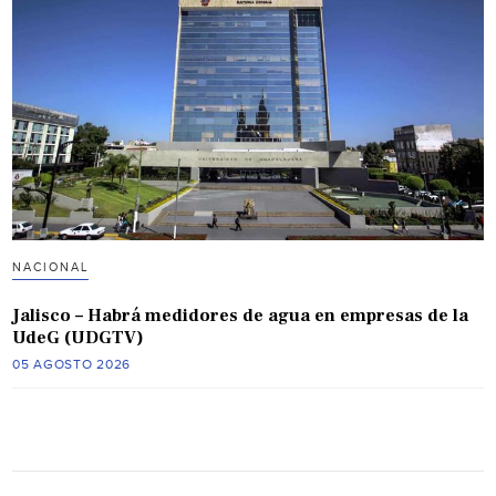
NACIONAL
Jalisco – Habrá medidores de agua en empresas de la
UdeG (UDGTV)
05 AGOSTO 2026