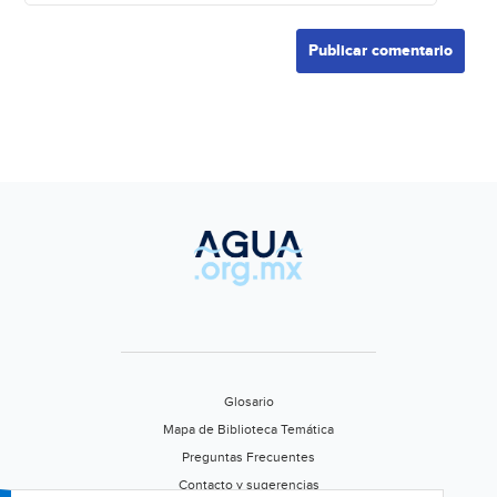
Glosario
Mapa de Biblioteca Temática
Preguntas Frecuentes
Contacto y sugerencias