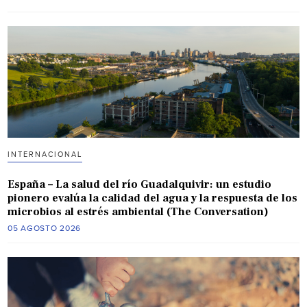
INTERNACIONAL
España – La salud del río Guadalquivir: un estudio
pionero evalúa la calidad del agua y la respuesta de los
microbios al estrés ambiental (The Conversation)
05 AGOSTO 2026