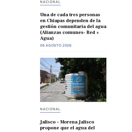
NACIONAL
Una de cada tres personas
en Chiapas dependen de la
gestión comunitaria del agua
(Alianzas comunes- Red +
Agua)
06 AGOSTO 2026
NACIONAL
Jalisco – Morena Jalisco
propone que el agua del