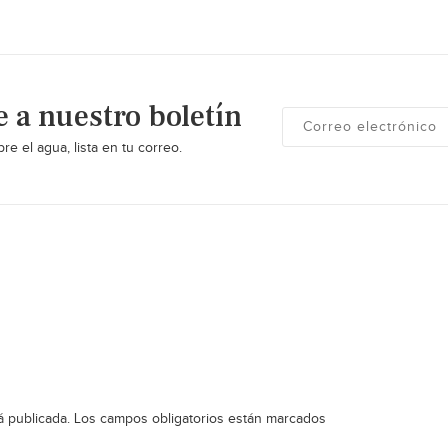
e a nuestro boletín
re el agua, lista en tu correo.
á publicada.
Los campos obligatorios están marcados