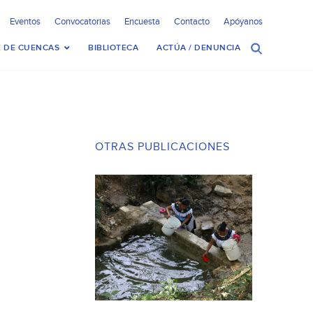
Eventos
Convocatorias
Encuesta
Contacto
Apóyanos
 DE CUENCAS
BIBLIOTECA
ACTÚA / DENUNCIA
OTRAS PUBLICACIONES