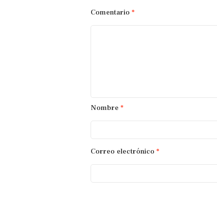
Comentario
*
Nombre
*
Correo electrónico
*