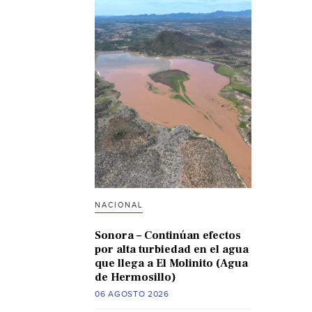
NACIONAL
Sonora – Continúan efectos
por alta turbiedad en el agua
que llega a El Molinito (Agua
de Hermosillo)
06 AGOSTO 2026