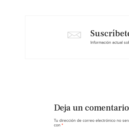
Suscríbet
Información actual sob
Deja un comentario
Tu dirección de correo electrónico no ser
*
con