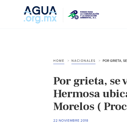
HOME
NACIONALES
Por grieta, se 
Hermosa ubica
Morelos ( Pro
22 NOVIEMBRE 2018