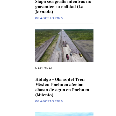
Siapa sea gratis mientras no
garantice su calidad (La
Jornada)
06 AGOSTO 2026
NACIONAL
Hidalgo – Obras del Tren
México-Pachuca afectan
abasto de agua en Pachuca
(Milenio)
06 AGOSTO 2026