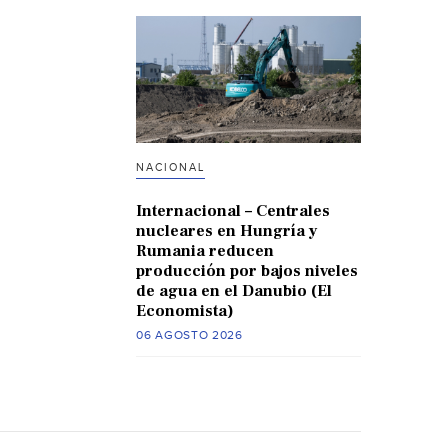
NACIONAL
Internacional – Centrales
nucleares en Hungría y
Rumania reducen
producción por bajos niveles
de agua en el Danubio (El
Economista)
06 AGOSTO 2026