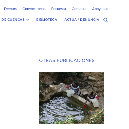
Eventos
Convocatorias
Encuesta
Contacto
Apóyanos
 DE CUENCAS
BIBLIOTECA
ACTÚA / DENUNCIA
OTRAS PUBLICACIONES