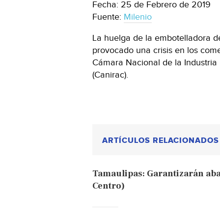
Fecha: 25 de Febrero de 2019
Fuente:
Milenio
La huelga de la embotelladora d
provocado una crisis en los comer
Cámara Nacional de la Industria
(Canirac).
ARTÍCULOS RELACIONADOS
Tamaulipas: Garantizarán abas
Centro)