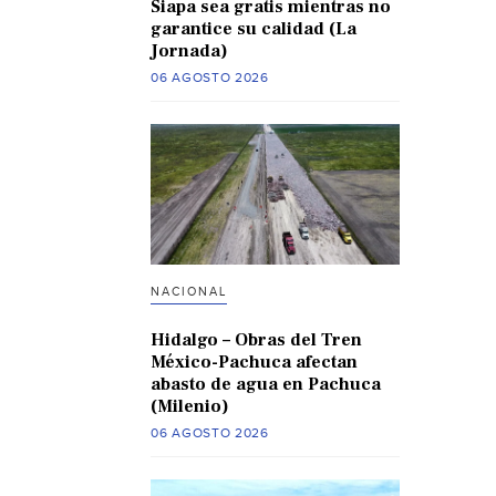
Siapa sea gratis mientras no
garantice su calidad (La
Jornada)
06 AGOSTO 2026
NACIONAL
Hidalgo – Obras del Tren
México-Pachuca afectan
abasto de agua en Pachuca
(Milenio)
06 AGOSTO 2026