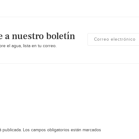
e a nuestro boletín
re el agua, lista en tu correo.
á publicada.
Los campos obligatorios están marcados