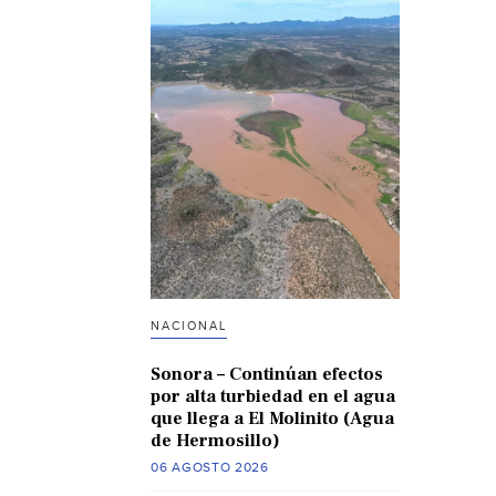
NACIONAL
Sonora – Continúan efectos
por alta turbiedad en el agua
que llega a El Molinito (Agua
de Hermosillo)
06 AGOSTO 2026