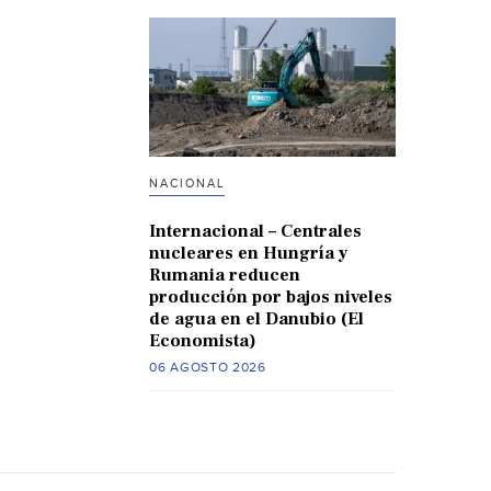
NACIONAL
Internacional – Centrales
nucleares en Hungría y
Rumania reducen
producción por bajos niveles
de agua en el Danubio (El
Economista)
06 AGOSTO 2026