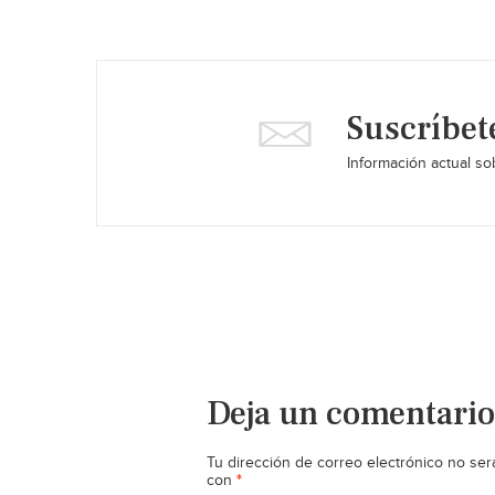
Suscríbet
Información actual sob
Deja un comentario
Tu dirección de correo electrónico no ser
*
con