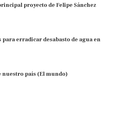
rincipal proyecto de Felipe Sánchez
 para erradicar desabasto de agua en
e nuestro país (El mundo)