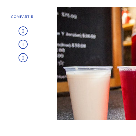
COMPARTIR