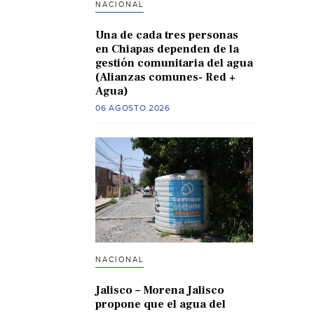
NACIONAL
Una de cada tres personas
en Chiapas dependen de la
gestión comunitaria del agua
(Alianzas comunes- Red +
Agua)
06 AGOSTO 2026
NACIONAL
Jalisco – Morena Jalisco
propone que el agua del