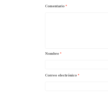
Comentario
*
Nombre
*
Correo electrónico
*