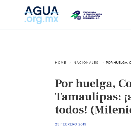
HOME
NACIONALES
Por huelga, C
Tamaulipas: ¡
todos! (Mileni
25 FEBRERO 2019