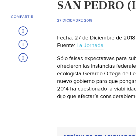
SAN PEDRO (L
COMPARTIR
27 DICIEMBRE 2018
Fecha: 27 de Diciembre de 2018
Fuente:
La Jornada
Sólo falsas expectativas para s
ofrecieron las instancias federal
ecologista Gerardo Ortega de Le
nuevo gobierno para que pongan 
2014 ha cuestionado la viabilidad
dijo que afectaría considerablem