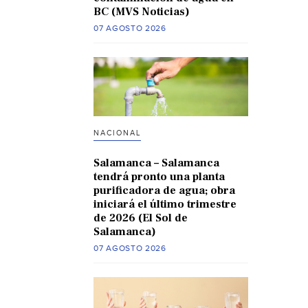
BC (MVS Noticias)
07 AGOSTO 2026
NACIONAL
Salamanca – Salamanca
tendrá pronto una planta
purificadora de agua; obra
iniciará el último trimestre
de 2026 (El Sol de
Salamanca)
07 AGOSTO 2026