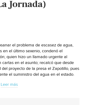
a Jornada)
ubsanar el problema de escasez de agua,
es en el último sexenio, condenó el
ón; quien hizo un llamado urgente al
cartas en el asunto; recalcó que desde
 del proyecto de la presa el Zapotillo, pues
ente el suministro del agua en el estado.
Leer más