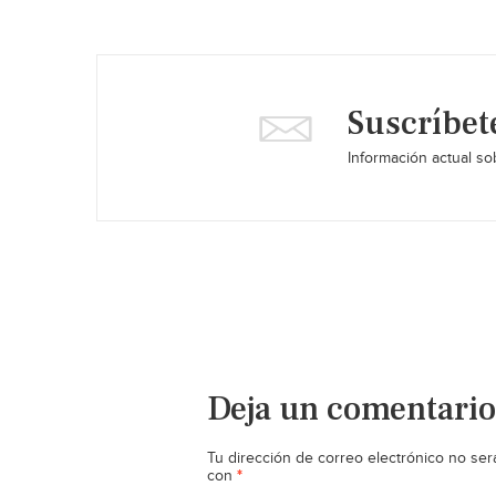
Suscríbet
Información actual sob
Deja un comentario
Tu dirección de correo electrónico no ser
*
con