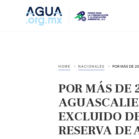
HOME
NACIONALES
POR MÁS DE 
AGUASCALIE
EXCLUIDO DE
RESERVA DE 