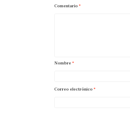
Comentario
*
Nombre
*
Correo electrónico
*