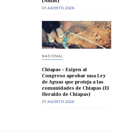
(Nmas)
07 AGOSTO 2026
NACIONAL
Chiapas – Exigen al
Congreso aprobar una Ley
de Aguas que proteja a las
comunidades de Chiapas (El
Heraldo de Chiapas)
07 AGOSTO 2026