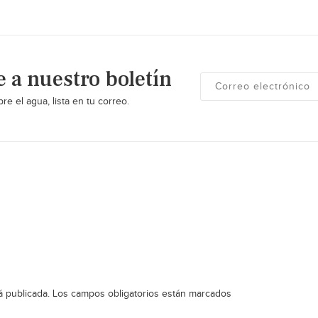
e a nuestro boletín
re el agua, lista en tu correo.
á publicada.
Los campos obligatorios están marcados