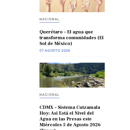
NACIONAL
Querétaro – El agua que
transforma comunidades (El
Sol de México)
07 AGOSTO 2026
NACIONAL
CDMX – Sistema Cutzamala
Hoy: Así Está el Nivel del
Agua en las Presas este
Miércoles 5 de Agosto 2026