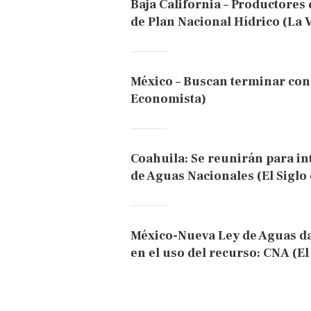
Baja California – Productores
de Plan Nacional Hídrico (La 
México – Buscan terminar con 
Economista)
Coahuila: Se reunirán para in
de Aguas Nacionales (El Siglo
México-Nueva Ley de Aguas da
en el uso del recurso: CNA (E