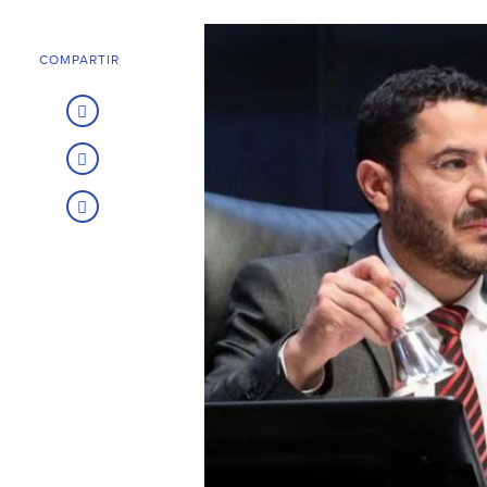
COMPARTIR