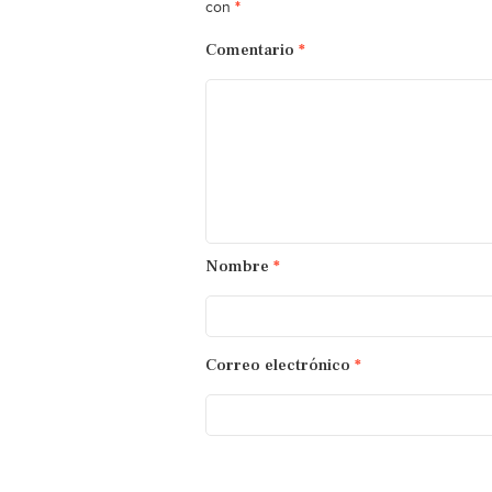
*
con
Comentario
*
Nombre
*
Correo electrónico
*