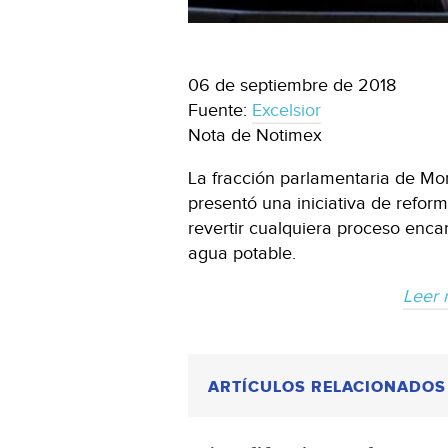
06 de septiembre de 2018
Fuente:
Excelsior
Nota de Notimex
La fracción parlamentaria de Mo
presentó una iniciativa de refor
revertir cualquiera proceso encam
agua potable.
Leer 
ARTÍCULOS RELACIONADOS