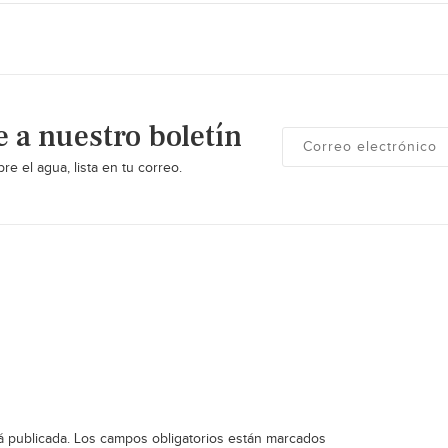
e a nuestro boletín
re el agua, lista en tu correo.
á publicada.
Los campos obligatorios están marcados