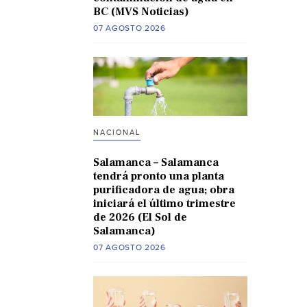
BC (MVS Noticias)
07 AGOSTO 2026
NACIONAL
Salamanca – Salamanca
tendrá pronto una planta
purificadora de agua; obra
iniciará el último trimestre
de 2026 (El Sol de
Salamanca)
07 AGOSTO 2026