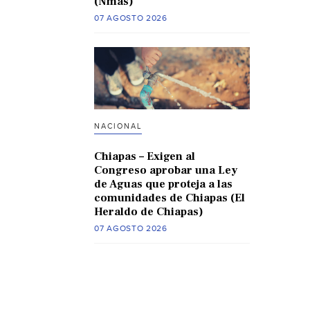
(Nmas)
07 AGOSTO 2026
NACIONAL
Chiapas – Exigen al
Congreso aprobar una Ley
de Aguas que proteja a las
comunidades de Chiapas (El
Heraldo de Chiapas)
07 AGOSTO 2026