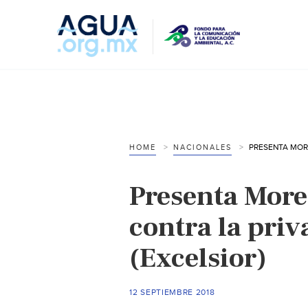
HOME
NACIONALES
Presenta More
contra la priv
(Excelsior)
12 SEPTIEMBRE 2018