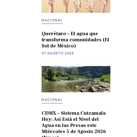
NACIONAL
Querétaro – El agua que
transforma comunidades (El
Sol de México)
07 AGOSTO 2026
NACIONAL
CDMX – Sistema Cutzamala
Hoy: Así Está el Nivel del
Agua en las Presas este
Miércoles 5 de Agosto 2026