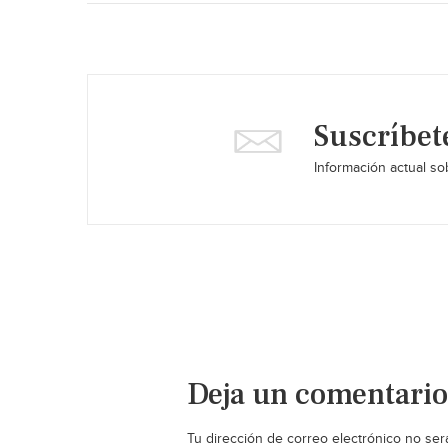
Suscríbet
Información actual sob
Deja un comentario
Tu dirección de correo electrónico no ser