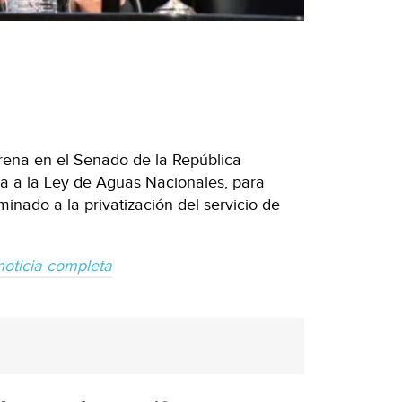
rena en el Senado de la República
ma a la Ley de Aguas Nacionales, para
inado a la privatización del servicio de
noticia completa