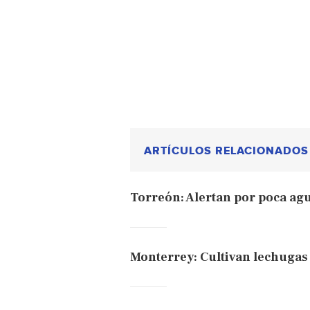
ARTÍCULOS RELACIONADOS
Torreón: Alertan por poca agu
Monterrey: Cultivan lechugas 