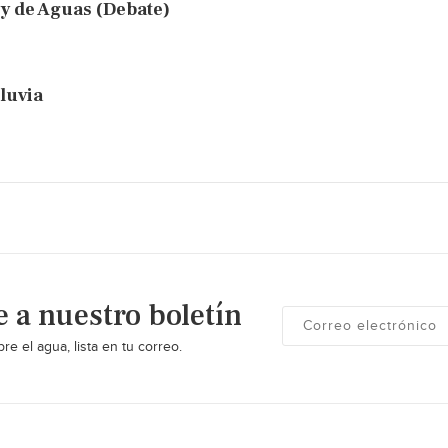
y de Aguas (Debate)
luvia
e a nuestro boletín
re el agua, lista en tu correo.