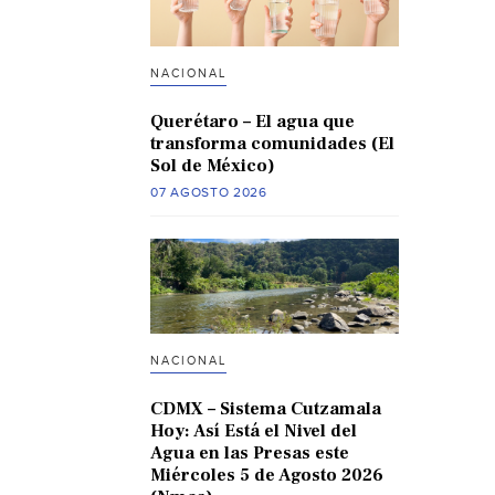
NACIONAL
Querétaro – El agua que
transforma comunidades (El
Sol de México)
07 AGOSTO 2026
NACIONAL
CDMX – Sistema Cutzamala
Hoy: Así Está el Nivel del
Agua en las Presas este
Miércoles 5 de Agosto 2026