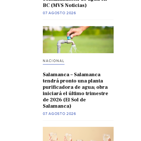
BC (MVS Noticias)
07 AGOSTO 2026
NACIONAL
Salamanca – Salamanca
tendrá pronto una planta
purificadora de agua; obra
iniciará el último trimestre
de 2026 (El Sol de
Salamanca)
07 AGOSTO 2026