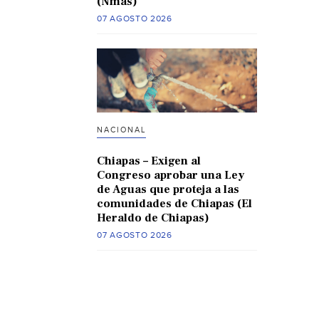
(Nmas)
07 AGOSTO 2026
NACIONAL
Chiapas – Exigen al
Congreso aprobar una Ley
de Aguas que proteja a las
comunidades de Chiapas (El
Heraldo de Chiapas)
07 AGOSTO 2026