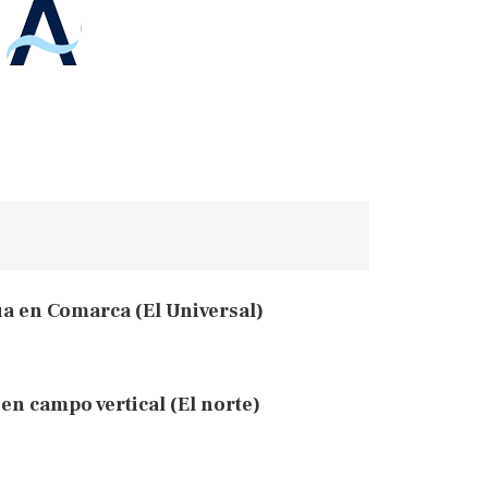
a en Comarca (El Universal)
en campo vertical (El norte)