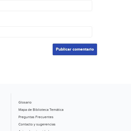
Glosario
Mapa de Biblioteca Temática
Preguntas Frecuentes
Contacto y sugerencias