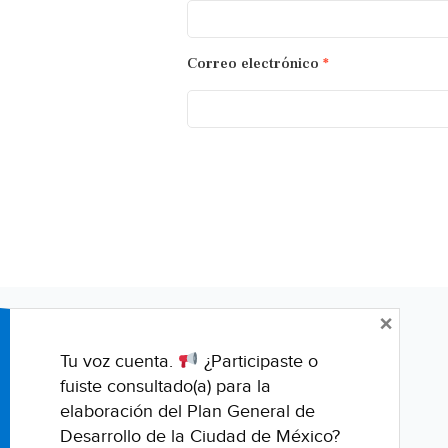
Correo electrónico
*
×
Tu voz cuenta.
¿Participaste o
fuiste consultado(a) para la
elaboración del Plan General de
Desarrollo de la Ciudad de México?