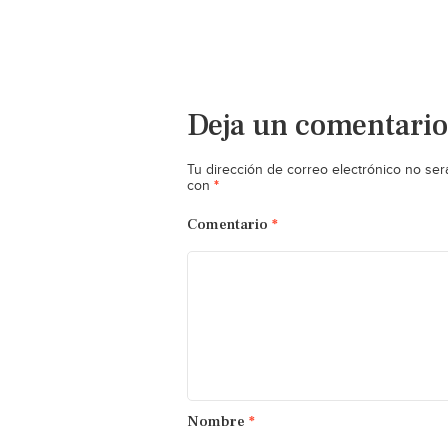
Deja un comentario
Tu dirección de correo electrónico no ser
*
con
Comentario
*
Nombre
*