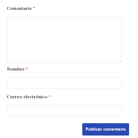
Comentario
*
Nombre
*
Correo electrónico
*