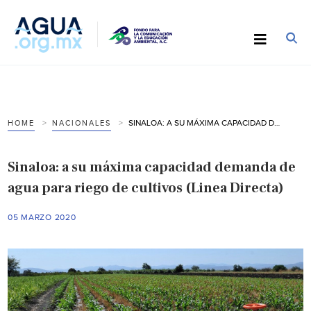
SINALOA: A SU MÁXIMA CAPACIDAD DEMANDA DE AGUA PARA RIEGO DE CULTIVOS (LINEA DIRECTA)
HOME
NACIONALES
Sinaloa: a su máxima capacidad demanda de
agua para riego de cultivos (Linea Directa)
05 MARZO 2020