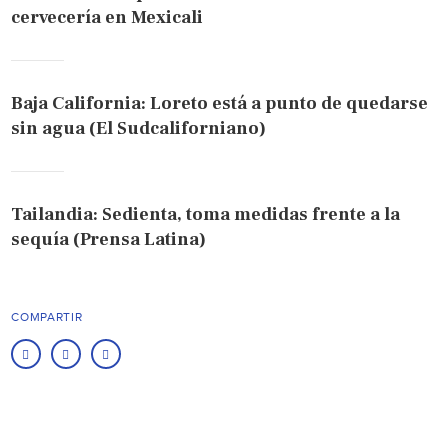
cervecería en Mexicali
Baja California: Loreto está a punto de quedarse
sin agua (El Sudcaliforniano)
Tailandia: Sedienta, toma medidas frente a la
sequía (Prensa Latina)
COMPARTIR