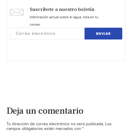
Suscríbete a nuestro boletín
Información actual sobre el agua, lista en tu
correo.
ENVIAR
Deja un comentario
Tu dirección de correo electrónico no será publicada.
Los
*
campos obligatorios están marcados con