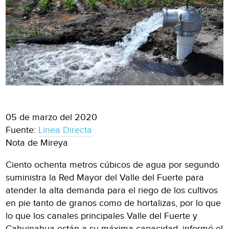
05 de marzo del 2020
Fuente:
Linea Directa
Nota de Mireya
Ciento ochenta metros cúbicos de agua por segundo
suministra la Red Mayor del Valle del Fuerte para
atender la alta demanda para el riego de los cultivos
en pie tanto de granos como de hortalizas, por lo que
lo que los canales principales Valle del Fuerte y
Cahuinahua están a su máxima capacidad, informó el