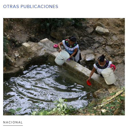
OTRAS PUBLICACIONES
NACIONAL