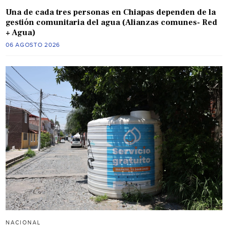
Una de cada tres personas en Chiapas dependen de la
gestión comunitaria del agua (Alianzas comunes- Red
+ Agua)
06 AGOSTO 2026
NACIONAL