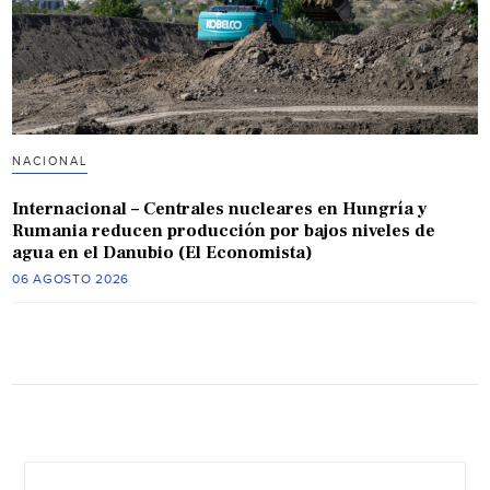
NACIONAL
Internacional – Centrales nucleares en Hungría y
Rumania reducen producción por bajos niveles de
agua en el Danubio (El Economista)
06 AGOSTO 2026