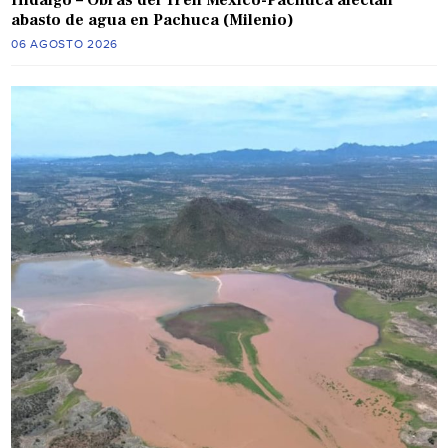
abasto de agua en Pachuca (Milenio)
06 AGOSTO 2026