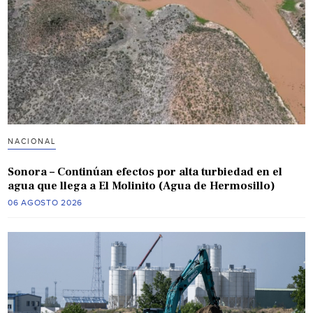
NACIONAL
Sonora – Continúan efectos por alta turbiedad en el
agua que llega a El Molinito (Agua de Hermosillo)
06 AGOSTO 2026