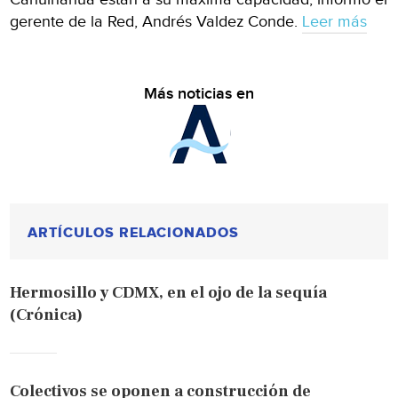
gerente de la Red, Andrés Valdez Conde.
Leer más
Más noticias en
ARTÍCULOS RELACIONADOS
Hermosillo y CDMX, en el ojo de la sequía
(Crónica)
Colectivos se oponen a construcción de