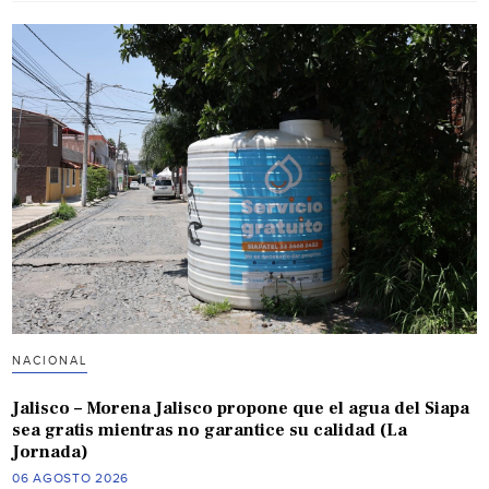
NACIONAL
Jalisco – Morena Jalisco propone que el agua del Siapa
sea gratis mientras no garantice su calidad (La
Jornada)
06 AGOSTO 2026