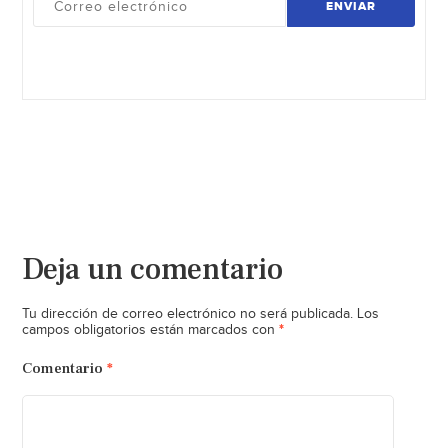
ENVIAR
Deja un comentario
Tu dirección de correo electrónico no será publicada.
Los
*
campos obligatorios están marcados con
Comentario
*