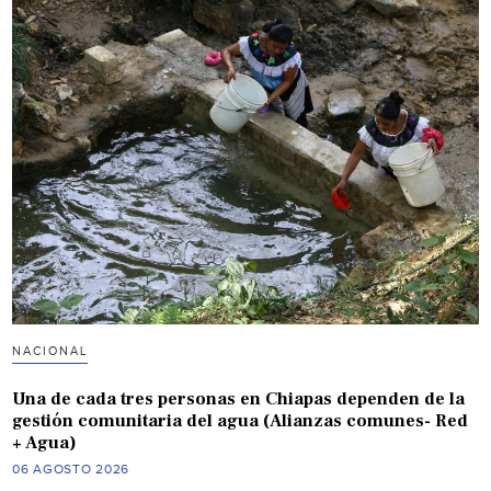
NACIONAL
Una de cada tres personas en Chiapas dependen de la
gestión comunitaria del agua (Alianzas comunes- Red
+ Agua)
06 AGOSTO 2026