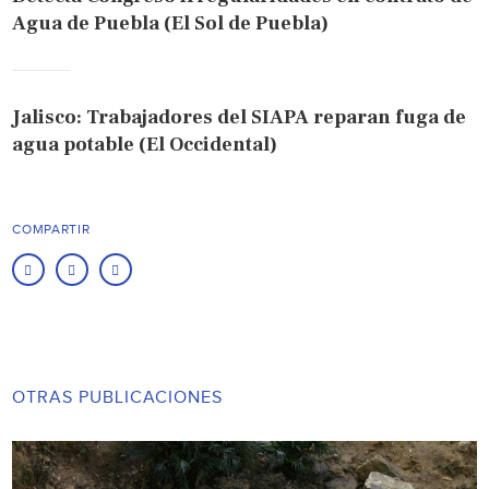
Agua de Puebla (El Sol de Puebla)
Jalisco: Trabajadores del SIAPA reparan fuga de
agua potable (El Occidental)
COMPARTIR
OTRAS PUBLICACIONES