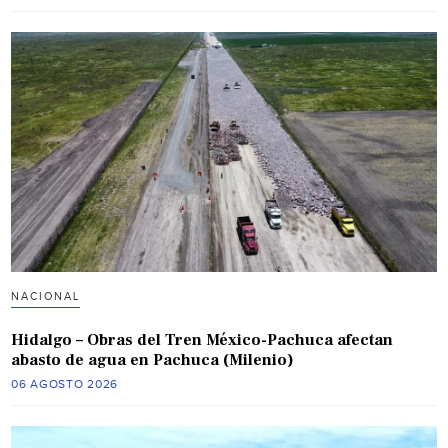
NACIONAL
Hidalgo – Obras del Tren México-Pachuca afectan
abasto de agua en Pachuca (Milenio)
06 AGOSTO 2026