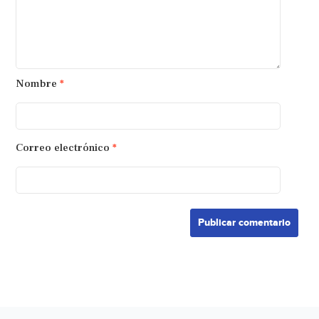
Nombre
*
Correo electrónico
*