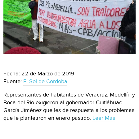
Fecha: 22 de Marzo de 2019
Fuente:
El Sol de Cordoba
Representantes de habitantes de Veracruz, Medellín y
Boca del Río exigieron al gobernador Cuitláhuac
García Jiménez que les de respuesta a los problemas
que le plantearon en enero pasado.
Leer Más