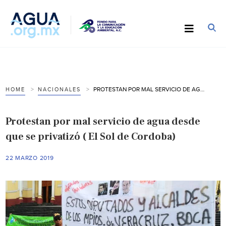
PROTESTAN POR MAL SERVICIO DE AGUA DESDE QUE SE PRIVATIZÓ ( EL SOL DE CORDOBA)
HOME
NACIONALES
Protestan por mal servicio de agua desde
que se privatizó ( El Sol de Cordoba)
22 MARZO 2019