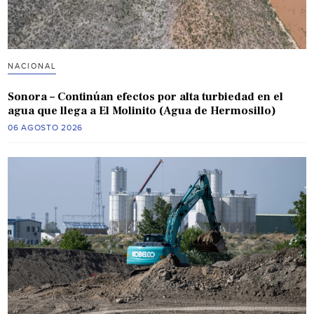
NACIONAL
Sonora – Continúan efectos por alta turbiedad en el
agua que llega a El Molinito (Agua de Hermosillo)
06 AGOSTO 2026