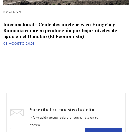
NACIONAL
Internacional – Centrales nucleares en Hungría y
Rumania reducen producción por bajos niveles de
agua en el Danubio (El Economista)
06 AGOSTO 2026
Suscríbete a nuestro boletín
Información actual sobre el agua, lista en tu
correo.