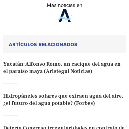
Mas noticias en
ARTÍCULOS RELACIONADOS
Yucatán: Alfonso Romo, un cacique del agua en
el paraíso maya (Aristegui Noticias)
Hidropáneles solares que extraen agua del aire,
¿el futuro del agua potable? (Forbes)
Detecta Congreso irregularidades en contrato de