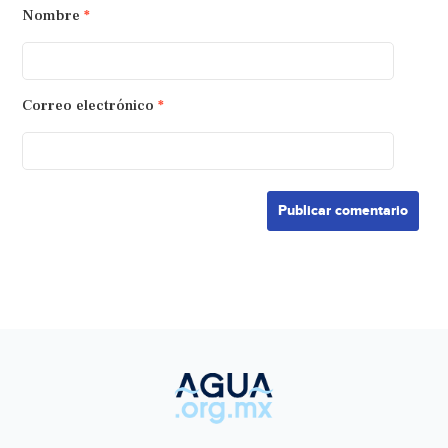
Nombre
*
Correo electrónico
*