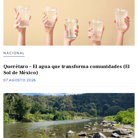
NACIONAL
Querétaro – El agua que transforma comunidades (El
Sol de México)
07 AGOSTO 2026