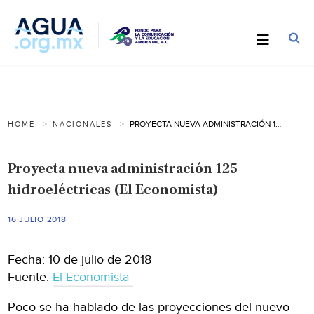
PROYECTA NUEVA ADMINISTRACIÓN 125 HIDROELÉCTRICAS (EL ECONOMISTA)
HOME
NACIONALES
Proyecta nueva administración 125
hidroeléctricas (El Economista)
16 JULIO 2018
Fecha: 10 de julio de 2018
Fuente:
El Economista
Poco se ha hablado de las proyecciones del nuevo