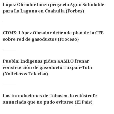
López Obrador lanza proyecto Agua Saludable
para La Laguna en Coahuila (Forbes)
CDMX: López Obrador defiende plan de la CFE
sobre red de gasoductos (Proceso)
Puebla: Indígenas piden a AMLO frenar
construcción de gasoducto Tuxpan-Tula
(Noticieros Televisa)
Las inundaciones de Tabasco, la catástrofe
anunciada que no pudo evitarse (El País)