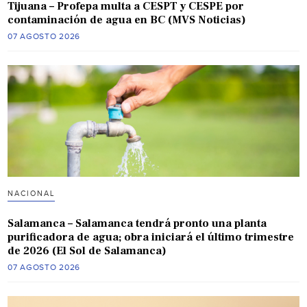
Tijuana – Profepa multa a CESPT y CESPE por
contaminación de agua en BC (MVS Noticias)
07 AGOSTO 2026
NACIONAL
Salamanca – Salamanca tendrá pronto una planta
purificadora de agua; obra iniciará el último trimestre
de 2026 (El Sol de Salamanca)
07 AGOSTO 2026