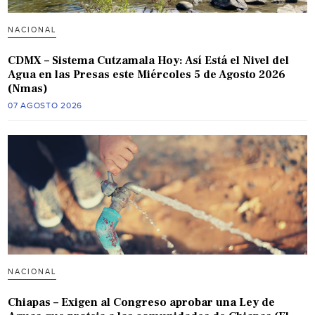
NACIONAL
CDMX – Sistema Cutzamala Hoy: Así Está el Nivel del
Agua en las Presas este Miércoles 5 de Agosto 2026
(Nmas)
07 AGOSTO 2026
NACIONAL
Chiapas – Exigen al Congreso aprobar una Ley de