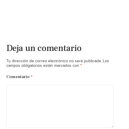
Deja un comentario
Tu dirección de correo electrónico no será publicada.
Los
*
campos obligatorios están marcados con
Comentario
*