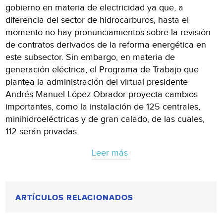
gobierno en materia de electricidad ya que, a
diferencia del sector de hidrocarburos, hasta el
momento no hay pronunciamientos sobre la revisión
de contratos derivados de la reforma energética en
este subsector. Sin embargo, en materia de
generación eléctrica, el Programa de Trabajo que
plantea la administración del virtual presidente
Andrés Manuel López Obrador proyecta cambios
importantes, como la instalación de 125 centrales,
minihidroeléctricas y de gran calado, de las cuales,
112 serán privadas.
Leer más
ARTÍCULOS RELACIONADOS