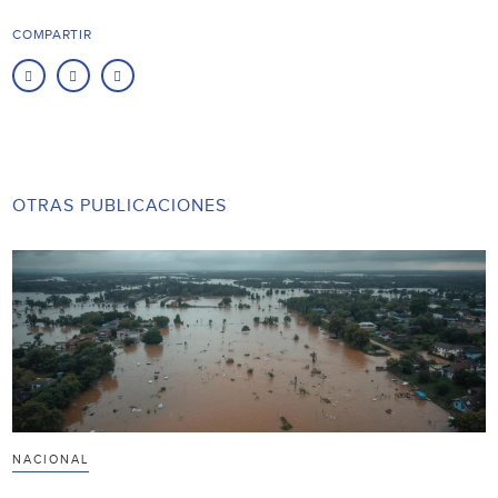
COMPARTIR
OTRAS PUBLICACIONES
NACIONAL