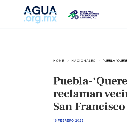
HOME
NACIONALES
Puebla-‘Quer
reclaman veci
San Francisco 
16 FEBRERO 2023