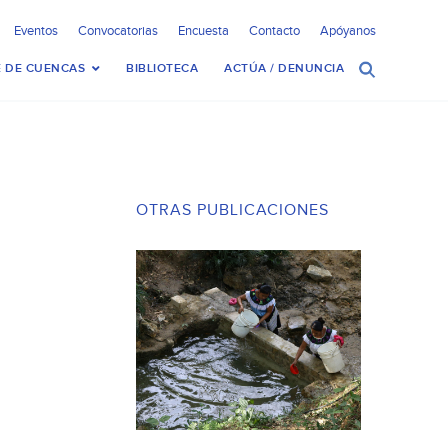
Eventos
Convocatorias
Encuesta
Contacto
Apóyanos
 DE CUENCAS
BIBLIOTECA
ACTÚA / DENUNCIA
OTRAS PUBLICACIONES