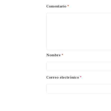
Comentario
*
Nombre
*
Correo electrónico
*