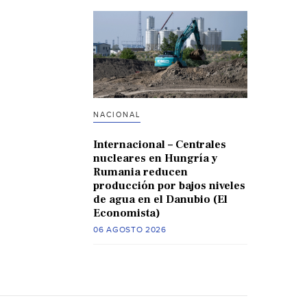
NACIONAL
Internacional – Centrales
nucleares en Hungría y
Rumania reducen
producción por bajos niveles
de agua en el Danubio (El
Economista)
06 AGOSTO 2026