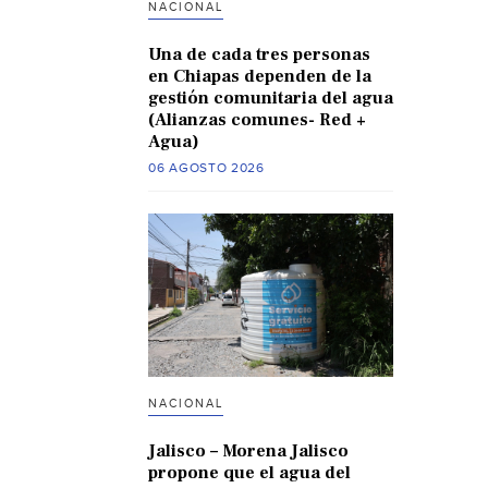
NACIONAL
Una de cada tres personas
en Chiapas dependen de la
gestión comunitaria del agua
(Alianzas comunes- Red +
Agua)
06 AGOSTO 2026
NACIONAL
Jalisco – Morena Jalisco
propone que el agua del