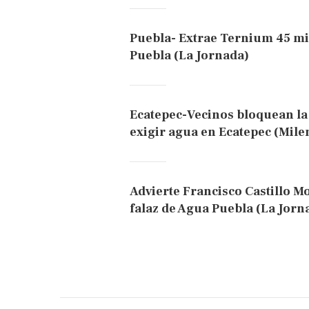
Puebla- Extrae Ternium 45 mil
Puebla (La Jornada)
Ecatepec-Vecinos bloquean la
exigir agua en Ecatepec (Mile
Advierte Francisco Castillo 
falaz de Agua Puebla (La Jorn