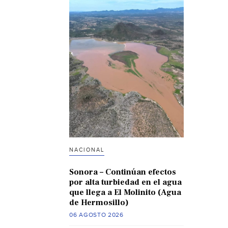
NACIONAL
Sonora – Continúan efectos
por alta turbiedad en el agua
que llega a El Molinito (Agua
de Hermosillo)
06 AGOSTO 2026