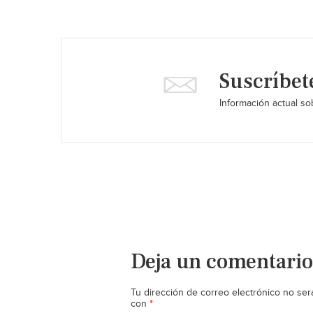
Suscríbet
Información actual sob
Deja un comentario
Tu dirección de correo electrónico no ser
*
con