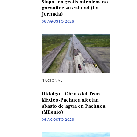
Siapa sea gratis mientras no
garantice su calidad (La
Jornada)
06 AGOSTO 2026
NACIONAL
Hidalgo – Obras del Tren
México-Pachuca afectan
abasto de agua en Pachuca
(Milenio)
06 AGOSTO 2026