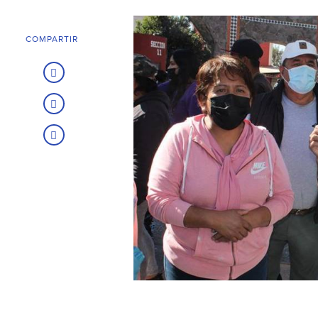
COMPARTIR