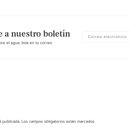
e a nuestro boletín
re el agua, lista en tu correo.
á publicada.
Los campos obligatorios están marcados