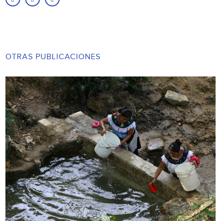
OTRAS PUBLICACIONES