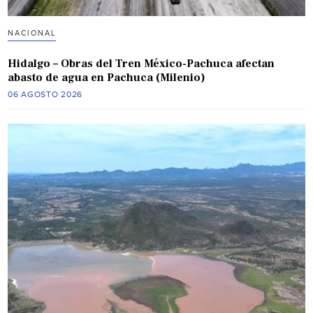
NACIONAL
Hidalgo – Obras del Tren México-Pachuca afectan
abasto de agua en Pachuca (Milenio)
06 AGOSTO 2026