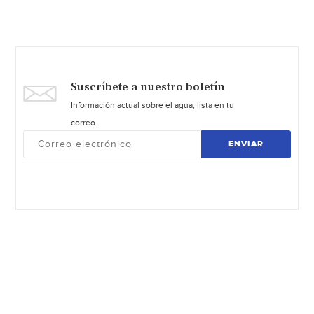
Suscríbete a nuestro boletín
Información actual sobre el agua, lista en tu
correo.
ENVIAR