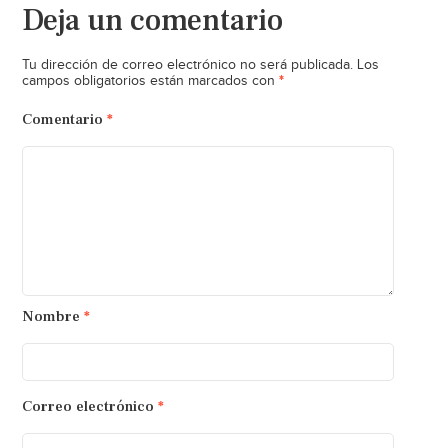
Deja un comentario
Tu dirección de correo electrónico no será publicada.
Los
*
campos obligatorios están marcados con
Comentario
*
Nombre
*
Correo electrónico
*