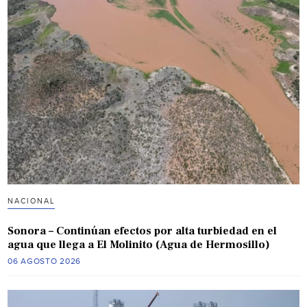
NACIONAL
Sonora – Continúan efectos por alta turbiedad en el
agua que llega a El Molinito (Agua de Hermosillo)
06 AGOSTO 2026