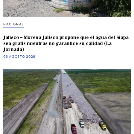
NACIONAL
Jalisco – Morena Jalisco propone que el agua del Siapa
sea gratis mientras no garantice su calidad (La
Jornada)
06 AGOSTO 2026