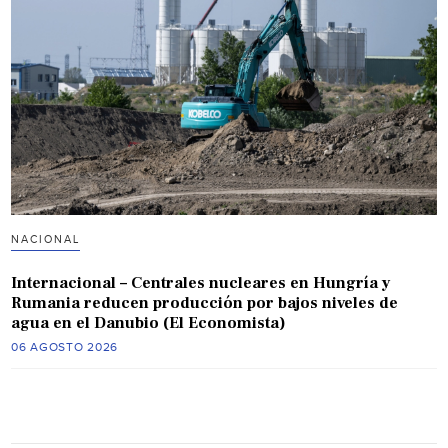
NACIONAL
Internacional – Centrales nucleares en Hungría y
Rumania reducen producción por bajos niveles de
agua en el Danubio (El Economista)
06 AGOSTO 2026