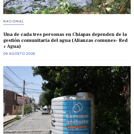
NACIONAL
Una de cada tres personas en Chiapas dependen de la
gestión comunitaria del agua (Alianzas comunes- Red
+ Agua)
06 AGOSTO 2026