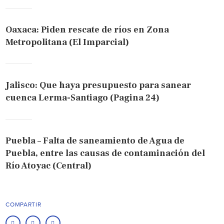
Oaxaca: Piden rescate de ríos en Zona
Metropolitana (El Imparcial)
Jalisco: Que haya presupuesto para sanear
cuenca Lerma-Santiago (Pagina 24)
Puebla – Falta de saneamiento de Agua de
Puebla, entre las causas de contaminación del
Río Atoyac (Central)
COMPARTIR