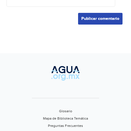
Glosario
Mapa de Biblioteca Temática
Preguntas Frecuentes