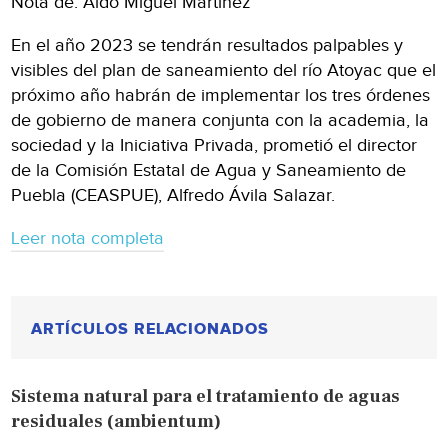
Nota de: Aldo Miguel Martínez
En el año 2023 se tendrán resultados palpables y
visibles del plan de saneamiento del río Atoyac que el
próximo año habrán de implementar los tres órdenes
de gobierno de manera conjunta con la academia, la
sociedad y la Iniciativa Privada, prometió el director
de la Comisión Estatal de Agua y Saneamiento de
Puebla (CEASPUE), Alfredo Ávila Salazar.
Leer nota completa
ARTÍCULOS RELACIONADOS
Sistema natural para el tratamiento de aguas
residuales (ambientum)