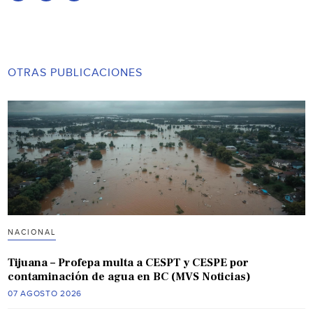
OTRAS PUBLICACIONES
NACIONAL
Tijuana – Profepa multa a CESPT y CESPE por
contaminación de agua en BC (MVS Noticias)
07 AGOSTO 2026