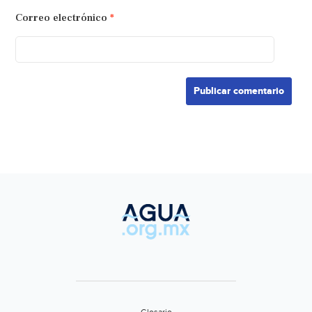
Correo electrónico
*
Glosario