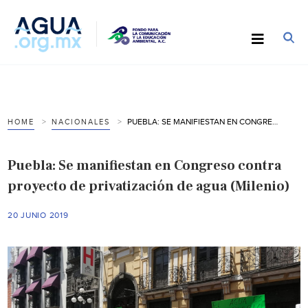
PUEBLA: SE MANIFIESTAN EN CONGRESO CONTRA PROYECTO DE PRIVATIZACIÓN DE AGUA (MILENIO)
HOME
NACIONALES
Puebla: Se manifiestan en Congreso contra
proyecto de privatización de agua (Milenio)
20 JUNIO 2019