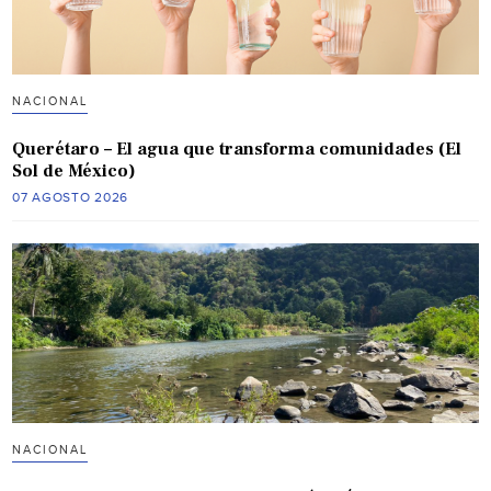
NACIONAL
Querétaro – El agua que transforma comunidades (El
Sol de México)
07 AGOSTO 2026
NACIONAL