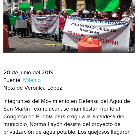
20 de junio del 2019
Fuente:
Milenio
Nota de Verónica López
Integrantes del Movimiento en Defensa del Agua de
San Martín Texmelucan, se manifiestan frente al
Congreso de Puebla para exigir a la alcaldesa del
municipio, Norma Layón desista del proyecto de
privatización de agua potable. Los quejosos llegaron