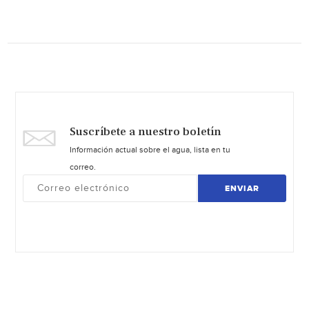
Suscríbete a nuestro boletín
Información actual sobre el agua, lista en tu
correo.
ENVIAR