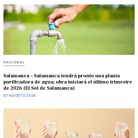
NACIONAL
Salamanca – Salamanca tendrá pronto una planta
purificadora de agua; obra iniciará el último trimestre
de 2026 (El Sol de Salamanca)
07 AGOSTO 2026