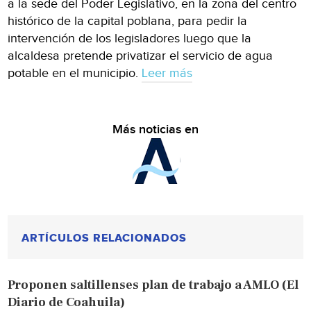
a la sede del Poder Legislativo, en la zona del centro
histórico de la capital poblana, para pedir la
intervención de los legisladores luego que la
alcaldesa pretende privatizar el servicio de agua
potable en el municipio.
Leer más
Más noticias en
ARTÍCULOS RELACIONADOS
Proponen saltillenses plan de trabajo a AMLO (El
Diario de Coahuila)