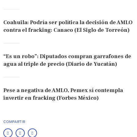
Coahuila: Podría ser política la decisión de AMLO
contra el fracking: Canaco (El Siglo de Torreón)
“Es un robo”: Diputados compran garrafones de
agua al triple de precio (Diario de Yucatán)
Pese a negativa de AMLO, Pemex sí contempla
invertir en fracking (Forbes México)
COMPARTIR