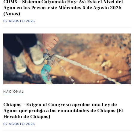
CDMX – Sistema Cutzamala Hoy: Así Está el Nivel del
Agua en las Presas este Miércoles 5 de Agosto 2026
(Nmas)
07 AGOSTO 2026
NACIONAL
Chiapas – Exigen al Congreso aprobar una Ley de
Aguas que proteja a las comunidades de Chiapas (El
Heraldo de Chiapas)
07 AGOSTO 2026