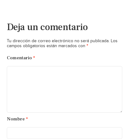
Deja un comentario
Tu dirección de correo electrónico no será publicada.
Los
*
campos obligatorios están marcados con
Comentario
*
Nombre
*