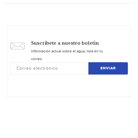
Suscríbete a nuestro boletín
Información actual sobre el agua, lista en tu
correo.
ENVIAR