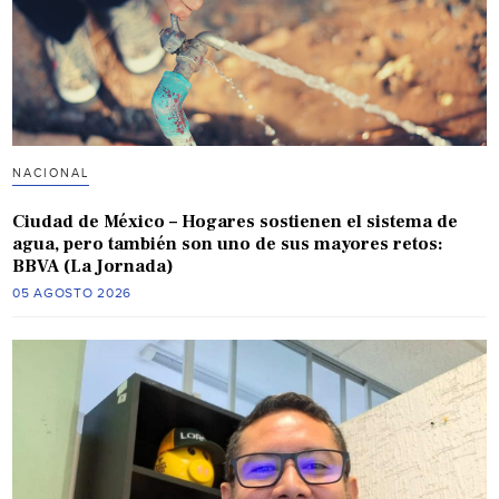
NACIONAL
Ciudad de México – Hogares sostienen el sistema de
agua, pero también son uno de sus mayores retos:
BBVA (La Jornada)
05 AGOSTO 2026