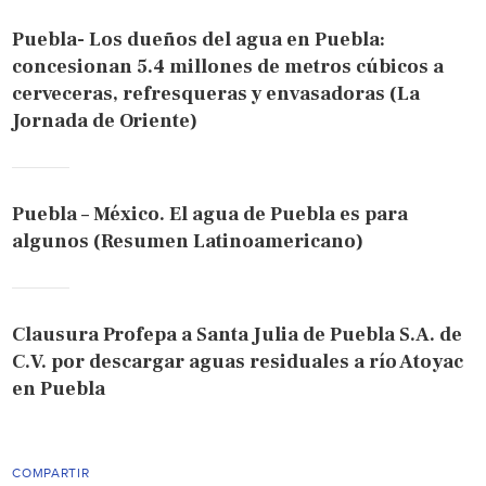
Puebla- Los dueños del agua en Puebla:
concesionan 5.4 millones de metros cúbicos a
cerveceras, refresqueras y envasadoras (La
Jornada de Oriente)
Puebla – México. El agua de Puebla es para
algunos (Resumen Latinoamericano)
Clausura Profepa a Santa Julia de Puebla S.A. de
C.V. por descargar aguas residuales a río Atoyac
en Puebla
COMPARTIR