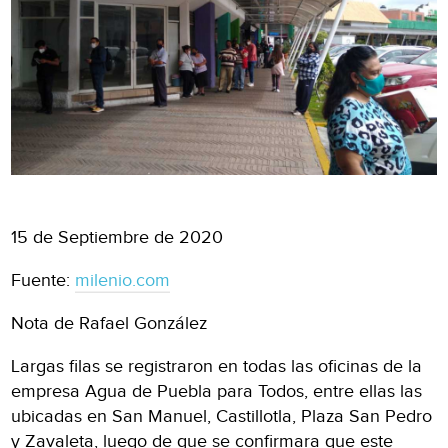
15 de Septiembre de 2020
Fuente:
milenio.com
Nota de Rafael González
Largas filas se registraron en todas las oficinas de la
empresa Agua de Puebla para Todos, entre ellas las
ubicadas en San Manuel, Castillotla, Plaza San Pedro
y Zavaleta, luego de que se confirmara que este