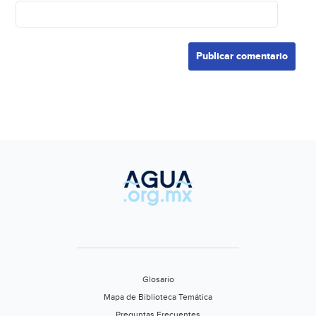
Glosario
Mapa de Biblioteca Temática
Preguntas Frecuentes