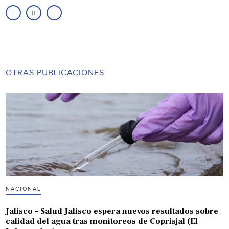
OTRAS PUBLICACIONES
NACIONAL
Jalisco – Salud Jalisco espera nuevos resultados sobre
calidad del agua tras monitoreos de Coprisjal (El