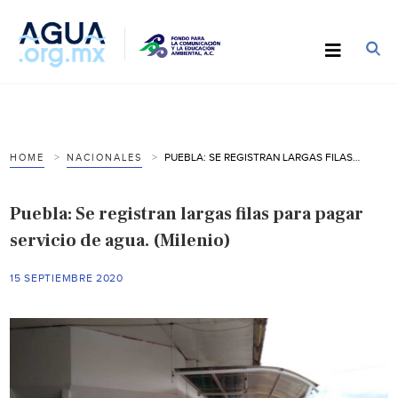
PUEBLA: SE REGISTRAN LARGAS FILAS PARA PAGAR SERVICIO DE AGUA. (MILENIO)
HOME
NACIONALES
Puebla: Se registran largas filas para pagar
servicio de agua. (Milenio)
15 SEPTIEMBRE 2020