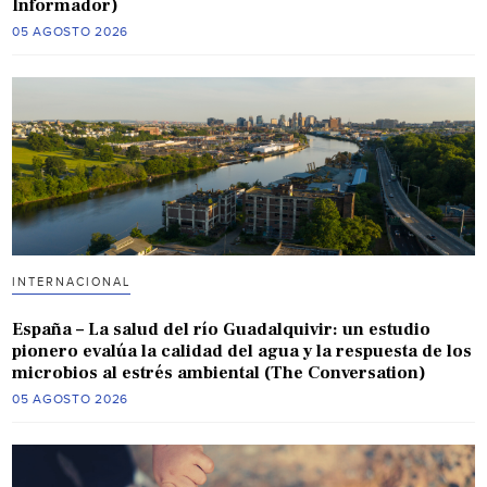
Informador)
05 AGOSTO 2026
INTERNACIONAL
España – La salud del río Guadalquivir: un estudio
pionero evalúa la calidad del agua y la respuesta de los
microbios al estrés ambiental (The Conversation)
05 AGOSTO 2026