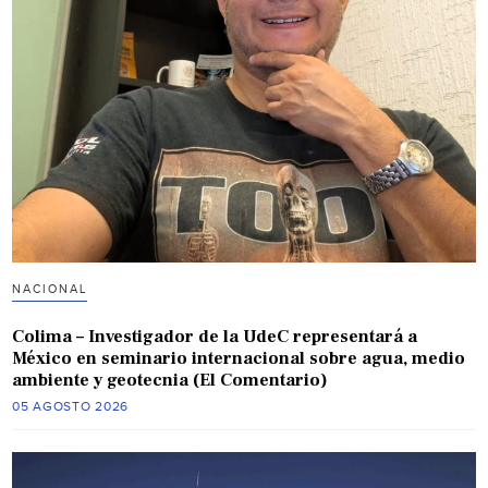
NACIONAL
Colima – Investigador de la UdeC representará a
México en seminario internacional sobre agua, medio
ambiente y geotecnia (El Comentario)
05 AGOSTO 2026