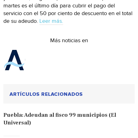
martes es el último día para cubrir el pago del
servicio con el 50 por ciento de descuento en el total
de su adeudo.
Leer más.
Más noticias en
ARTÍCULOS RELACIONADOS
Puebla: Adeudan al fisco 99 municipios (El
Universal)