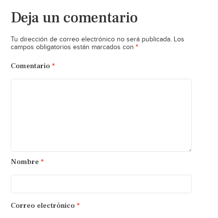
Deja un comentario
Tu dirección de correo electrónico no será publicada.
Los
*
campos obligatorios están marcados con
Comentario
*
Nombre
*
Correo electrónico
*