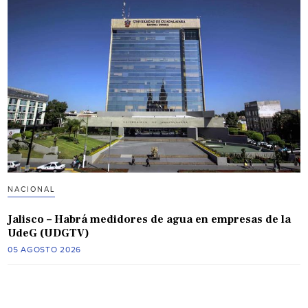
NACIONAL
Jalisco – Habrá medidores de agua en empresas de la
UdeG (UDGTV)
05 AGOSTO 2026