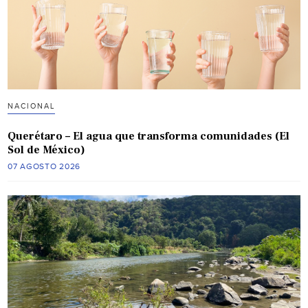
NACIONAL
Querétaro – El agua que transforma comunidades (El
Sol de México)
07 AGOSTO 2026