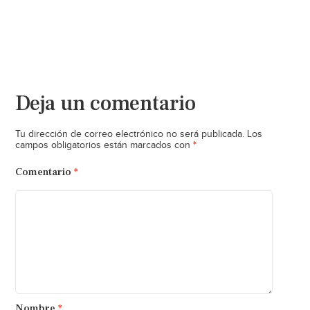
Deja un comentario
Tu dirección de correo electrónico no será publicada.
Los
*
campos obligatorios están marcados con
Comentario
*
Nombre
*