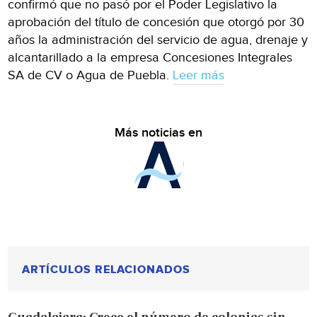
confirmó que no pasó por el Poder Legislativo la
aprobación del título de concesión que otorgó por 30
años la administración del servicio de agua, drenaje y
alcantarillado a la empresa Concesiones Integrales
SA de CV o Agua de Puebla.
Leer más
Más noticias en
ARTÍCULOS RELACIONADOS