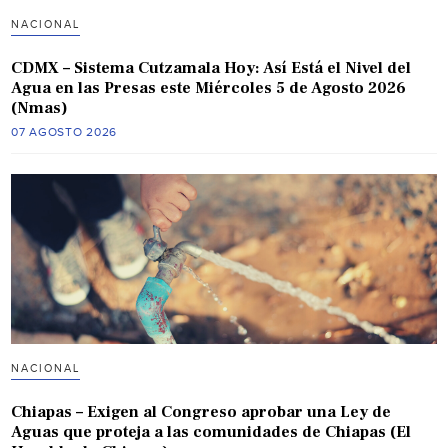
NACIONAL
CDMX – Sistema Cutzamala Hoy: Así Está el Nivel del
Agua en las Presas este Miércoles 5 de Agosto 2026
(Nmas)
07 AGOSTO 2026
NACIONAL
Chiapas – Exigen al Congreso aprobar una Ley de
Aguas que proteja a las comunidades de Chiapas (El