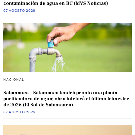
contaminación de agua en BC (MVS Noticias)
07 AGOSTO 2026
NACIONAL
Salamanca – Salamanca tendrá pronto una planta
purificadora de agua; obra iniciará el último trimestre
de 2026 (El Sol de Salamanca)
07 AGOSTO 2026