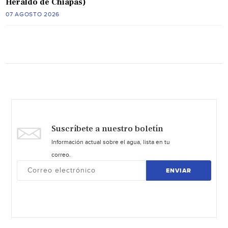
Heraldo de Chiapas)
07 AGOSTO 2026
Suscríbete a nuestro boletín
Información actual sobre el agua, lista en tu
correo.
ENVIAR