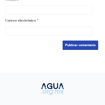
Correo electrónico
*