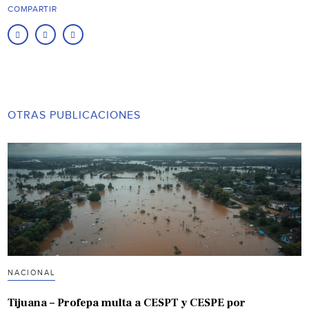
COMPARTIR
OTRAS PUBLICACIONES
NACIONAL
Tijuana – Profepa multa a CESPT y CESPE por