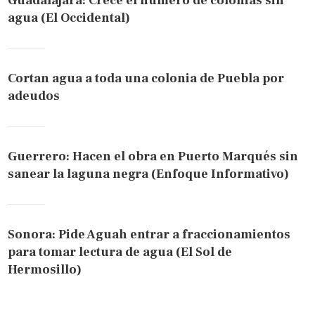
Guadalajara: Crece el número de colonias sin
agua (El Occidental)
Cortan agua a toda una colonia de Puebla por
adeudos
Guerrero: Hacen el obra en Puerto Marqués sin
sanear la laguna negra (Enfoque Informativo)
Sonora: Pide Aguah entrar a fraccionamientos
para tomar lectura de agua (El Sol de
Hermosillo)