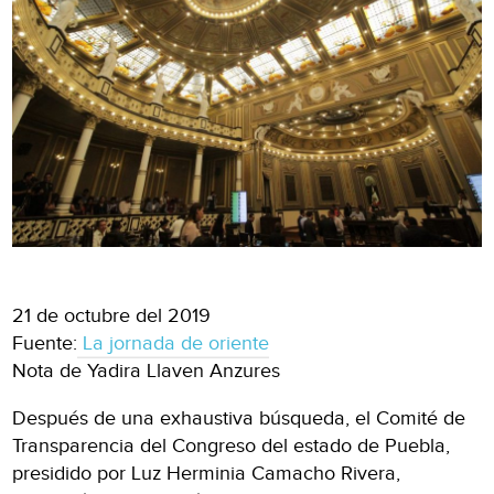
21 de octubre del 2019
Fuente:
La jornada de oriente
Nota de Yadira Llaven Anzures
Después de una exhaustiva búsqueda, el Comité de
Transparencia del Congreso del estado de Puebla,
presidido por Luz Herminia Camacho Rivera,