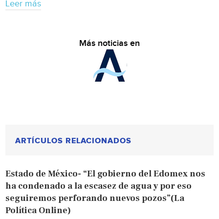
Leer más
Más noticias en
ARTÍCULOS RELACIONADOS
Estado de México- “El gobierno del Edomex nos
ha condenado a la escasez de agua y por eso
seguiremos perforando nuevos pozos”(La
Política Online)