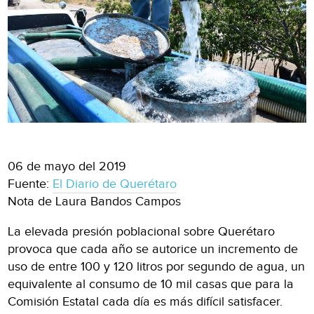
06 de mayo del 2019
Fuente:
El Diario de Querétaro
Nota de Laura Bandos Campos
La elevada presión poblacional sobre Querétaro
provoca que cada año se autorice un incremento de
uso de entre 100 y 120 litros por segundo de agua, un
equivalente al consumo de 10 mil casas que para la
Comisión Estatal cada día es más difícil satisfacer.