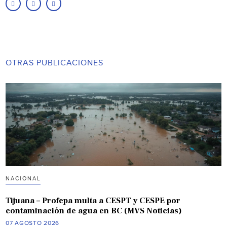
OTRAS PUBLICACIONES
NACIONAL
Tijuana – Profepa multa a CESPT y CESPE por
contaminación de agua en BC (MVS Noticias)
07 AGOSTO 2026