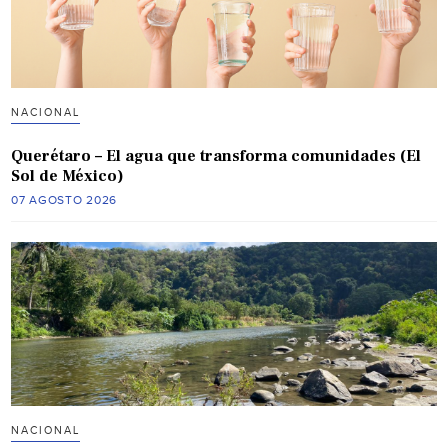
NACIONAL
Querétaro – El agua que transforma comunidades (El
Sol de México)
07 AGOSTO 2026
NACIONAL