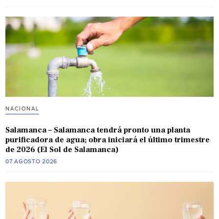
NACIONAL
Salamanca – Salamanca tendrá pronto una planta
purificadora de agua; obra iniciará el último trimestre
de 2026 (El Sol de Salamanca)
07 AGOSTO 2026