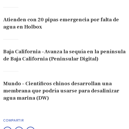
Atienden con 20 pipas emergencia por falta de
agua en Holbox
Baja California – Avanza la sequía en la península
de Baja California (Peninsular Digital)
Mundo – Científicos chinos desarrollan una
membrana que podría usarse para desalinizar
agua marina (DW)
COMPARTIR