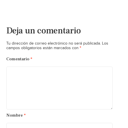
Deja un comentario
Tu dirección de correo electrónico no será publicada.
Los
*
campos obligatorios están marcados con
Comentario
*
Nombre
*