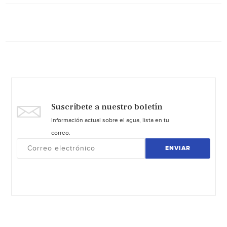
Suscríbete a nuestro boletín
Información actual sobre el agua, lista en tu
correo.
ENVIAR