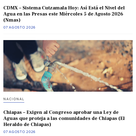
CDMX – Sistema Cutzamala Hoy: Así Está el Nivel del
Agua en las Presas este Miércoles 5 de Agosto 2026
(Nmas)
07 AGOSTO 2026
NACIONAL
Chiapas – Exigen al Congreso aprobar una Ley de
Aguas que proteja a las comunidades de Chiapas (El
Heraldo de Chiapas)
07 AGOSTO 2026