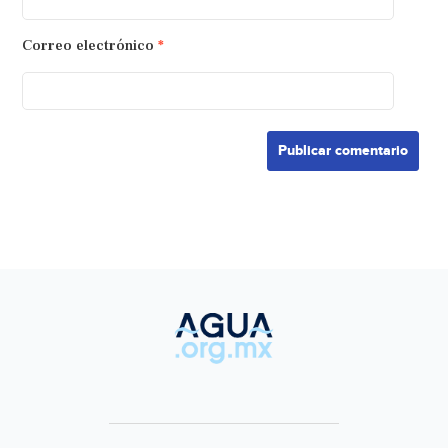
Correo electrónico
*