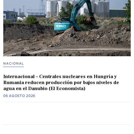
NACIONAL
Internacional – Centrales nucleares en Hungría y
Rumania reducen producción por bajos niveles de
agua en el Danubio (El Economista)
06 AGOSTO 2026