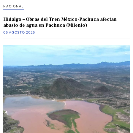
NACIONAL
Hidalgo – Obras del Tren México-Pachuca afectan
abasto de agua en Pachuca (Milenio)
06 AGOSTO 2026