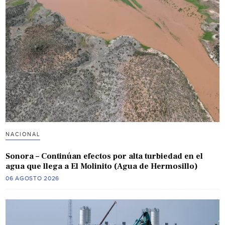
NACIONAL
Sonora – Continúan efectos por alta turbiedad en el
agua que llega a El Molinito (Agua de Hermosillo)
06 AGOSTO 2026