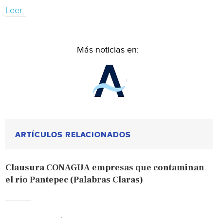
Leer.
Más noticias en:
ARTÍCULOS RELACIONADOS
Clausura CONAGUA empresas que contaminan
el río Pantepec (Palabras Claras)