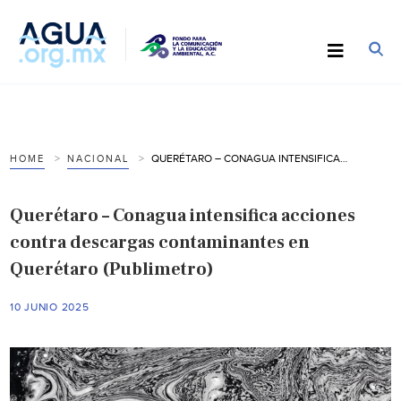
QUERÉTARO – CONAGUA INTENSIFICA ACCIONES CONTRA DESCARGAS CONTAMINANTES EN QUERÉTARO (PUBLIMETRO)
HOME
NACIONAL
Querétaro – Conagua intensifica acciones
contra descargas contaminantes en
Querétaro (Publimetro)
10 JUNIO 2025