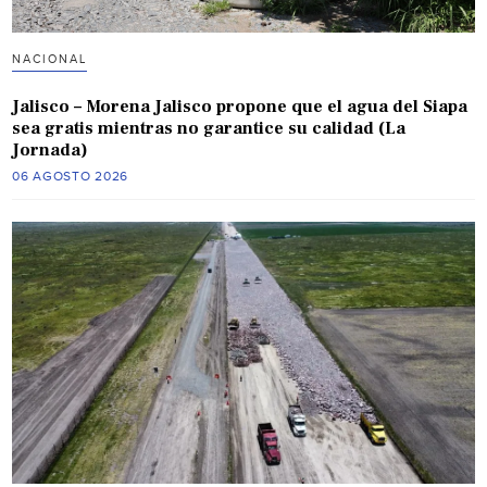
NACIONAL
Jalisco – Morena Jalisco propone que el agua del Siapa
sea gratis mientras no garantice su calidad (La
Jornada)
06 AGOSTO 2026