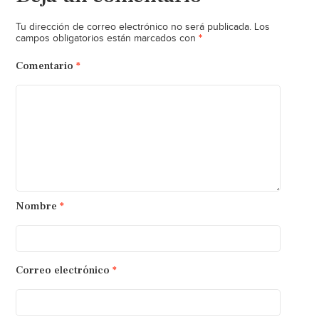
Tu dirección de correo electrónico no será publicada.
Los
*
campos obligatorios están marcados con
Comentario
*
Nombre
*
Correo electrónico
*