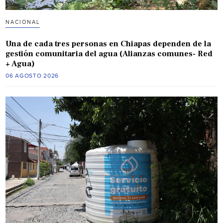
NACIONAL
Una de cada tres personas en Chiapas dependen de la
gestión comunitaria del agua (Alianzas comunes- Red
+ Agua)
06 AGOSTO 2026