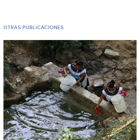
OTRAS PUBLICACIONES