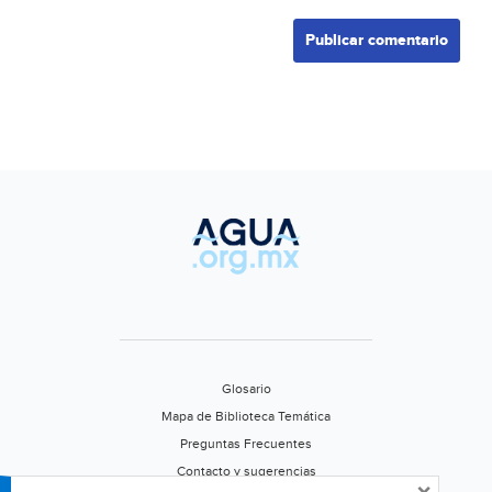
Glosario
Mapa de Biblioteca Temática
Preguntas Frecuentes
Contacto y sugerencias