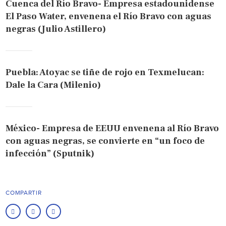
Cuenca del Río Bravo- Empresa estadounidense
El Paso Water, envenena el Río Bravo con aguas
negras (Julio Astillero)
Puebla: Atoyac se tiñe de rojo en Texmelucan:
Dale la Cara (Milenio)
México- Empresa de EEUU envenena al Río Bravo
con aguas negras, se convierte en “un foco de
infección” (Sputnik)
COMPARTIR