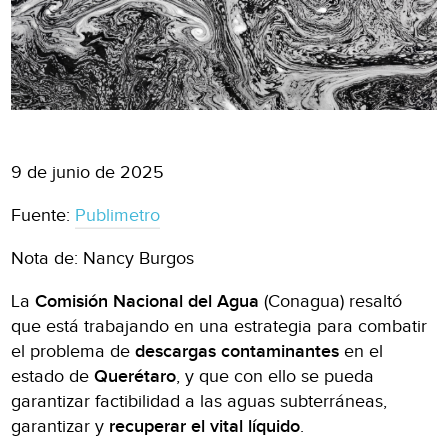
9 de junio de 2025
Fuente:
Publimetro
Nota de: Nancy Burgos
La
Comisión Nacional del Agua
(Conagua) resaltó
que está trabajando en una estrategia para combatir
el problema de
descargas contaminantes
en el
estado de
Querétaro
, y que con ello se pueda
garantizar factibilidad a las aguas subterráneas,
garantizar y
recuperar el vital líquido
.