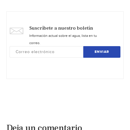
Suscríbete a nuestro boletín
Información actual sobre el agua, lista en tu
correo.
ENVIAR
Deja un comentario