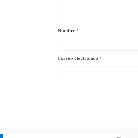
Nombre
*
Correo electrónico
*