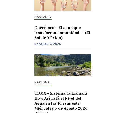
NACIONAL
Querétaro – El agua que
transforma comunidades (El
Sol de México)
07 AGOSTO 2026
NACIONAL
CDMX – Sistema Cutzamala
Hoy: Así Está el Nivel del
Agua en las Presas este
Miércoles 5 de Agosto 2026