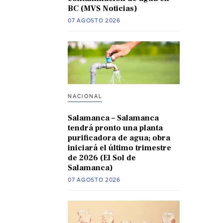
BC (MVS Noticias)
07 AGOSTO 2026
NACIONAL
Salamanca – Salamanca
tendrá pronto una planta
purificadora de agua; obra
iniciará el último trimestre
de 2026 (El Sol de
Salamanca)
07 AGOSTO 2026