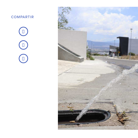
COMPARTIR