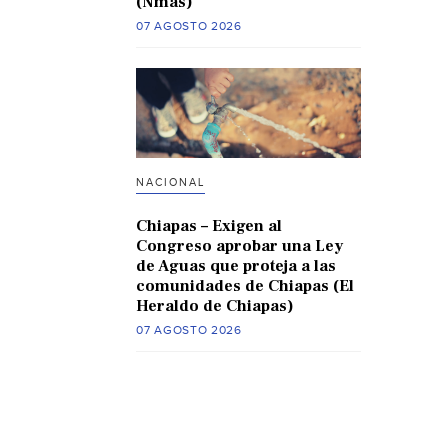
(Nmas)
07 AGOSTO 2026
NACIONAL
Chiapas – Exigen al
Congreso aprobar una Ley
de Aguas que proteja a las
comunidades de Chiapas (El
Heraldo de Chiapas)
07 AGOSTO 2026