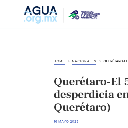
HOME
NACIONALES
Querétaro-El 
desperdicia e
Querétaro)
16 MAYO 2023