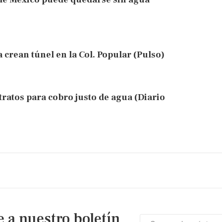
 crean túnel en la Col. Popular (Pulso)
ratos para cobro justo de agua (Diario
e a nuestro boletín