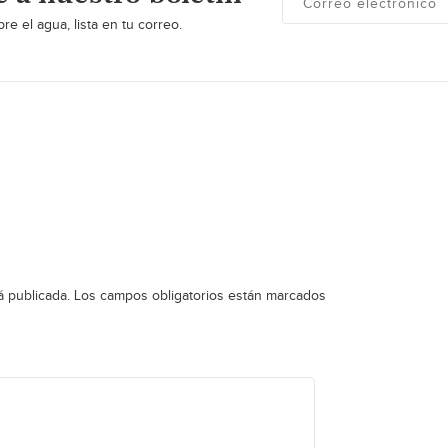
re el agua, lista en tu correo.
á publicada.
Los campos obligatorios están marcados