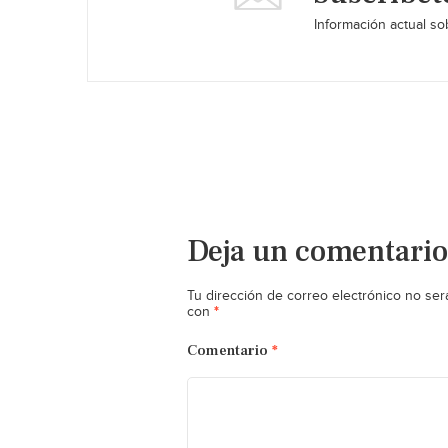
Información actual sob
Deja un comentario
Tu dirección de correo electrónico no ser
*
con
Comentario
*