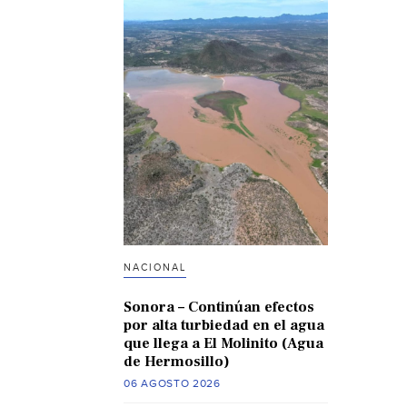
NACIONAL
Sonora – Continúan efectos
por alta turbiedad en el agua
que llega a El Molinito (Agua
de Hermosillo)
06 AGOSTO 2026