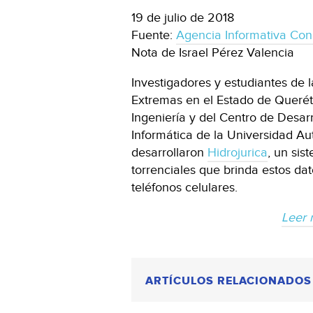
19 de julio de 2018
Fuente:
Agencia Informativa Con
Nota de Israel Pérez Valencia
Investigadores y estudiantes de 
Extremas en el Estado de Querét
Ingeniería y del Centro de Desar
Informática de la Universidad A
desarrollaron
Hidrojurica
, un sis
torrenciales que brinda estos da
teléfonos celulares.
Leer 
ARTÍCULOS RELACIONADOS