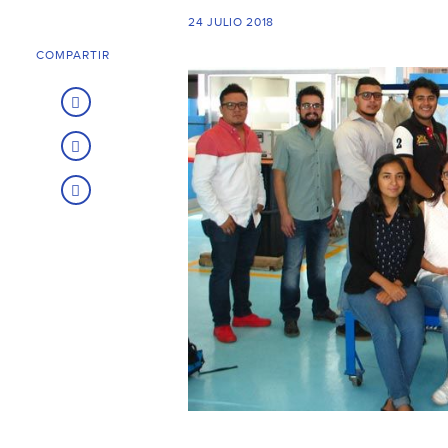
24 JULIO 2018
COMPARTIR