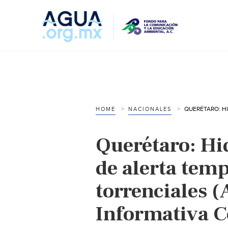
HOME
NACIONALES
Querétaro: Hi
de alerta temp
torrenciales 
Informativa C