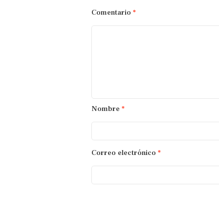
Comentario
*
Nombre
*
Correo electrónico
*