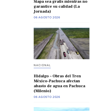
Siapa sea gratis mientras no
garantice su calidad (La
Jornada)
06 AGOSTO 2026
NACIONAL
Hidalgo – Obras del Tren
México-Pachuca afectan
abasto de agua en Pachuca
(Milenio)
06 AGOSTO 2026