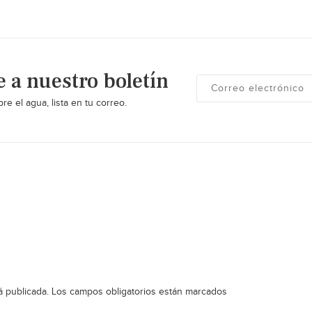
e a nuestro boletín
re el agua, lista en tu correo.
á publicada.
Los campos obligatorios están marcados