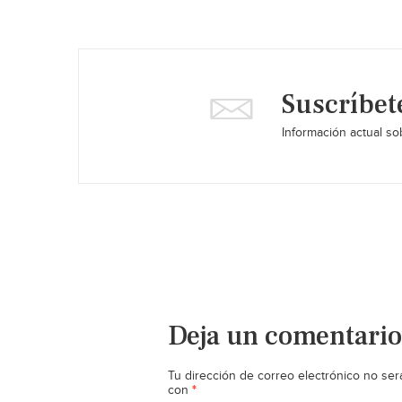
Suscríbet
Información actual sob
Deja un comentario
Tu dirección de correo electrónico no ser
*
con