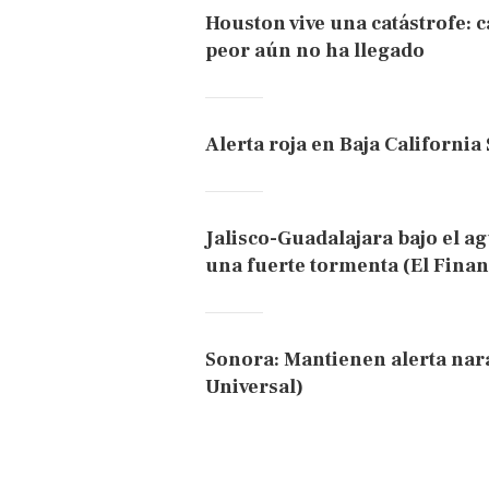
Houston vive una catástrofe: ca
peor aún no ha llegado
Alerta roja en Baja California 
Jalisco-Guadalajara bajo el ag
una fuerte tormenta (El Finan
Sonora: Mantienen alerta nar
Universal)