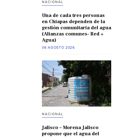
NACIONAL
Una de cada tres personas
en Chiapas dependen de la
gestión comunitaria del agua
(Alianzas comunes- Red +
Agua)
06 AGOSTO 2026
NACIONAL
Jalisco – Morena Jalisco
propone que el agua del