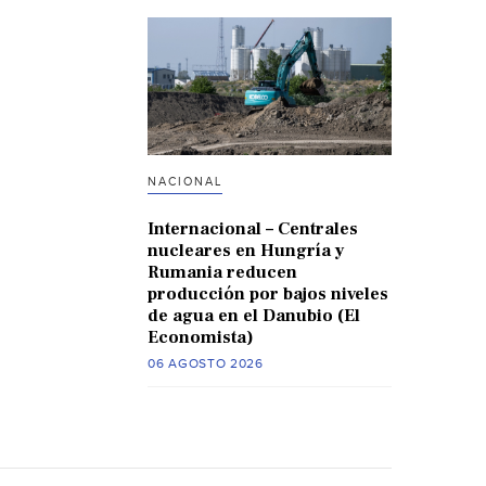
NACIONAL
Internacional – Centrales
nucleares en Hungría y
Rumania reducen
producción por bajos niveles
de agua en el Danubio (El
Economista)
06 AGOSTO 2026