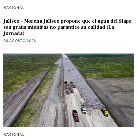
NACIONAL
Jalisco – Morena Jalisco propone que el agua del Siapa
sea gratis mientras no garantice su calidad (La
Jornada)
06 AGOSTO 2026
NACIONAL