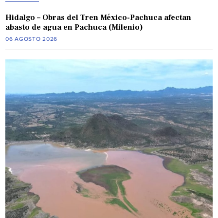
Hidalgo – Obras del Tren México-Pachuca afectan
abasto de agua en Pachuca (Milenio)
06 AGOSTO 2026