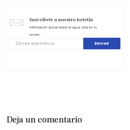
Suscríbete a nuestro boletín
Información actual sobre el agua, lista en tu
correo.
ENVIAR
Deja un comentario