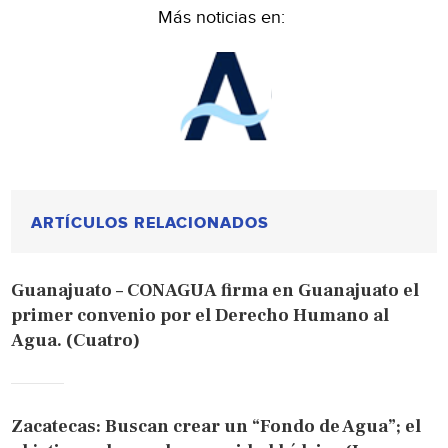
Más noticias en:
ARTÍCULOS RELACIONADOS
Guanajuato – CONAGUA firma en Guanajuato el
primer convenio por el Derecho Humano al
Agua. (Cuatro)
Zacatecas: Buscan crear un “Fondo de Agua”; el