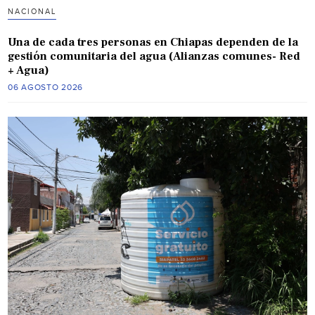
NACIONAL
Una de cada tres personas en Chiapas dependen de la
gestión comunitaria del agua (Alianzas comunes- Red
+ Agua)
06 AGOSTO 2026