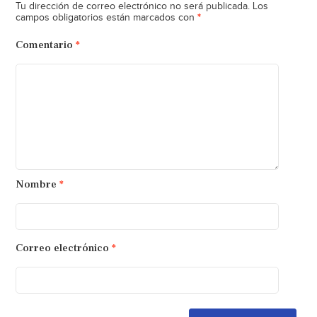
Tu dirección de correo electrónico no será publicada.
Los
*
campos obligatorios están marcados con
Comentario
*
Nombre
*
Correo electrónico
*