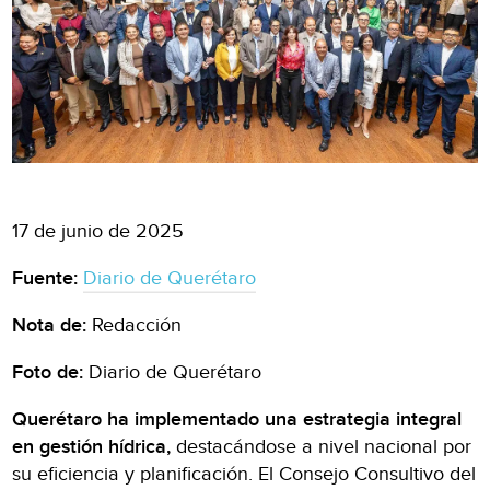
17 de junio de 2025
Fuente:
Diario de Querétaro
Nota de:
Redacción
Foto de:
Diario de Querétaro
Querétaro ha implementado una estrategia integral
en gestión hídrica,
destacándose a nivel nacional por
su eficiencia y planificación. El Consejo Consultivo del