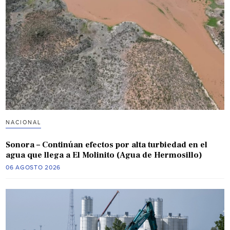
NACIONAL
Sonora – Continúan efectos por alta turbiedad en el
agua que llega a El Molinito (Agua de Hermosillo)
06 AGOSTO 2026