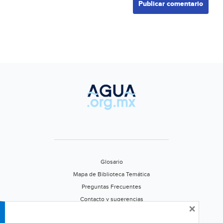
Glosario
Mapa de Biblioteca Temática
Preguntas Frecuentes
Contacto y sugerencias
×
Aviso de privacidad