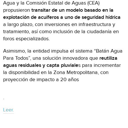
Agua y la Comisión Estatal de Aguas (CEA)
propusieron
transitar de un modelo basado en la
explotación de acuíferos a uno de seguridad hídrica
a largo plazo, con inversiones en infraestructura y
tratamiento, así como inclusión de la ciudadanía en
foros especializados.
Asimismo, la entidad impulsa el sistema “Batán Agua
Para Todos”, una solución innovadora que
reutiliza
aguas residuales y capta pluviale
s para incrementar
la disponibilidad en la Zona Metropolitana, con
proyección de impacto a 20 años
.
Leer.