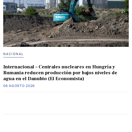
NACIONAL
Internacional – Centrales nucleares en Hungría y
Rumania reducen producción por bajos niveles de
agua en el Danubio (El Economista)
06 AGOSTO 2026