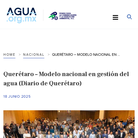
QUERÉTARO – MODELO NACIONAL EN GESTIÓN DEL AGUA (DIARIO DE QUERÉTARO)
HOME
NACIONAL
Querétaro – Modelo nacional en gestión del
agua (Diario de Querétaro)
18 JUNIO 2025