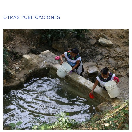
OTRAS PUBLICACIONES