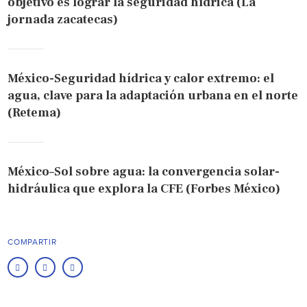
objetivo es lograr la seguridad hídrica (La
jornada zacatecas)
México-Seguridad hídrica y calor extremo: el
agua, clave para la adaptación urbana en el norte
(Retema)
México–Sol sobre agua: la convergencia solar-
hidráulica que explora la CFE (Forbes México)
COMPARTIR