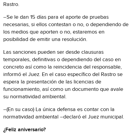
Rastro.
–Se le dan 15 días para el aporte de pruebas
necesarias, si ellos contestan o no, o dependiendo de
los medios que aporten o no, estaremos en
posibilidad de emitir una resolución.
Las sanciones pueden ser desde clausuras
temporales, definitivas o dependiendo del caso en
concreto así como la reincidencia del responsable,
informó el Juez. En el caso específico del Rastro se
espera la presentación de las licencias de
funcionamiento, así como un documento que avale
su normatividad ambiental.
–(En su caso) La única defensa es contar con la
normatividad ambiental –declaró el Juez municipal.
¿Feliz aniversario?