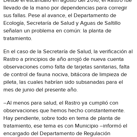
Desde el escándalo en agosto del 2016, el Rastro fue
llevado de la mano por dependencias para corregir
sus fallas. Pese al avance, el Departamento de
Ecología, Secretaría de Salud y Aguas de Saltillo
señalan un problema en común: la planta de
tratamiento.
En el caso de la Secretaría de Salud, la verificación al
Rastro a principios de año arrojó de nueva cuenta
observaciones como falta de tarjetas sanitarias, falta
de control de fauna nociva, bitácora de limpieza de
pileta, las cuales habrían sido subsanadas para el
mes de junio del presente año.
–Al menos para salud, el Rastro ya cumplió con
observaciones que hemos hecho constantemente.
Hay pendiente, sobre todo en tema de planta de
tratamiento, ese tema es con Municipio –informó el
encargado del Departamento de Regulación