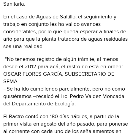
Sanitaria.
En el caso de Aguas de Saltillo, el seguimiento y
trabajo en conjunto les ha valido avances
considerables, por lo que queda esperar a finales de
año para que la planta tratadora de aguas residuales
sea una realidad.
“No tenemos registro de algún trámite, al menos
desde el 2012 para acá, el rastro no está en orden” –
OSCAR FLORES GARCÍA, SUBSECRETARIO DE
SEMA
–Se ha ido cumpliendo parcialmente, pero no como
quisiéramos –recalcó el Lic. Pedro Valdez Moncada,
del Departamento de Ecología.
El Rastro contó con 180 días hábiles, a partir de la
primer visita en agosto del año pasado, para ponerse
al corriente con cada uno de los señalamientos en