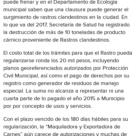
puede frenar y en el Departamento de Ecología
municipal saben que una clausura puede generar el
surgimiento de rastros clandestinos en la ciudad. En
lo que va del 2017, Secretaría de Salud ha registrado
la destrucción de más de 10 toneladas de producto
cárnico proveniente de Rastros clandestinos.
El costo total de los trámites para que el Rastro pueda
regularizarse ronda los 20 mil pesos, incluyendo
planos georeferenciados autorizados por Protección
Civil Municipal, así como el pago de derechos por su
registro como generador de residuos de manejo
especial. La suma no alcanza a representar ni una
cuarta parte de lo pagado el año 2015 a Municipio
por por concepto de usos y servicios.
Con el plazo vencido de los 180 días hábiles para su
regularización, la “Maquiladora y Exportadora de
Carnes” aún carece de autorizaciones y muchas de