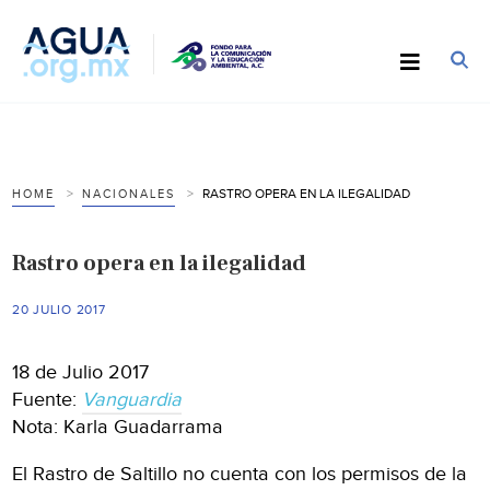
RASTRO OPERA EN LA ILEGALIDAD
HOME
NACIONALES
Rastro opera en la ilegalidad
20 JULIO 2017
18 de Julio 2017
Fuente:
Vanguardia
Nota: Karla Guadarrama
El Rastro de Saltillo no cuenta con los permisos de la