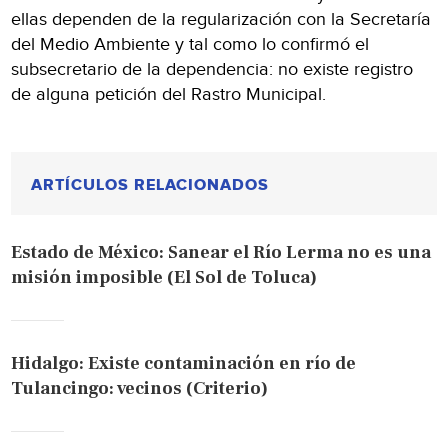
ellas dependen de la regularización con la Secretaría
del Medio Ambiente y tal como lo confirmó el
subsecretario de la dependencia: no existe registro
de alguna petición del Rastro Municipal.
ARTÍCULOS RELACIONADOS
Estado de México: Sanear el Río Lerma no es una
misión imposible (El Sol de Toluca)
Hidalgo: Existe contaminación en río de
Tulancingo: vecinos (Criterio)