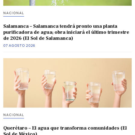
NACIONAL
Salamanca – Salamanca tendrá pronto una planta
purificadora de agua; obra iniciará el último trimestre
de 2026 (El Sol de Salamanca)
07 AGOSTO 2026
NACIONAL
Querétaro – El agua que transforma comunidades (El
Sol de México)