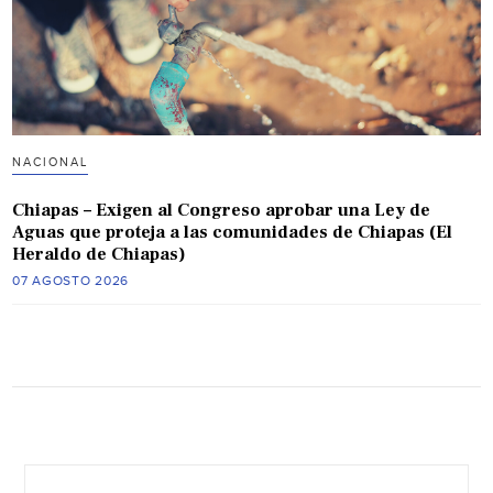
NACIONAL
Chiapas – Exigen al Congreso aprobar una Ley de
Aguas que proteja a las comunidades de Chiapas (El
Heraldo de Chiapas)
07 AGOSTO 2026