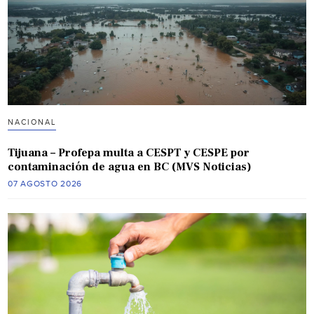
NACIONAL
Tijuana – Profepa multa a CESPT y CESPE por
contaminación de agua en BC (MVS Noticias)
07 AGOSTO 2026