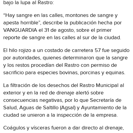
bajo la lupa al Rastro:
“Hay sangre en las calles, montones de sangre y
apesta horrible”, describe la publicación hecha por
VANGUARDIA el 31 de agosto, sobre el primer
reporte de sangre en las calles al sur de la ciudad.
El hilo rojizo a un costado de carretera 57 fue seguido
por autoridades, quienes determinaron que la sangre
y los restos procedían del Rastro con permiso de
sacrificio para especies bovinas, porcinas y equinas.
La filtración de los desechos del Rastro Municipal al
exterior y en la red de drenaje alertó sobre
consecuencias negativas, por lo que Secretaría de
Salud, Aguas de Saltillo (Agsal) y Ayuntamiento de la
ciudad se unieron a la inspección de la empresa.
Coágulos y vísceras fueron a dar directo al drenaje,