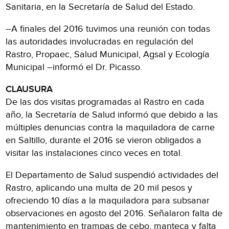
Sanitaria, en la Secretaría de Salud del Estado.
–A finales del 2016 tuvimos una reunión con todas
las autoridades involucradas en regulación del
Rastro, Propaec, Salud Municipal, Agsal y Ecología
Municipal –informó el Dr. Picasso.
CLAUSURA
De las dos visitas programadas al Rastro en cada
año, la Secretaría de Salud informó que debido a las
múltiples denuncias contra la maquiladora de carne
en Saltillo, durante el 2016 se vieron obligados a
visitar las instalaciones cinco veces en total.
El Departamento de Salud suspendió actividades del
Rastro, aplicando una multa de 20 mil pesos y
ofreciendo 10 días a la maquiladora para subsanar
observaciones en agosto del 2016. Señalaron falta de
mantenimiento en trampas de cebo, manteca y falta