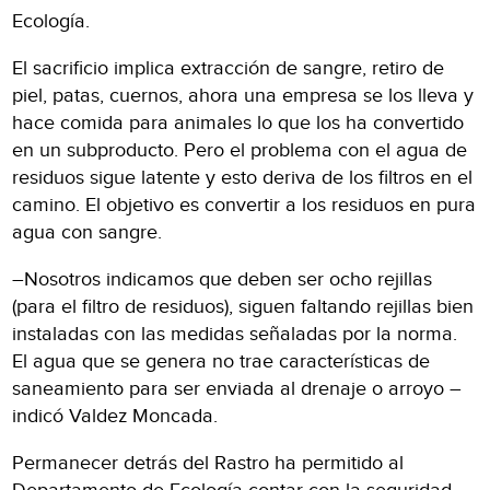
Ecología.
El sacrificio implica extracción de sangre, retiro de
piel, patas, cuernos, ahora una empresa se los lleva y
hace comida para animales lo que los ha convertido
en un subproducto. Pero el problema con el agua de
residuos sigue latente y esto deriva de los filtros en el
camino. El objetivo es convertir a los residuos en pura
agua con sangre.
–Nosotros indicamos que deben ser ocho rejillas
(para el filtro de residuos), siguen faltando rejillas bien
instaladas con las medidas señaladas por la norma.
El agua que se genera no trae características de
saneamiento para ser enviada al drenaje o arroyo –
indicó Valdez Moncada.
Permanecer detrás del Rastro ha permitido al