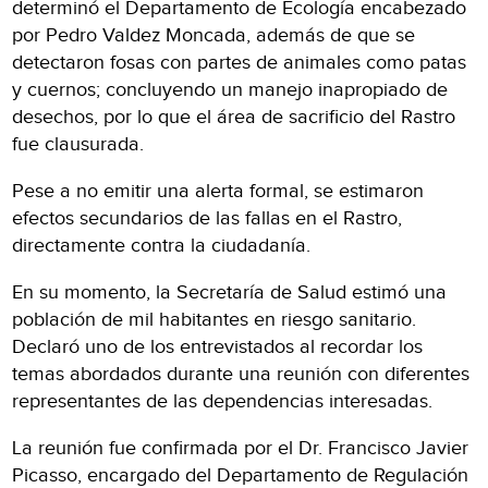
determinó el Departamento de Ecología encabezado
por Pedro Valdez Moncada, además de que se
detectaron fosas con partes de animales como patas
y cuernos; concluyendo un manejo inapropiado de
desechos, por lo que el área de sacrificio del Rastro
fue clausurada.
Pese a no emitir una alerta formal, se estimaron
efectos secundarios de las fallas en el Rastro,
directamente contra la ciudadanía.
En su momento, la Secretaría de Salud estimó una
población de mil habitantes en riesgo sanitario.
Declaró uno de los entrevistados al recordar los
temas abordados durante una reunión con diferentes
representantes de las dependencias interesadas.
La reunión fue confirmada por el Dr. Francisco Javier
Picasso, encargado del Departamento de Regulación