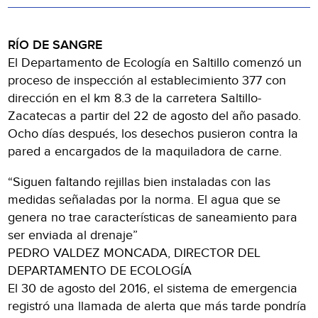
RÍO DE SANGRE
El Departamento de Ecología en Saltillo comenzó un
proceso de inspección al establecimiento 377 con
dirección en el km 8.3 de la carretera Saltillo-
Zacatecas a partir del 22 de agosto del año pasado.
Ocho días después, los desechos pusieron contra la
pared a encargados de la maquiladora de carne.
“Siguen faltando rejillas bien instaladas con las
medidas señaladas por la norma. El agua que se
genera no trae características de saneamiento para
ser enviada al drenaje”
PEDRO VALDEZ MONCADA, DIRECTOR DEL
DEPARTAMENTO DE ECOLOGÍA
El 30 de agosto del 2016, el sistema de emergencia
registró una llamada de alerta que más tarde pondría