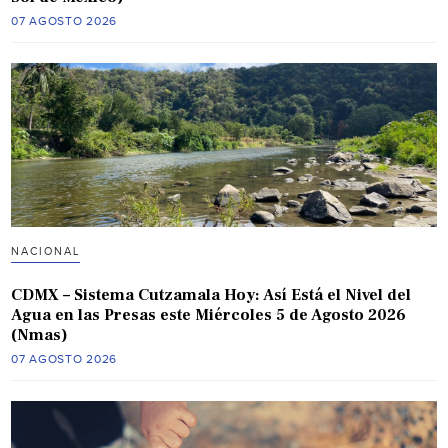
07 AGOSTO 2026
NACIONAL
CDMX – Sistema Cutzamala Hoy: Así Está el Nivel del
Agua en las Presas este Miércoles 5 de Agosto 2026
(Nmas)
07 AGOSTO 2026