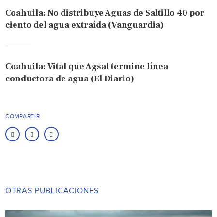
Coahuila: No distribuye Aguas de Saltillo 40 por
ciento del agua extraída (Vanguardia)
Coahuila: Vital que Agsal termine línea
conductora de agua (El Diario)
COMPARTIR
OTRAS PUBLICACIONES