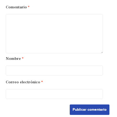
Comentario
*
Nombre
*
Correo electrónico
*