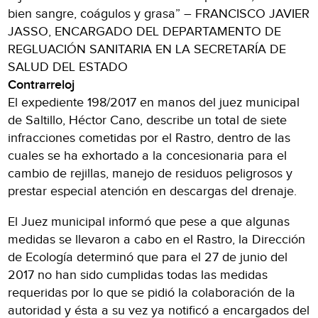
bien sangre, coágulos y grasa” – FRANCISCO JAVIER
JASSO, ENCARGADO DEL DEPARTAMENTO DE
REGLUACIÓN SANITARIA EN LA SECRETARÍA DE
SALUD DEL ESTADO
Contrarreloj
El expediente 198/2017 en manos del juez municipal
de Saltillo, Héctor Cano, describe un total de siete
infracciones cometidas por el Rastro, dentro de las
cuales se ha exhortado a la concesionaria para el
cambio de rejillas, manejo de residuos peligrosos y
prestar especial atención en descargas del drenaje.
El Juez municipal informó que pese a que algunas
medidas se llevaron a cabo en el Rastro, la Dirección
de Ecología determinó que para el 27 de junio del
2017 no han sido cumplidas todas las medidas
requeridas por lo que se pidió la colaboración de la
autoridad y ésta a su vez ya notificó a encargados del