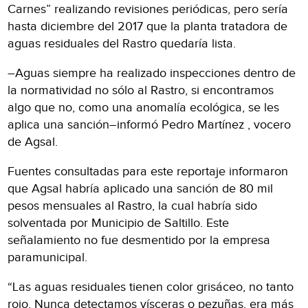
Carnes” realizando revisiones periódicas, pero sería
hasta diciembre del 2017 que la planta tratadora de
aguas residuales del Rastro quedaría lista.
–Aguas siempre ha realizado inspecciones dentro de
la normatividad no sólo al Rastro, si encontramos
algo que no, como una anomalía ecológica, se les
aplica una sanción–informó Pedro Martínez , vocero
de Agsal.
Fuentes consultadas para este reportaje informaron
que Agsal habría aplicado una sanción de 80 mil
pesos mensuales al Rastro, la cual habría sido
solventada por Municipio de Saltillo. Este
señalamiento no fue desmentido por la empresa
paramunicipal.
“Las aguas residuales tienen color grisáceo, no tanto
rojo. Nunca detectamos vísceras o pezuñas, era más