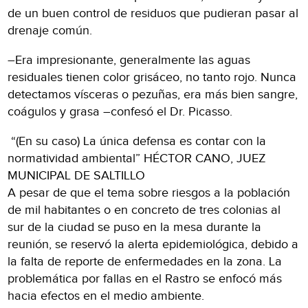
de un buen control de residuos que pudieran pasar al
drenaje común.
–Era impresionante, generalmente las aguas
residuales tienen color grisáceo, no tanto rojo. Nunca
detectamos vísceras o pezuñas, era más bien sangre,
coágulos y grasa –confesó el Dr. Picasso.
“(En su caso) La única defensa es contar con la
normatividad ambiental” HÉCTOR CANO, JUEZ
MUNICIPAL DE SALTILLO
A pesar de que el tema sobre riesgos a la población
de mil habitantes o en concreto de tres colonias al
sur de la ciudad se puso en la mesa durante la
reunión, se reservó la alerta epidemiológica, debido a
la falta de reporte de enfermedades en la zona. La
problemática por fallas en el Rastro se enfocó más
hacia efectos en el medio ambiente.