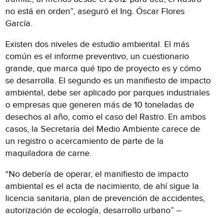
no está en orden”, aseguró el Ing. Óscar Flores
García.
Existen dos niveles de estudio ambiental. El más
común es el informe preventivo, un cuestionario
grande, que marca qué tipo de proyecto es y cómo
se desarrolla. El segundo es un manifiesto de impacto
ambiental, debe ser aplicado por parques industriales
o empresas que generen más de 10 toneladas de
desechos al año, como el caso del Rastro. En ambos
casos, la Secretaría del Medio Ambiente carece de
un registro o acercamiento de parte de la
maquiladora de carne.
“No debería de operar, el manifiesto de impacto
ambiental es el acta de nacimiento, de ahí sigue la
licencia sanitaria, plan de prevención de accidentes,
autorización de ecología, desarrollo urbano” –