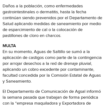
Daños a la población, como enfermedades
gastrointestinales o dermatitis, hasta la fecha
continúan siendo prevenidos por el Departamento de
Salud aplicando medidas de saneamiento por medio
de esparcimiento de cal o la colocación de
pastillones de cloro en charcos.
MULTA
En su momento, Aguas de Saltillo se sumó a la
aplicación de castigos como parte de la contingencia
por arrojar desechos a la red de drenaje pluvial,
aplicando un cobro excedente por contaminante,
facultad concedida por la Comisión Estatal de Aguas
y Saneamiento.
El Departamento de Comunicación de Agsal informó
la semana pasada que trabajan de forma periódica
con la “empresa maquiladora y Exportadora de