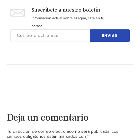
Suscríbete a nuestro boletín
Información actual sobre el agua, lista en tu
correo.
ENVIAR
Deja un comentario
Tu dirección de correo electrónico no será publicada.
Los
*
campos obligatorios están marcados con