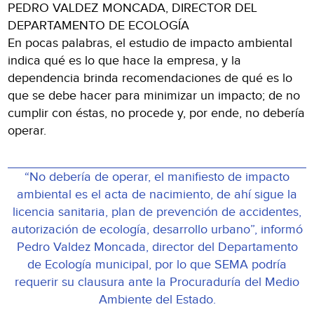
PEDRO VALDEZ MONCADA, DIRECTOR DEL
DEPARTAMENTO DE ECOLOGÍA
En pocas palabras, el estudio de impacto ambiental
indica qué es lo que hace la empresa, y la
dependencia brinda recomendaciones de qué es lo
que se debe hacer para minimizar un impacto; de no
cumplir con éstas, no procede y, por ende, no debería
operar.
“No debería de operar, el manifiesto de impacto
ambiental es el acta de nacimiento, de ahí sigue la
licencia sanitaria, plan de prevención de accidentes,
autorización de ecología, desarrollo urbano”, informó
Pedro Valdez Moncada, director del Departamento
de Ecología municipal, por lo que SEMA podría
requerir su clausura ante la Procuraduría del Medio
Ambiente del Estado.