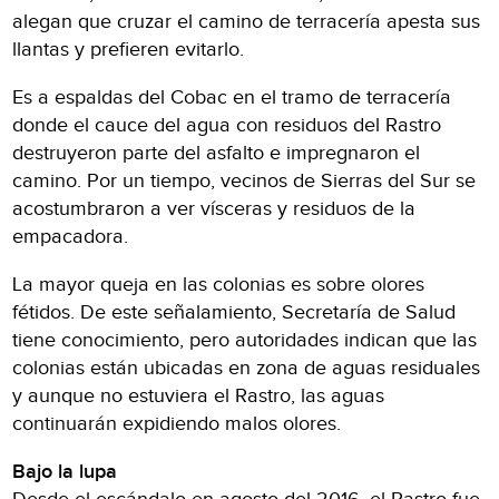
alegan que cruzar el camino de terracería apesta sus
llantas y prefieren evitarlo.
Es a espaldas del Cobac en el tramo de terracería
donde el cauce del agua con residuos del Rastro
destruyeron parte del asfalto e impregnaron el
camino. Por un tiempo, vecinos de Sierras del Sur se
acostumbraron a ver vísceras y residuos de la
empacadora.
La mayor queja en las colonias es sobre olores
fétidos. De este señalamiento, Secretaría de Salud
tiene conocimiento, pero autoridades indican que las
colonias están ubicadas en zona de aguas residuales
y aunque no estuviera el Rastro, las aguas
continuarán expidiendo malos olores.
Bajo la lupa