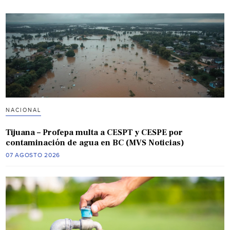
NACIONAL
Tijuana – Profepa multa a CESPT y CESPE por
contaminación de agua en BC (MVS Noticias)
07 AGOSTO 2026