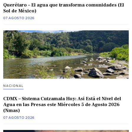
Querétaro – El agua que transforma comunidades (El
Sol de México)
07 AGOSTO 2026
NACIONAL
CDMX – Sistema Cutzamala Hoy: Así Está el Nivel del
Agua en las Presas este Miércoles 5 de Agosto 2026
(Nmas)
07 AGOSTO 2026