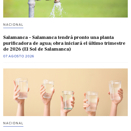
NACIONAL
Salamanca – Salamanca tendrá pronto una planta
purificadora de agua; obra iniciará el último trimestre
de 2026 (El Sol de Salamanca)
07 AGOSTO 2026
NACIONAL