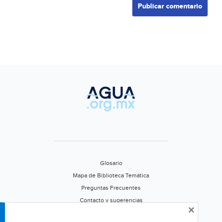
Glosario
Mapa de Biblioteca Temática
Preguntas Frecuentes
Contacto y sugerencias
×
Aviso de privacidad