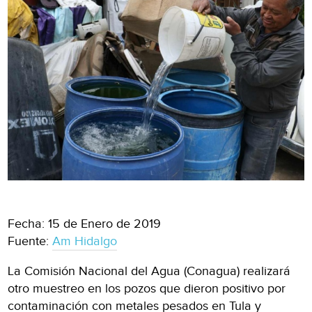
Fecha: 15 de Enero de 2019
Fuente:
Am Hidalgo
La Comisión Nacional del Agua (Conagua) realizará
otro muestreo en los pozos que dieron positivo por
contaminación con metales pesados en Tula y