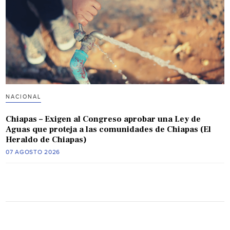
NACIONAL
Chiapas – Exigen al Congreso aprobar una Ley de
Aguas que proteja a las comunidades de Chiapas (El
Heraldo de Chiapas)
07 AGOSTO 2026