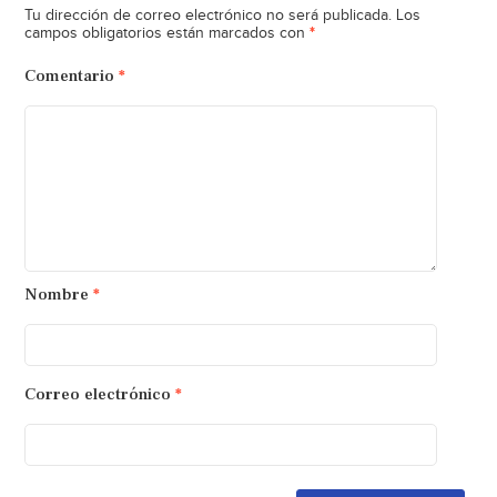
Tu dirección de correo electrónico no será publicada.
Los
*
campos obligatorios están marcados con
Comentario
*
Nombre
*
Correo electrónico
*