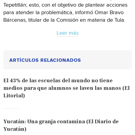
Tepetitlán; esto, con el objetivo de plantear acciones
para atender la problemática, informó Omar Bravo
Bárcenas, titular de la Comisión en materia de Tula.
Leer más
ARTÍCULOS RELACIONADOS
El 43% de las escuelas del mundo no tiene
medios para que alumnos se laven las manos (El
Litorial)
Yucatán: Una granja contamina (El Diario de
Yucatán)