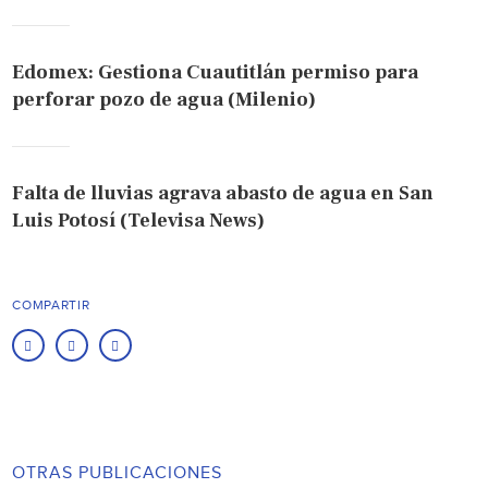
Edomex: Gestiona Cuautitlán permiso para
perforar pozo de agua (Milenio)
Falta de lluvias agrava abasto de agua en San
Luis Potosí (Televisa News)
COMPARTIR
OTRAS PUBLICACIONES