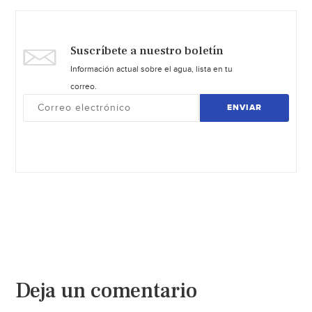
Suscríbete a nuestro boletín
Información actual sobre el agua, lista en tu
correo.
ENVIAR
Deja un comentario