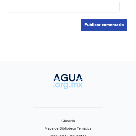
Glosario
Mapa de Biblioteca Temática