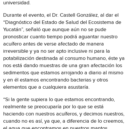
universidad.
Durante el evento, el Dr. Castell González, al dar el
“Diagnóstico del Estado de Salud del Ecosistema de
Yucatán”, señaló que aunque aún no se pude
pronosticar cuanto tiempo podrá aguantar nuestro
acuífero antes de verse afectado de manera
irreversible y ya no ser apto inclusive ni para la
potabilización destinada al consumo humano, éste ya
nos está dando muestras de una gran afectación los
sedimentos que estamos arrojando a diario al mismo
y en él estamos encontrando bacterias y otros
elementos que a cualquiera asustaría.
“Si la gente supiera lo que estamos encontrando,
realmente se preocuparía por lo que se está
haciendo con nuestros acuíferos, y decimos nuestros,
cuando no es así, ya que, a diferencia de lo creemos,
el agua que encontramos en nuestros mantos