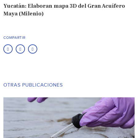
Yucatán: Elaboran mapa 3D del Gran Acuífero
Maya (Milenio)
COMPARTIR
OTRAS PUBLICACIONES