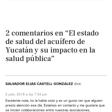
2 comentarios en “El estado
de salud del acuífero de
Yucatán y su impacto en la
salud pública”
SALVADOR ELIAS CASTELL GONZALEZ
dice:
2 julio, 2018 a las 7:34 pm
Excelente nota, no la había visto y es un gusto ver que alguien
presto atención ese día. Estamos en contacto y me gustaría que
se inicien colaboraciones entre nuestras asociaciones,