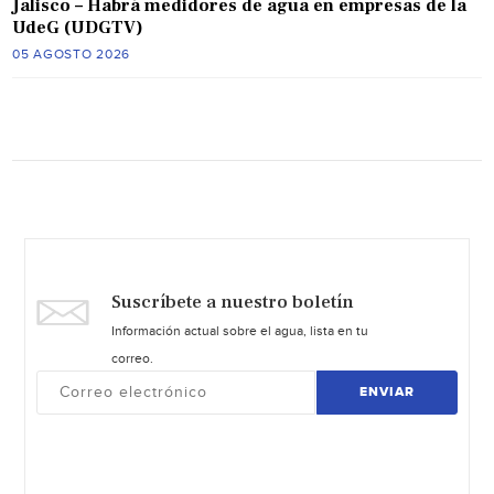
Jalisco – Habrá medidores de agua en empresas de la
UdeG (UDGTV)
05 AGOSTO 2026
Suscríbete a nuestro boletín
Información actual sobre el agua, lista en tu
correo.
ENVIAR