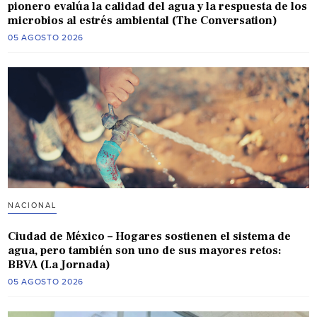
pionero evalúa la calidad del agua y la respuesta de los
microbios al estrés ambiental (The Conversation)
05 AGOSTO 2026
NACIONAL
Ciudad de México – Hogares sostienen el sistema de
agua, pero también son uno de sus mayores retos:
BBVA (La Jornada)
05 AGOSTO 2026