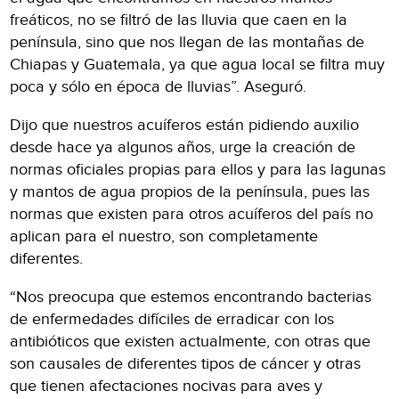
freáticos, no se filtró de las lluvia que caen en la
península, sino que nos llegan de las montañas de
Chiapas y Guatemala, ya que agua local se filtra muy
poca y sólo en época de lluvias”. Aseguró.
Dijo que nuestros acuíferos están pidiendo auxilio
desde hace ya algunos años, urge la creación de
normas oficiales propias para ellos y para las lagunas
y mantos de agua propios de la península, pues las
normas que existen para otros acuíferos del país no
aplican para el nuestro, son completamente
diferentes.
“Nos preocupa que estemos encontrando bacterias
de enfermedades difíciles de erradicar con los
antibióticos que existen actualmente, con otras que
son causales de diferentes tipos de cáncer y otras
que tienen afectaciones nocivas para aves y