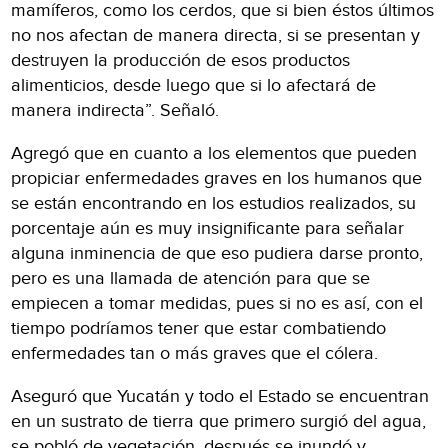
mamíferos, como los cerdos, que si bien éstos últimos
no nos afectan de manera directa, si se presentan y
destruyen la producción de esos productos
alimenticios, desde luego que si lo afectará de
manera indirecta”. Señaló.
Agregó que en cuanto a los elementos que pueden
propiciar enfermedades graves en los humanos que
se están encontrando en los estudios realizados, su
porcentaje aún es muy insignificante para señalar
alguna inminencia de que eso pudiera darse pronto,
pero es una llamada de atención para que se
empiecen a tomar medidas, pues si no es así, con el
tiempo podríamos tener que estar combatiendo
enfermedades tan o más graves que el cólera.
Aseguró que Yucatán y todo el Estado se encuentran
en un sustrato de tierra que primero surgió del agua,
se pobló de vegetación, después se inundó y