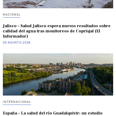
NACIONAL
Jalisco – Salud Jalisco espera nuevos resultados sobre
calidad del agua tras monitoreos de Coprisjal (El
Informador)
05 AGOSTO 2026
INTERNACIONAL
España – La salud del río Guadalquivir: un estudio