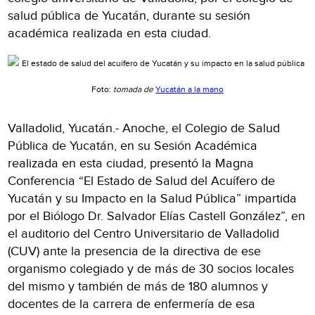
salud pública de Yucatán, durante su sesión
académica realizada en esta ciudad.
Foto:
tomada de
Yucatán a la mano
Valladolid, Yucatán.- Anoche, el Colegio de Salud
Pública de Yucatán, en su Sesión Académica
realizada en esta ciudad, presentó la Magna
Conferencia “El Estado de Salud del Acuífero de
Yucatán y su Impacto en la Salud Pública” impartida
por el Biólogo Dr. Salvador Elías Castell González”, en
el auditorio del Centro Universitario de Valladolid
(CUV) ante la presencia de la directiva de ese
organismo colegiado y de más de 30 socios locales
del mismo y también de más de 180 alumnos y
docentes de la carrera de enfermería de esa