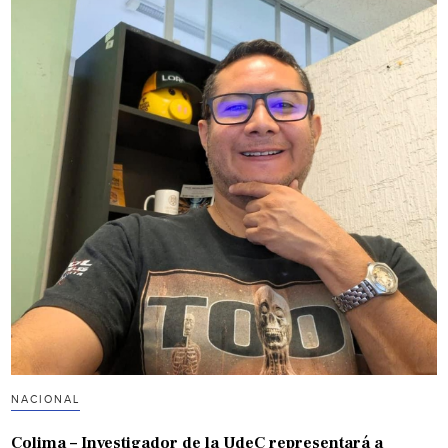
NACIONAL
Colima – Investigador de la UdeC representará a