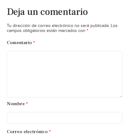
Deja un comentario
Tu dirección de correo electrónico no será publicada.
Los
*
campos obligatorios están marcados con
Comentario
*
Nombre
*
Correo electrónico
*