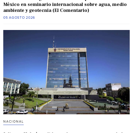
México en seminario internacional sobre agua, medio
ambiente y geotecnia (El Comentario)
05 AGOSTO 2026
NACIONAL