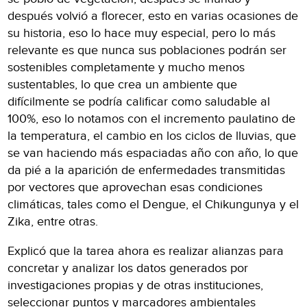
después volvió a florecer, esto en varias ocasiones de
su historia, eso lo hace muy especial, pero lo más
relevante es que nunca sus poblaciones podrán ser
sostenibles completamente y mucho menos
sustentables, lo que crea un ambiente que
difícilmente se podría calificar como saludable al
100%, eso lo notamos con el incremento paulatino de
la temperatura, el cambio en los ciclos de lluvias, que
se van haciendo más espaciadas año con año, lo que
da pié a la aparición de enfermedades transmitidas
por vectores que aprovechan esas condiciones
climáticas, tales como el Dengue, el Chikungunya y el
Zika, entre otras.
Explicó que la tarea ahora es realizar alianzas para
concretar y analizar los datos generados por
investigaciones propias y de otras instituciones,
seleccionar puntos y marcadores ambientales