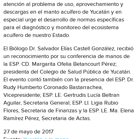
atención al problema de uso, aprovechamiento y
descargas en el manto acuífero de Yucatán y en
especial urge el desarrollo de normas específicas
para el diagnóstico y monitoreo del ecosistema
acuífero de nuestro Estado.
El Biólogo Dr. Salvador Elías Castell González, recibió
un reconocimiento por su conferencia de manos de
la ESP. CD. Margarita Ofelia Betancourt Pérez;
presidenta del Colegio de Salud Pública de Yucatán.
El evento contó también con la presencia del ESP. Dr.
Rudy Humberto Coronado Bastarrachea,
Vicepresidente; ESP. LE. Gertrudis Lucía Beltran
Aguilar, Secretaria General; ESP. LI. Ligia Rubio
Flores, Secretaria de Finanzas y la ESP. LE. Ma. Elena
Ramírez Pérez, Secretaria de Actas.
27 de mayo de 2017