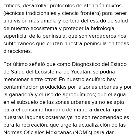
críticos, desarrollar protocolos de atención mixtos
(técnicas tradicionales y ciencia frontera) para tener
una visión más amplia y certera del estado de salud
de nuestro ecosistema y proteger la hidrología
superficial de la península, que son verdaderos ríos
subterráneos que cruzan nuestra península en todas
direcciones.
Por último señaló que como Diagnóstico del Estado
de Salud del Ecosistema de Yucatán, se podría
mencionar entre otros: En nuestro acuífero hay
contaminación producidas por la zonas urbanas y por
la ganadería y el uso de agroquímicos; que el agua
en el subsuelo de las zonas urbanas ya no es apta
para el consumo humano de manera directa; que
nuestras lagunas costeras ya no son recomendables
para la recreación; que urge la actualización de las
Normas Oficiales Mexicanas (NOM´s) para dar