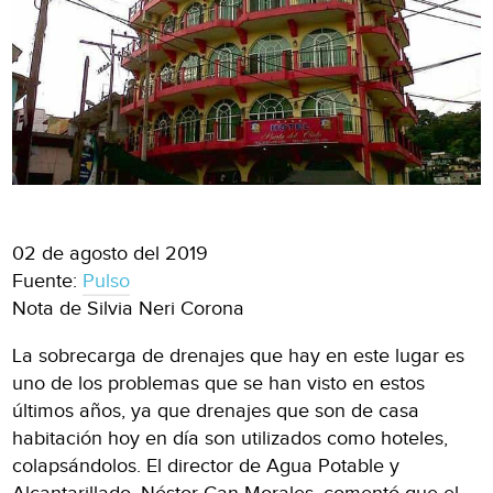
02 de agosto del 2019
Fuente:
Pulso
Nota de Silvia Neri Corona
La sobrecarga de drenajes que hay en este lugar es
uno de los problemas que se han visto en estos
últimos años, ya que drenajes que son de casa
habitación hoy en día son utilizados como hoteles,
colapsándolos. El director de Agua Potable y