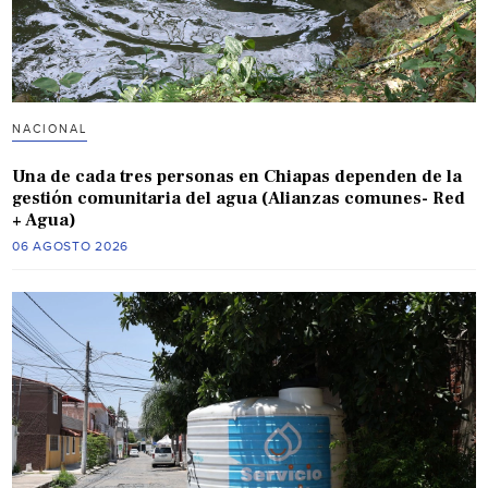
NACIONAL
Una de cada tres personas en Chiapas dependen de la
gestión comunitaria del agua (Alianzas comunes- Red
+ Agua)
06 AGOSTO 2026