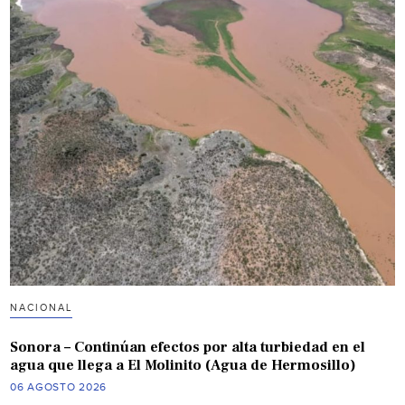
NACIONAL
Sonora – Continúan efectos por alta turbiedad en el
agua que llega a El Molinito (Agua de Hermosillo)
06 AGOSTO 2026