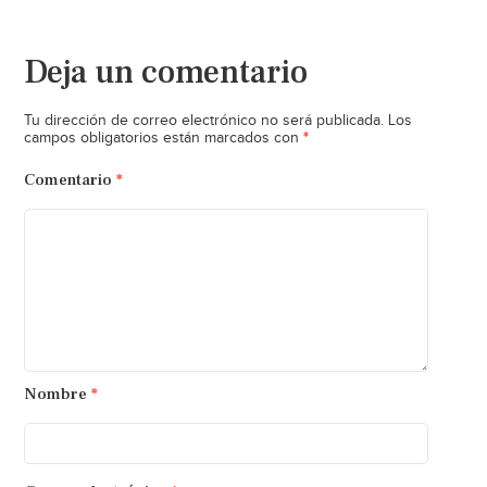
Deja un comentario
Tu dirección de correo electrónico no será publicada.
Los
*
campos obligatorios están marcados con
Comentario
*
Nombre
*