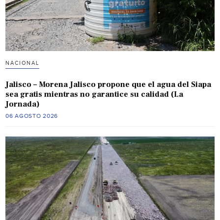
NACIONAL
Jalisco – Morena Jalisco propone que el agua del Siapa
sea gratis mientras no garantice su calidad (La
Jornada)
06 AGOSTO 2026