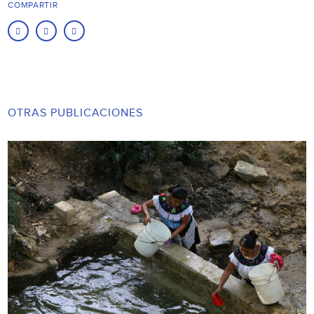
COMPARTIR
OTRAS PUBLICACIONES