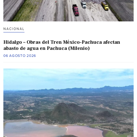
NACIONAL
Hidalgo – Obras del Tren México-Pachuca afectan
abasto de agua en Pachuca (Milenio)
06 AGOSTO 2026