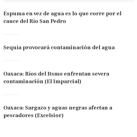
Espuma en vez de agua es lo que corre por el
cauce del Río San Pedro
Sequía provocará contaminación del agua
Oaxaca: Ríos del Itsmo enfrentan severa
contaminación (El Imparcial)
Oaxaca: Sargazo y aguas negras afectan a
pescadores (Excelsior)