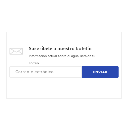
Suscríbete a nuestro boletín
Información actual sobre el agua, lista en tu
correo.
ENVIAR