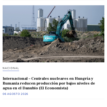
NACIONAL
Internacional – Centrales nucleares en Hungría y
Rumania reducen producción por bajos niveles de
agua en el Danubio (El Economista)
06 AGOSTO 2026