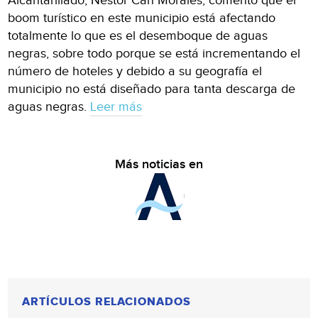
Alcantarillado, Néstor Can Morales, comentó que el
boom turístico en este municipio está afectando
totalmente lo que es el desemboque de aguas
negras, sobre todo porque se está incrementando el
número de hoteles y debido a su geografía el
municipio no está diseñado para tanta descarga de
aguas negras.
Leer más
Más noticias en
ARTÍCULOS RELACIONADOS