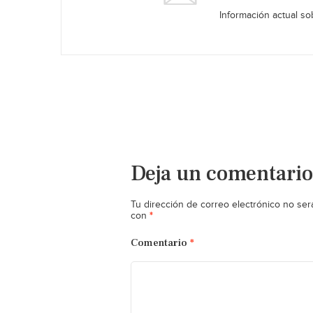
Información actual sob
Deja un comentario
Tu dirección de correo electrónico no ser
*
con
Comentario
*