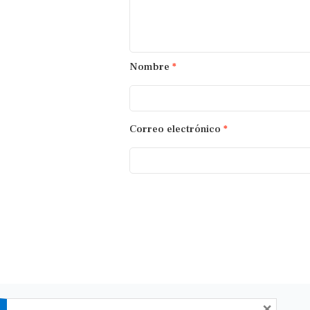
Nombre
*
Correo electrónico
*
×