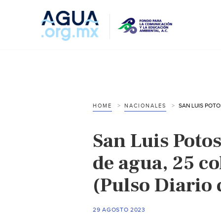
HOME
NACIONALES
San Luis Poto
de agua, 25 co
(Pulso Diario 
29 AGOSTO 2023