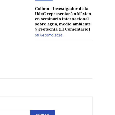
Colima – Investigador de la
UdeC representará a México
en seminario internacional
sobre agua, medio ambiente
y geotecnia (El Comentario)
05 AGOSTO 2026