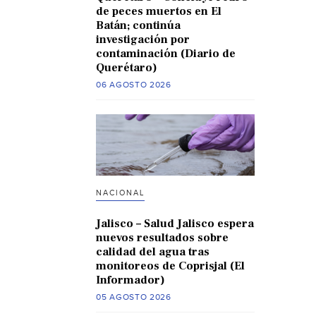
de peces muertos en El
Batán; continúa
investigación por
contaminación (Diario de
Querétaro)
06 AGOSTO 2026
NACIONAL
Jalisco – Salud Jalisco espera
nuevos resultados sobre
calidad del agua tras
monitoreos de Coprisjal (El
Informador)
05 AGOSTO 2026