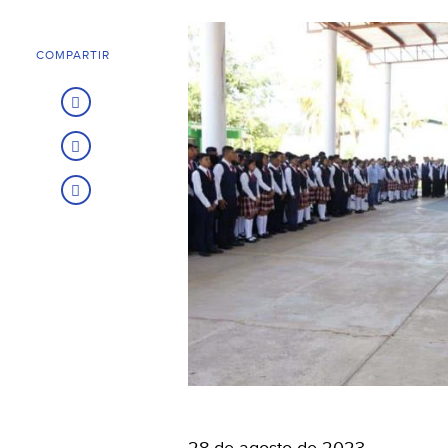
COMPARTIR