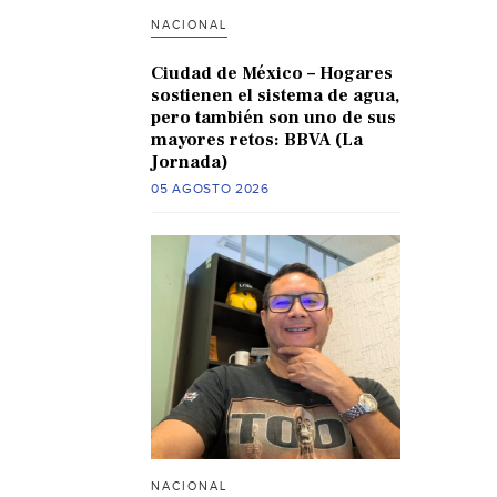
NACIONAL
Ciudad de México – Hogares
sostienen el sistema de agua,
pero también son uno de sus
mayores retos: BBVA (La
Jornada)
05 AGOSTO 2026
NACIONAL