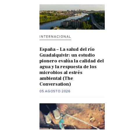
INTERNACIONAL
España – La salud del río
Guadalquivir: un estudio
pionero evalúa la calidad del
agua y la respuesta de los
microbios al estrés
ambiental (The
Conversation)
05 AGOSTO 2026