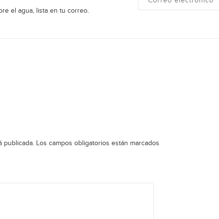
re el agua, lista en tu correo.
á publicada.
Los campos obligatorios están marcados