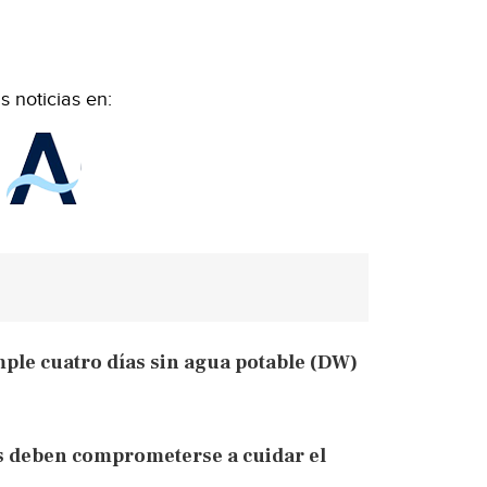
 noticias en:
mple cuatro días sin agua potable (DW)
s deben comprometerse a cuidar el